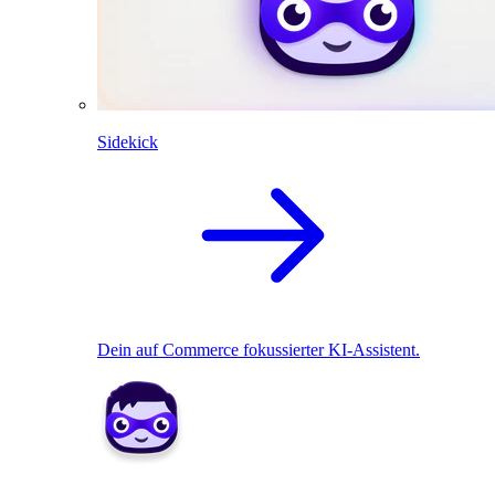
Sidekick
Dein auf Commerce fokussierter KI-Assistent.