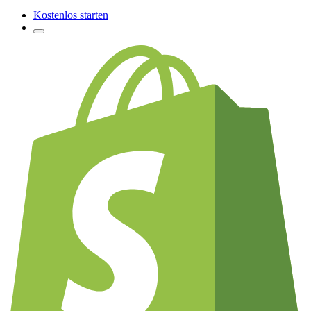
Kostenlos starten