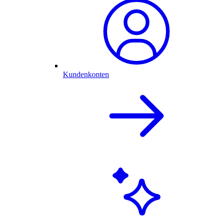
Kundenkonten