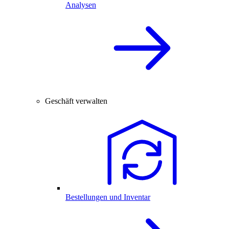
Analysen
Geschäft verwalten
Bestellungen und Inventar