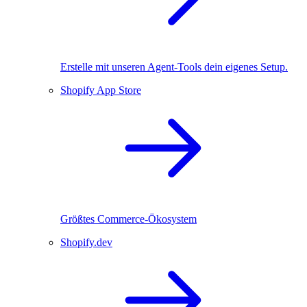
Erstelle mit unseren Agent-Tools dein eigenes Setup.
Shopify App Store
Größtes Commerce-Ökosystem
Shopify.dev