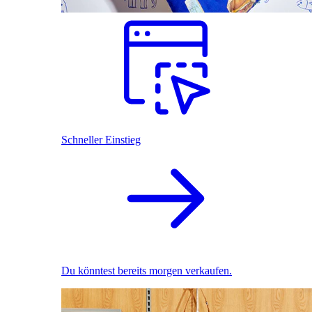
Schneller Einstieg
Du könntest bereits morgen verkaufen.