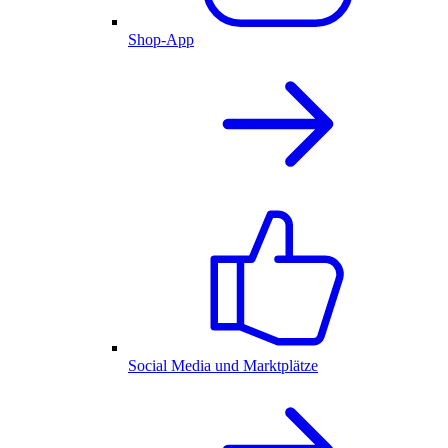
Shop-App
Social Media und Marktplätze