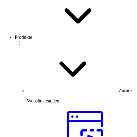
Produkte
Zurück
Website erstellen