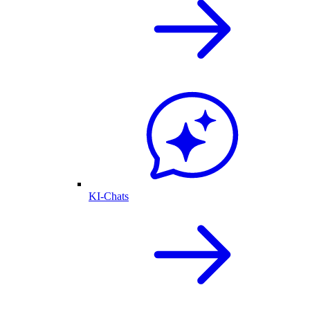
KI-Chats