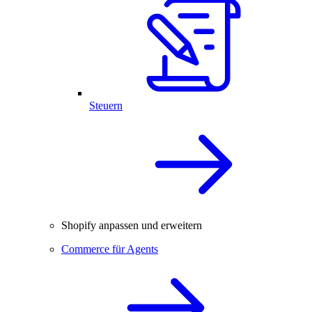
Steuern
Shopify anpassen und erweitern
Commerce für Agents