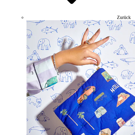
Zurück