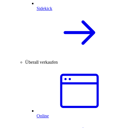
Sidekick
Überall verkaufen
Online