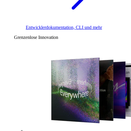
Entwicklerdokumentation, CLI und mehr
Grenzenlose Innovation