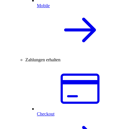
Mobile
Zahlungen erhalten
Checkout