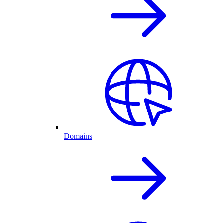
Domains