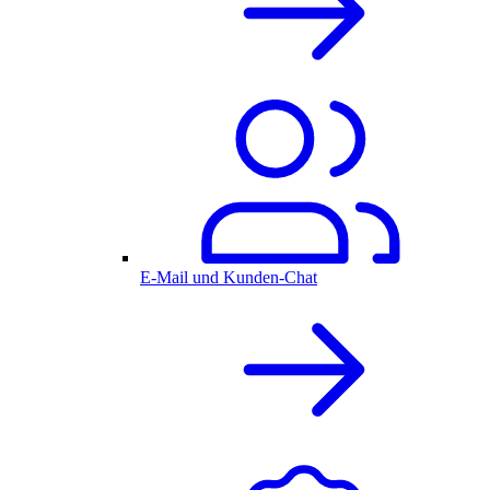
E-Mail und Kunden-Chat