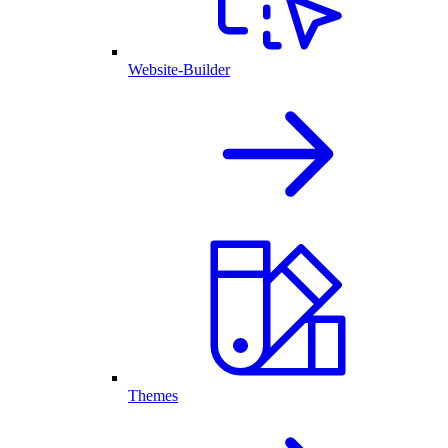
Website-Builder
Themes