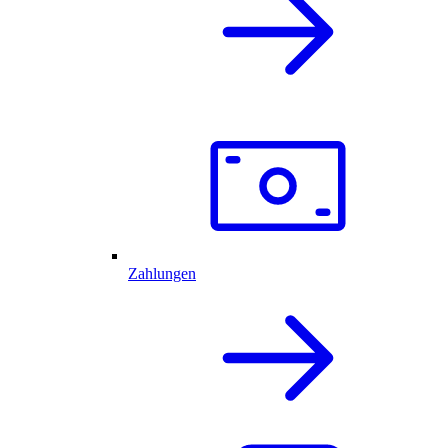
Zahlungen