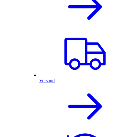
Versand