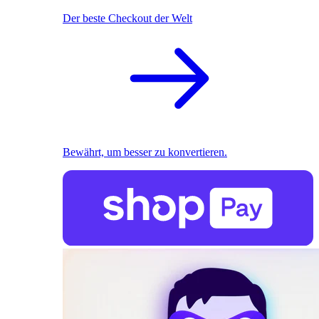
Der beste Checkout der Welt
Bewährt, um besser zu konvertieren.