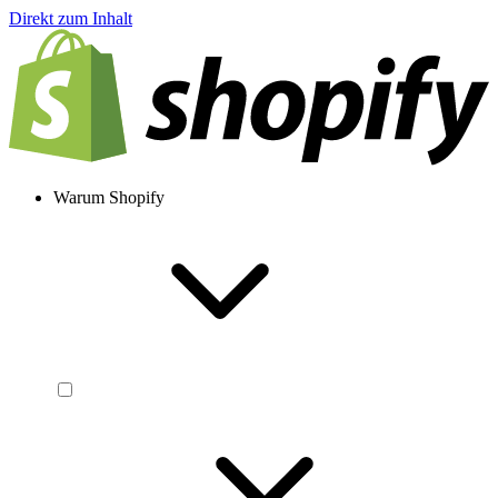
Direkt zum Inhalt
Warum Shopify