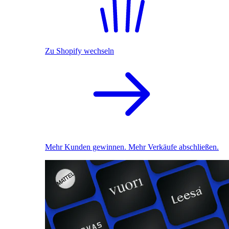
Zu Shopify wechseln
Mehr Kunden gewinnen. Mehr Verkäufe abschließen.