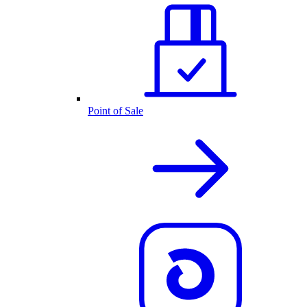
Point of Sale