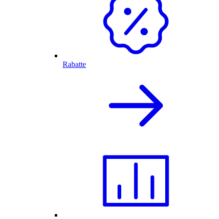
Rabatte