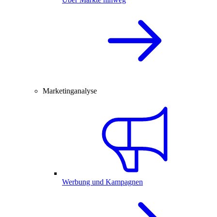
Marketinganalyse
Werbung und Kampagnen