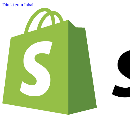
Direkt zum Inhalt