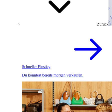
Zurück
Schneller Einstieg
Du könntest bereits morgen verkaufen.