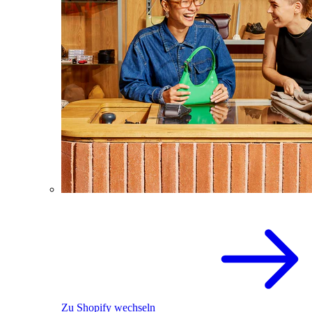
Zu Shopify wechseln