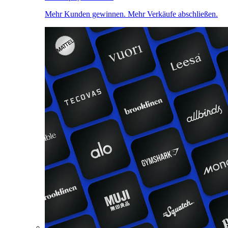
Mehr Kunden gewinnen. Mehr Verkäufe abschließen.