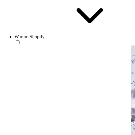
Warum Shopify