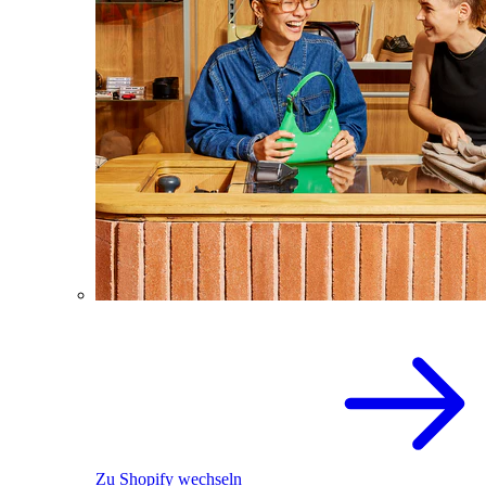
Zu Shopify wechseln