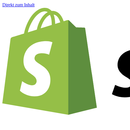
Direkt zum Inhalt