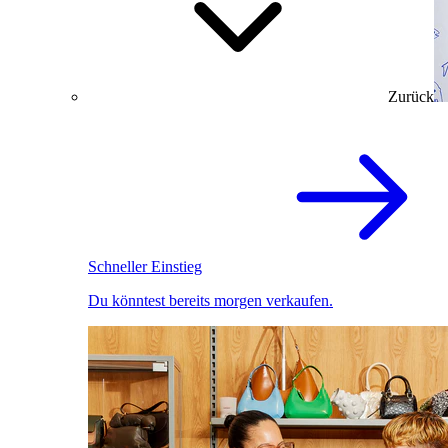
Zurück
Schneller Einstieg
Du könntest bereits morgen verkaufen.