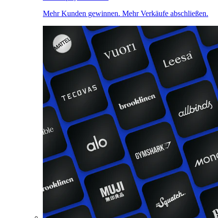
Mehr Kunden gewinnen. Mehr Verkäufe abschließen.