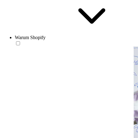
Warum Shopify