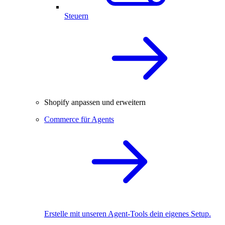
Steuern
Shopify anpassen und erweitern
Commerce für Agents
Erstelle mit unseren Agent-Tools dein eigenes Setup.