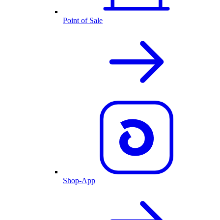
Point of Sale
Shop-App