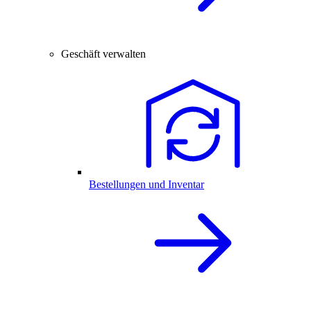
Geschäft verwalten
Bestellungen und Inventar