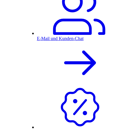
E-Mail und Kunden-Chat