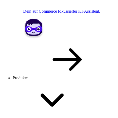
Dein auf Commerce fokussierter KI-Assistent.
Produkte