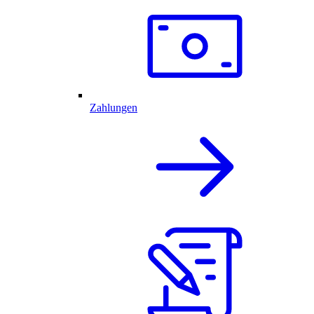
Zahlungen