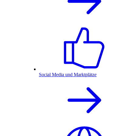
Social Media und Marktplätze