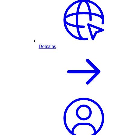
Domains