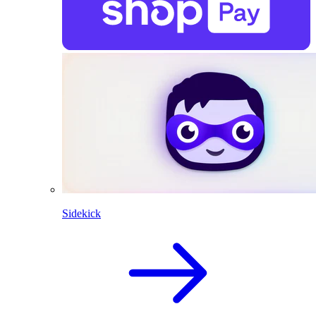
Sidekick