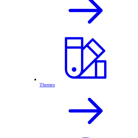
Themes