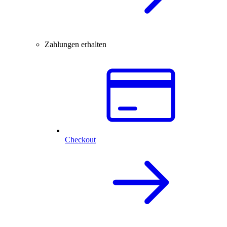
Zahlungen erhalten
Checkout