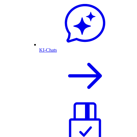
KI-Chats