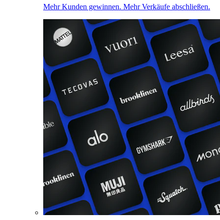
Mehr Kunden gewinnen. Mehr Verkäufe abschließen.