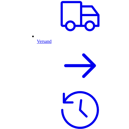
Versand