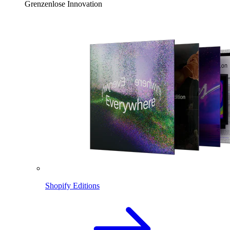
Grenzenlose Innovation
Shopify Editions