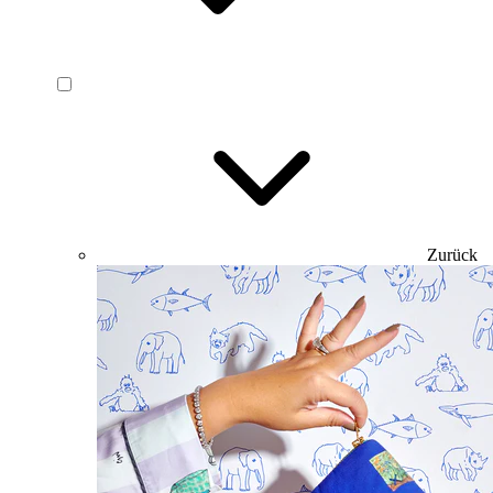
Zurück