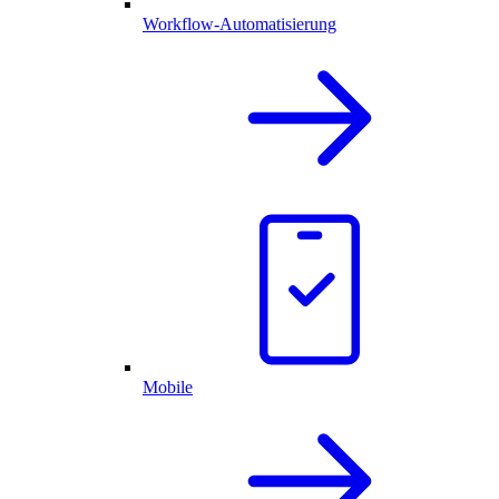
Workflow-Automatisierung
Mobile