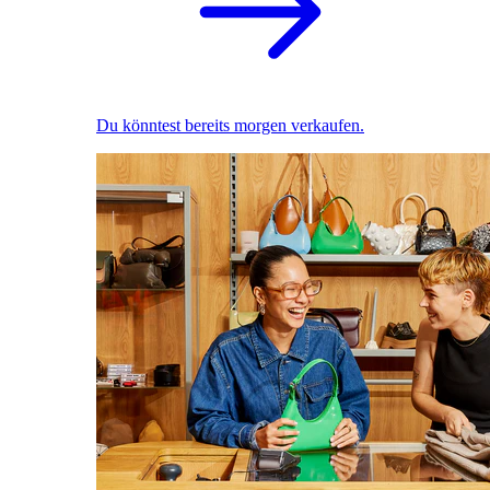
Du könntest bereits morgen verkaufen.