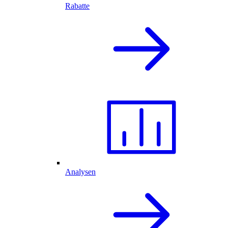
Rabatte
Analysen