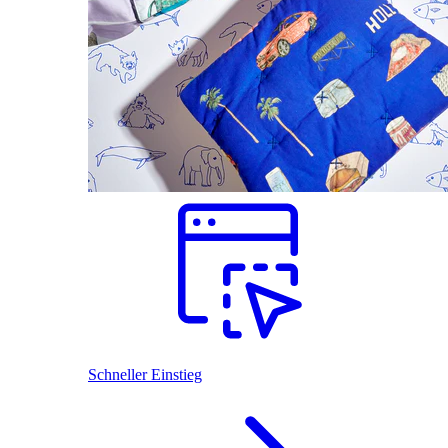
Schneller Einstieg