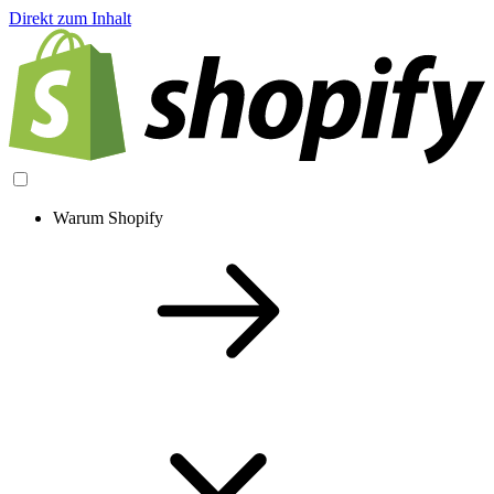
Direkt zum Inhalt
Warum Shopify