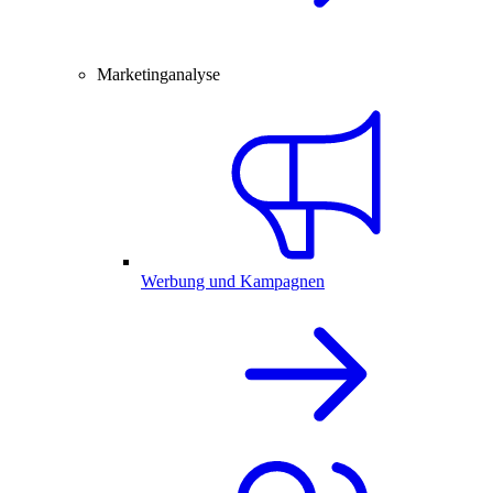
Marketinganalyse
Werbung und Kampagnen