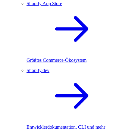
Shopify App Store
Größtes Commerce-Ökosystem
Shopify.dev
Entwicklerdokumentation, CLI und mehr