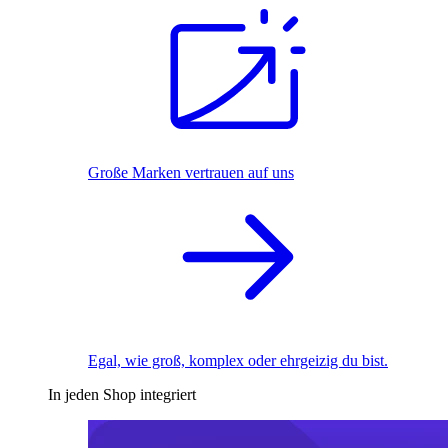
Große Marken vertrauen auf uns
Egal, wie groß, komplex oder ehrgeizig du bist.
In jeden Shop integriert