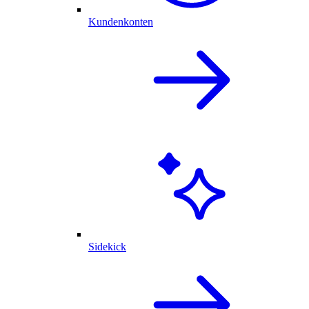
Kundenkonten
Sidekick