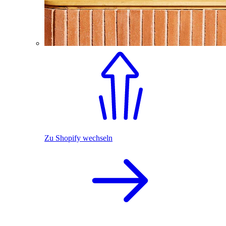
Zu Shopify wechseln