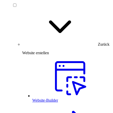
Zurück
Website erstellen
Website-Builder