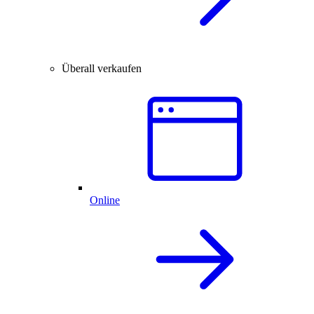
Überall verkaufen
Online