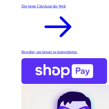
Der beste Checkout der Welt
Bewährt, um besser zu konvertieren.