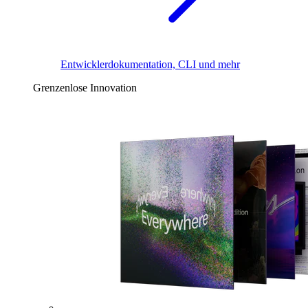
Entwicklerdokumentation, CLI und mehr
Grenzenlose Innovation