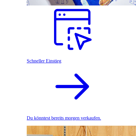
Schneller Einstieg
Du könntest bereits morgen verkaufen.