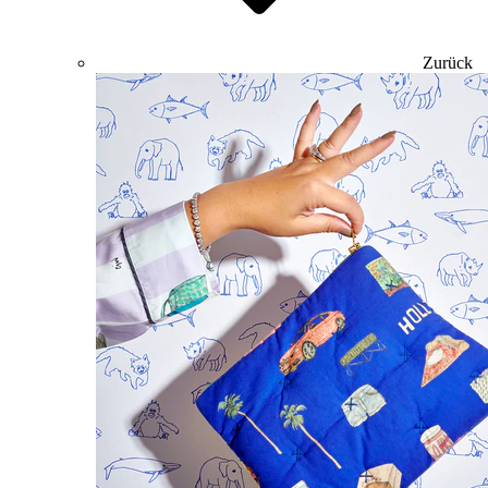
Zurück