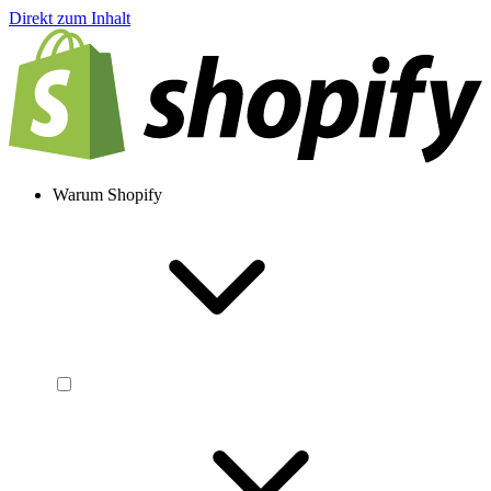
Direkt zum Inhalt
Warum Shopify