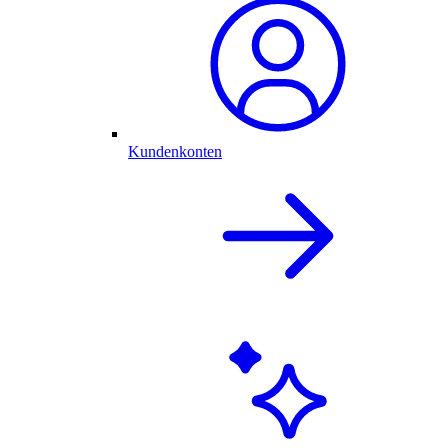
Kundenkonten