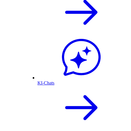
KI-Chats