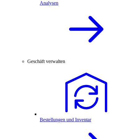
Analysen
Geschäft verwalten
Bestellungen und Inventar