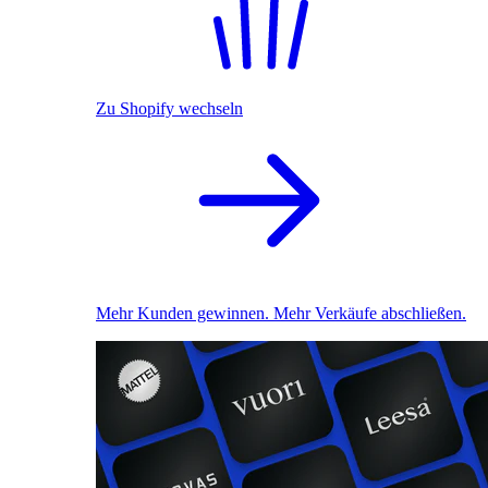
Zu Shopify wechseln
Mehr Kunden gewinnen. Mehr Verkäufe abschließen.