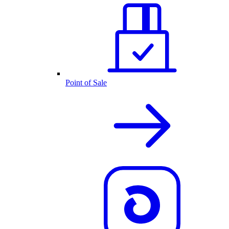
Point of Sale