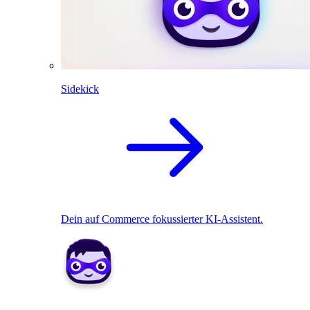
Sidekick
Dein auf Commerce fokussierter KI-Assistent.