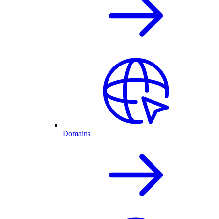
Domains