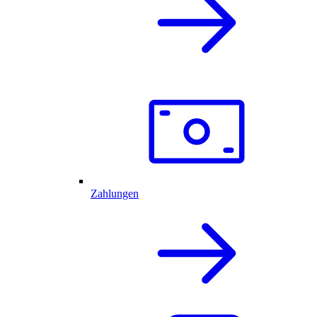
Zahlungen