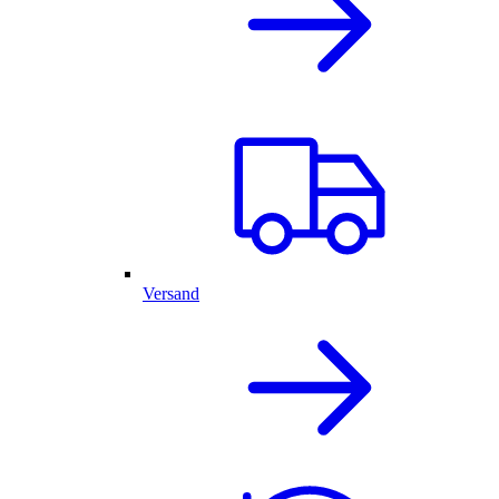
Versand