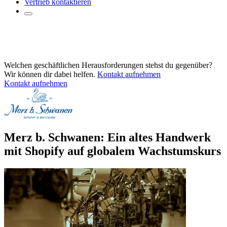
Vertrieb kontaktieren
Welchen geschäftlichen Herausforderungen stehst du gegenüber?
Wir können dir dabei helfen.
Kontakt aufnehmen
Kontakt aufnehmen
Merz b. Schwanen: Ein altes Handwerk
mit Shopify auf globalem Wachstumskurs