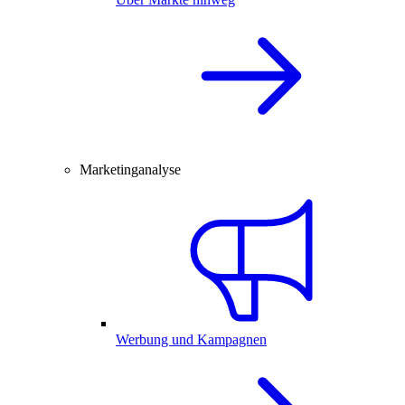
Marketinganalyse
Werbung und Kampagnen