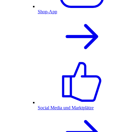
Shop-App
Social Media und Marktplätze