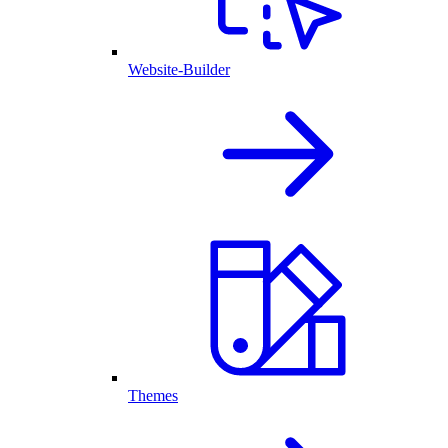
Website-Builder
Themes