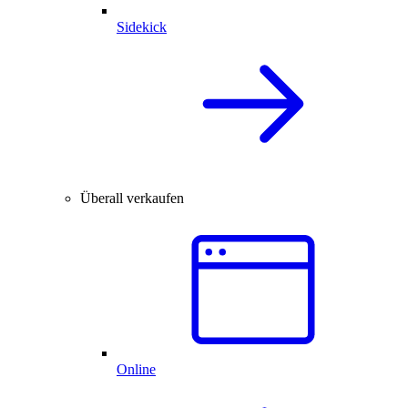
Sidekick
Überall verkaufen
Online