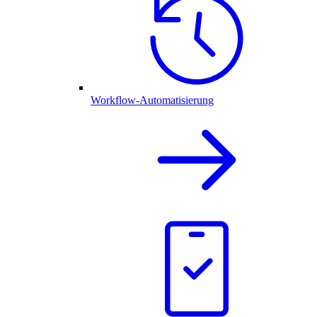
Workflow-Automatisierung