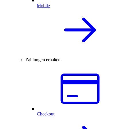
Mobile
Zahlungen erhalten
Checkout