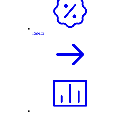
Rabatte