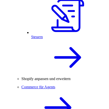
Steuern
Shopify anpassen und erweitern
Commerce für Agents