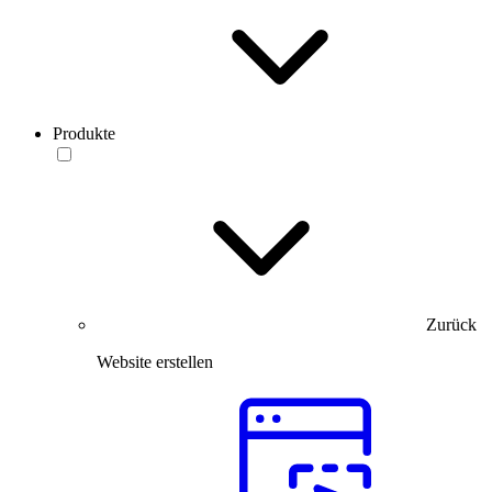
Produkte
Zurück
Website erstellen