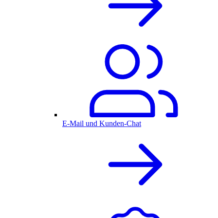
E-Mail und Kunden-Chat