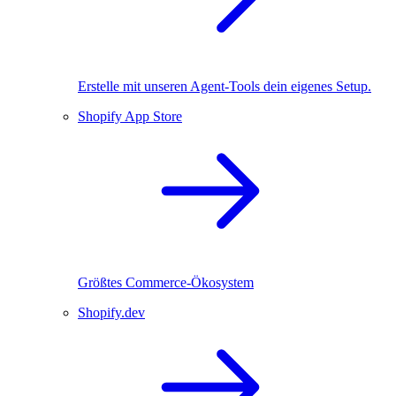
Erstelle mit unseren Agent-Tools dein eigenes Setup.
Shopify App Store
Größtes Commerce-Ökosystem
Shopify.dev