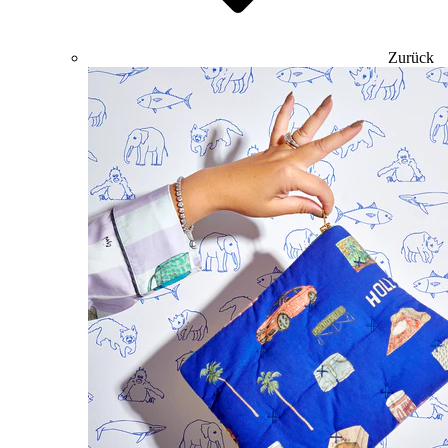
Zurück