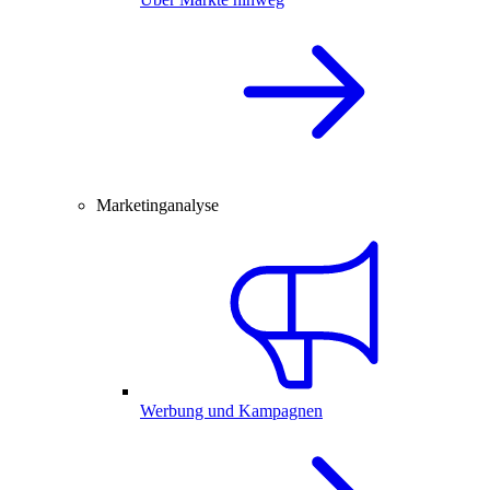
Marketinganalyse
Werbung und Kampagnen