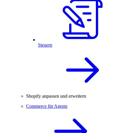
Steuern
Shopify anpassen und erweitern
Commerce für Agents