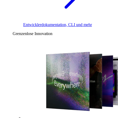
Entwicklerdokumentation, CLI und mehr
Grenzenlose Innovation