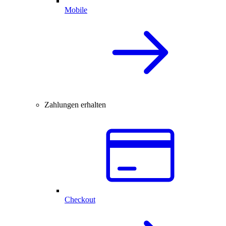
Mobile
Zahlungen erhalten
Checkout