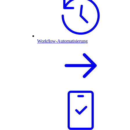
Workflow-Automatisierung