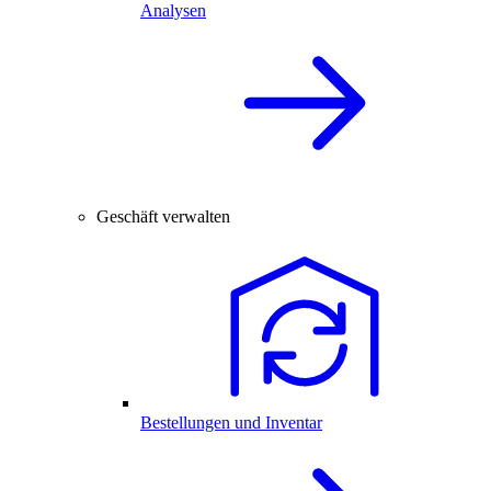
Analysen
Geschäft verwalten
Bestellungen und Inventar