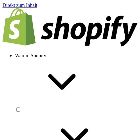
Direkt zum Inhalt
Warum Shopify