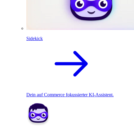
Sidekick
Dein auf Commerce fokussierter KI-Assistent.