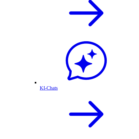
KI-Chats