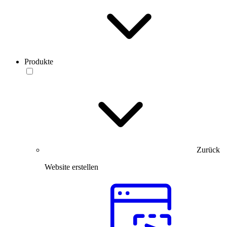
Produkte
Zurück
Website erstellen