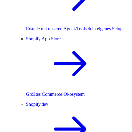
Erstelle mit unseren Agent-Tools dein eigenes Setup.
Shopify App Store
Größtes Commerce-Ökosystem
Shopify.dev