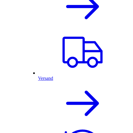
Versand