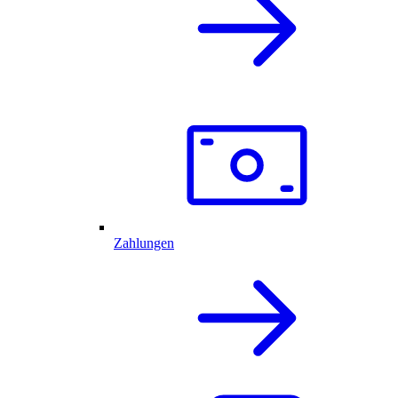
Zahlungen