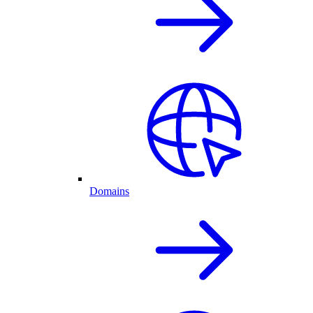
Domains