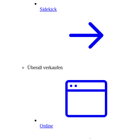
Sidekick
Überall verkaufen
Online