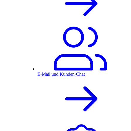
E-Mail und Kunden-Chat