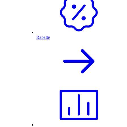
Rabatte