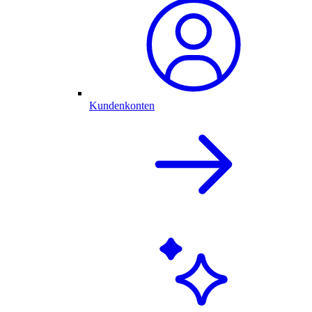
Kundenkonten