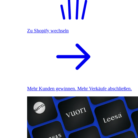
Zu Shopify wechseln
Mehr Kunden gewinnen. Mehr Verkäufe abschließen.