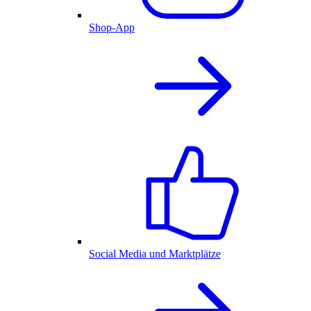
Shop-App
Social Media und Marktplätze