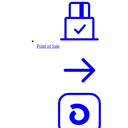
Point of Sale