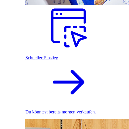
Schneller Einstieg
Du könntest bereits morgen verkaufen.