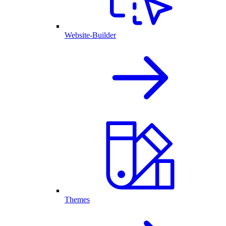
Website-Builder
Themes