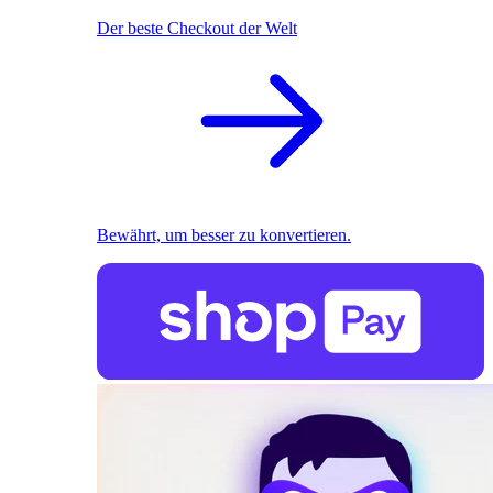
Der beste Checkout der Welt
Bewährt, um besser zu konvertieren.