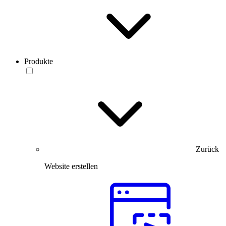
Produkte
Zurück
Website erstellen