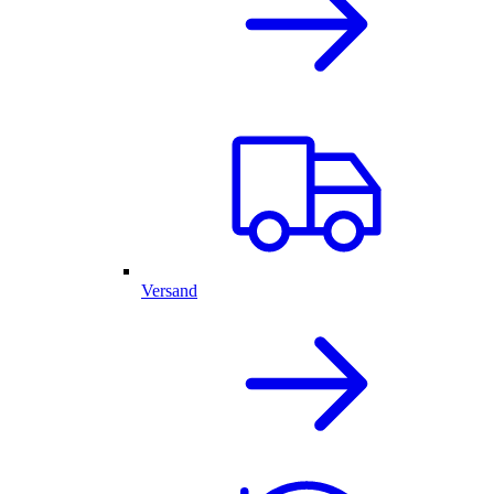
Versand