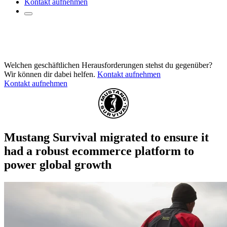
Kontakt aufnehmen
Welchen geschäftlichen Herausforderungen stehst du gegenüber?
Wir können dir dabei helfen.
Kontakt aufnehmen
Kontakt aufnehmen
Mustang Survival migrated to ensure it
had a robust ecommerce platform to
power global growth