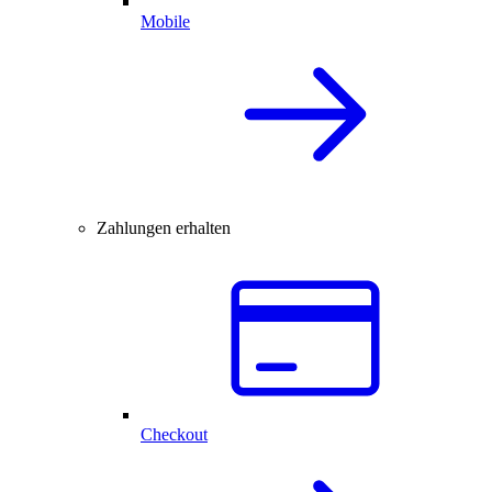
Mobile
Zahlungen erhalten
Checkout