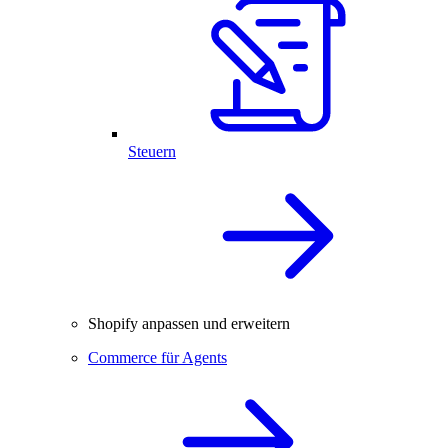
Steuern
Shopify anpassen und erweitern
Commerce für Agents