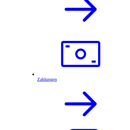
Zahlungen