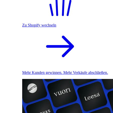
Zu Shopify wechseln
Mehr Kunden gewinnen. Mehr Verkäufe abschließen.