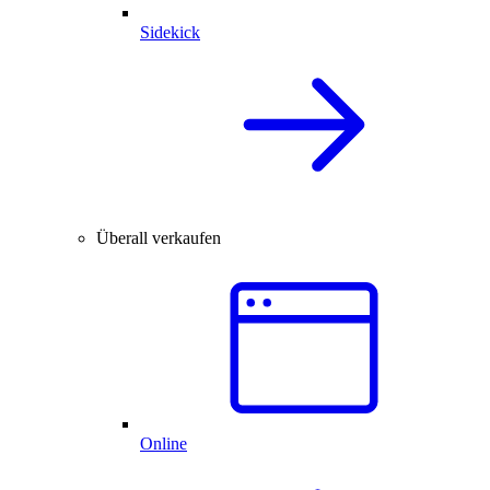
Sidekick
Überall verkaufen
Online