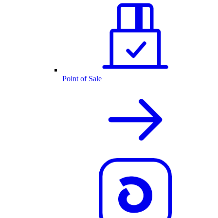
Point of Sale