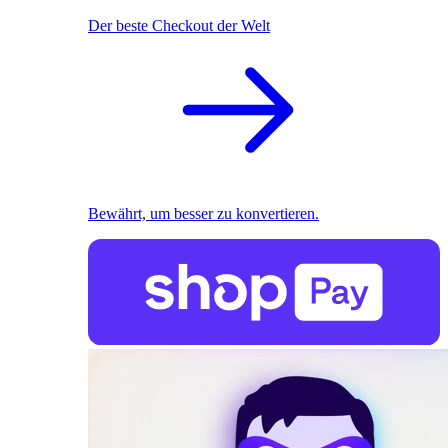
Der beste Checkout der Welt
Bewährt, um besser zu konvertieren.