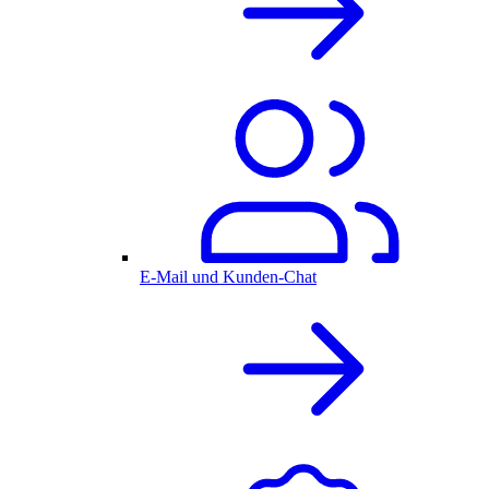
E-Mail und Kunden-Chat