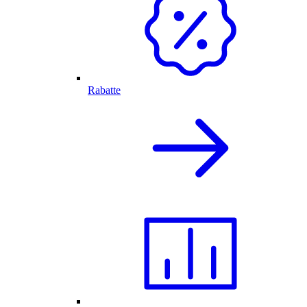
Rabatte