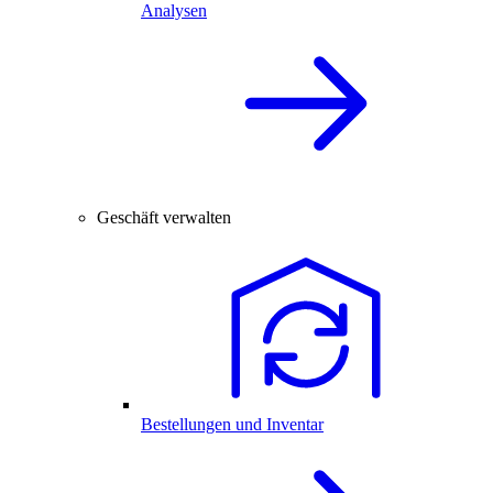
Analysen
Geschäft verwalten
Bestellungen und Inventar