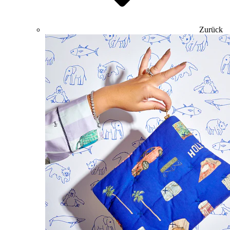
Zurück