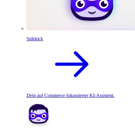
Sidekick
Dein auf Commerce fokussierter KI-Assistent.