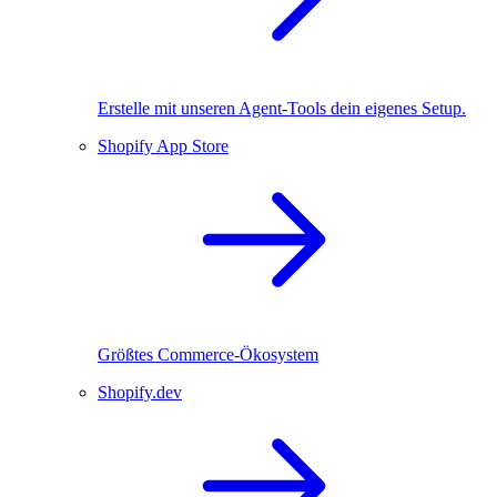
Erstelle mit unseren Agent-Tools dein eigenes Setup.
Shopify App Store
Größtes Commerce-Ökosystem
Shopify.dev