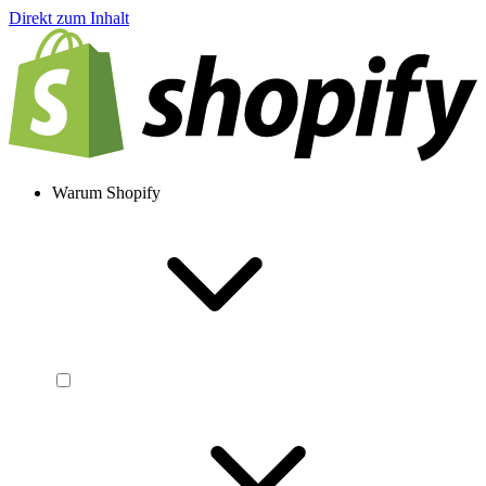
Direkt zum Inhalt
Warum Shopify