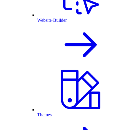
Website-Builder
Themes