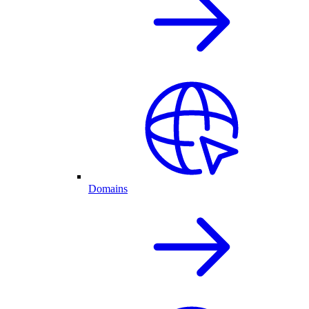
Domains