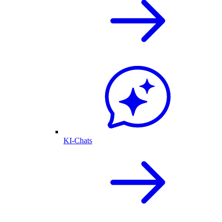
KI-Chats