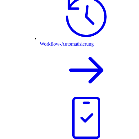
Workflow-Automatisierung