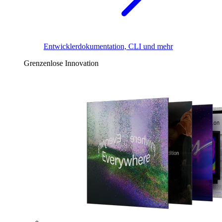
Entwicklerdokumentation, CLI und mehr
Grenzenlose Innovation