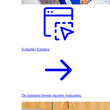
Schneller Einstieg
Du könntest bereits morgen verkaufen.