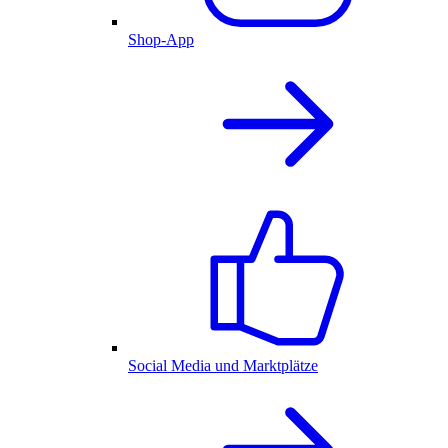
Shop-App
Social Media und Marktplätze