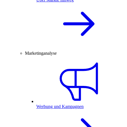
Marketinganalyse
Werbung und Kampagnen