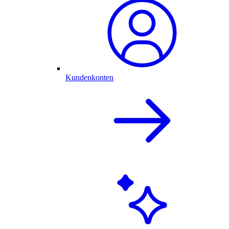
Kundenkonten