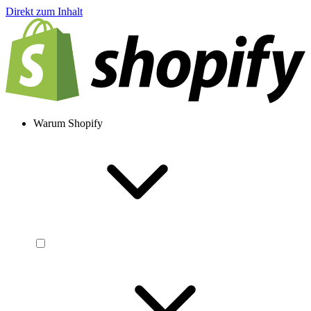
Direkt zum Inhalt
Warum Shopify