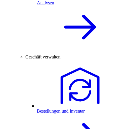
Analysen
Geschäft verwalten
Bestellungen und Inventar