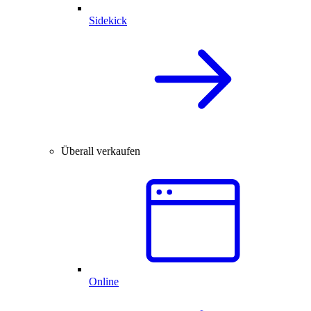
Sidekick
Überall verkaufen
Online