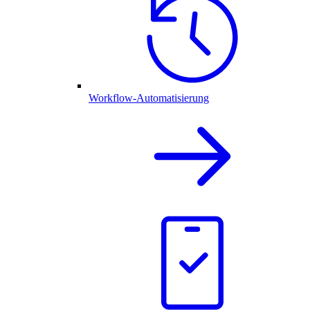
Workflow-Automatisierung