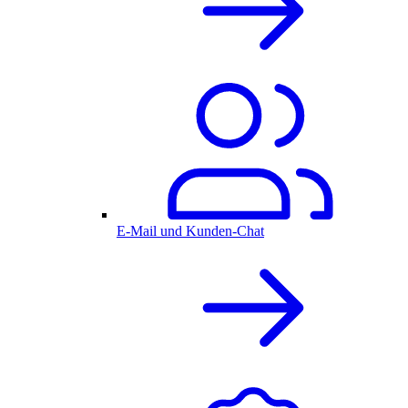
E-Mail und Kunden-Chat