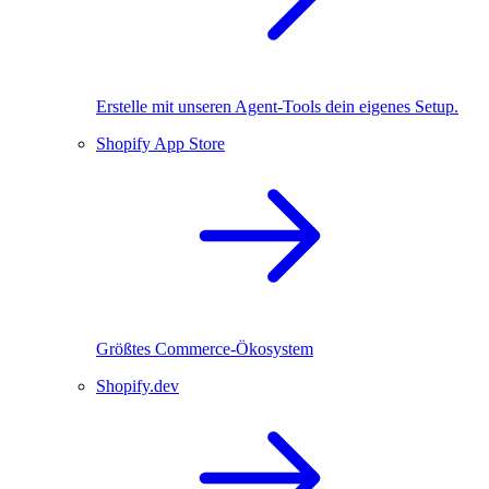
Erstelle mit unseren Agent-Tools dein eigenes Setup.
Shopify App Store
Größtes Commerce-Ökosystem
Shopify.dev