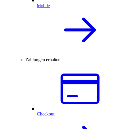
Mobile
Zahlungen erhalten
Checkout