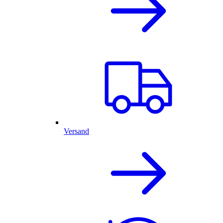
Versand