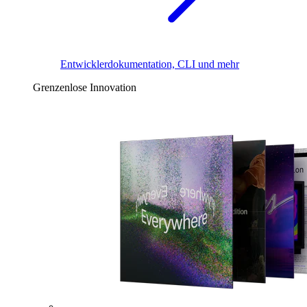
Entwicklerdokumentation, CLI und mehr
Grenzenlose Innovation