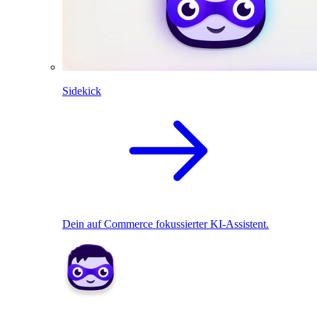
Sidekick
Dein auf Commerce fokussierter KI-Assistent.