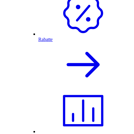
Rabatte