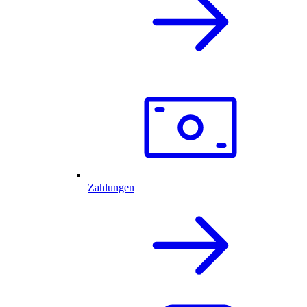
Zahlungen