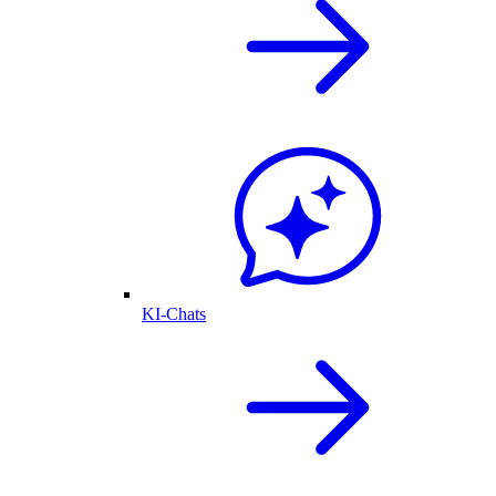
KI-Chats