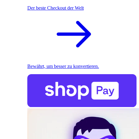
Der beste Checkout der Welt
Bewährt, um besser zu konvertieren.