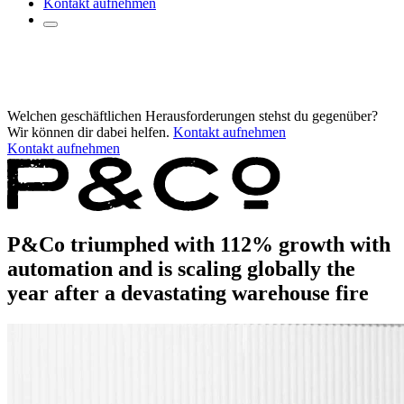
Kontakt aufnehmen
Welchen geschäftlichen Herausforderungen stehst du gegenüber?
Wir können dir dabei helfen.
Kontakt aufnehmen
Kontakt aufnehmen
P&Co triumphed with 112% growth with
automation and is scaling globally the
year after a devastating warehouse fire