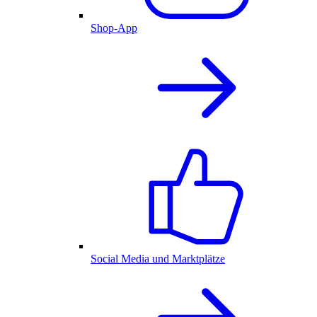
Shop-App
Social Media und Marktplätze