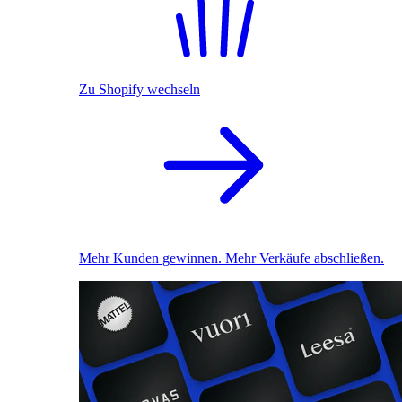
Zu Shopify wechseln
Mehr Kunden gewinnen. Mehr Verkäufe abschließen.