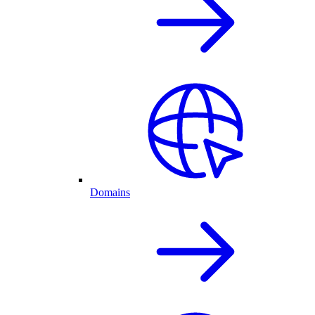
Domains