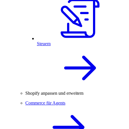
Steuern
Shopify anpassen und erweitern
Commerce für Agents