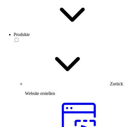
Produkte
Zurück
Website erstellen