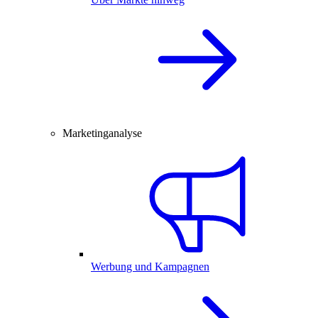
Marketinganalyse
Werbung und Kampagnen