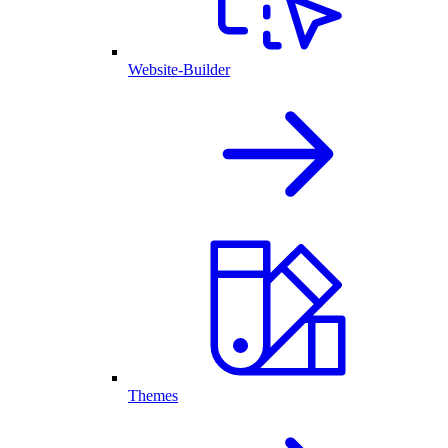
Website-Builder
Themes