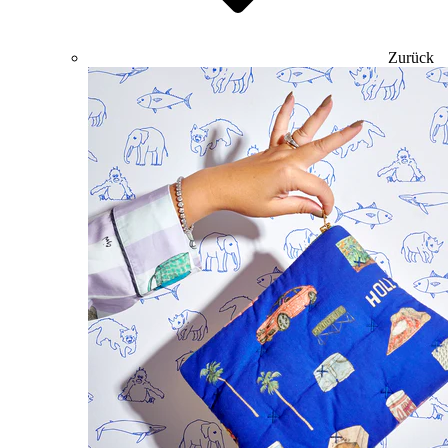
Zurück