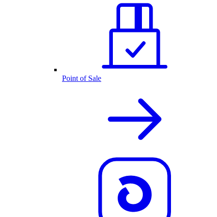
Point of Sale