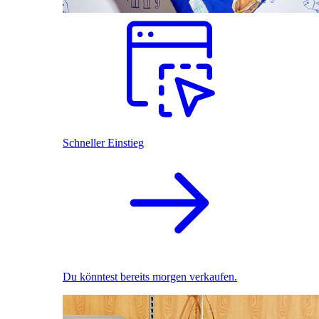
Schneller Einstieg
Du könntest bereits morgen verkaufen.