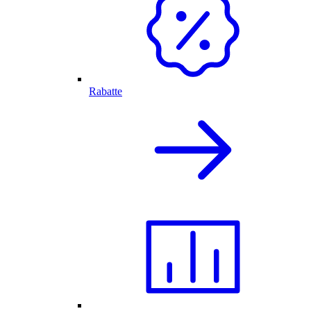
Rabatte