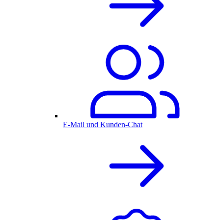
E-Mail und Kunden-Chat