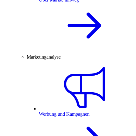
Marketinganalyse
Werbung und Kampagnen