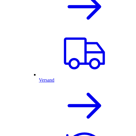
Versand