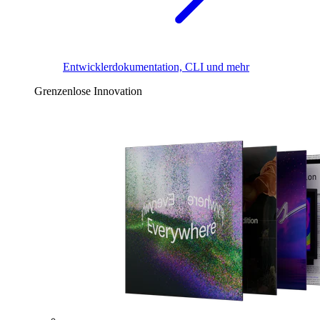
Entwicklerdokumentation, CLI und mehr
Grenzenlose Innovation