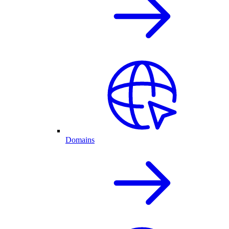
Domains