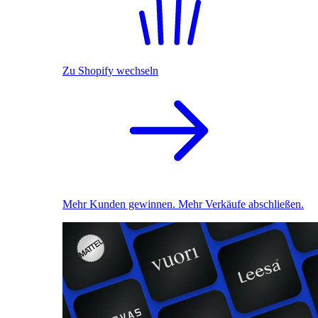
Zu Shopify wechseln
Mehr Kunden gewinnen. Mehr Verkäufe abschließen.