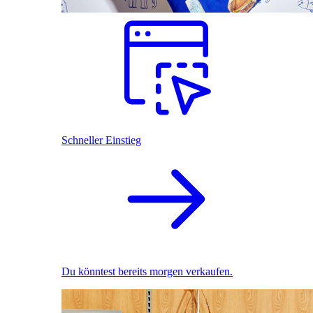
Schneller Einstieg
Du könntest bereits morgen verkaufen.