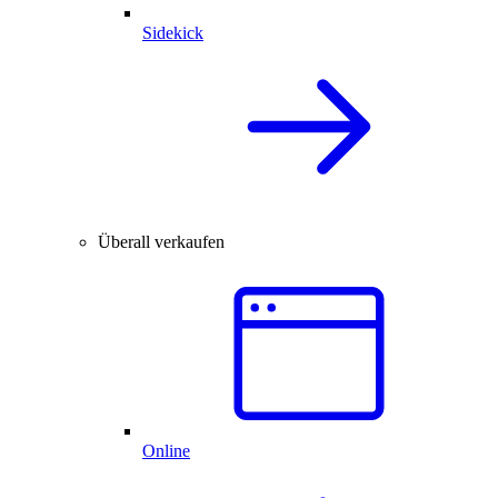
Sidekick
Überall verkaufen
Online