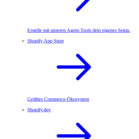
Erstelle mit unseren Agent-Tools dein eigenes Setup.
Shopify App Store
Größtes Commerce-Ökosystem
Shopify.dev