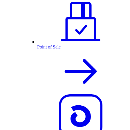
Point of Sale