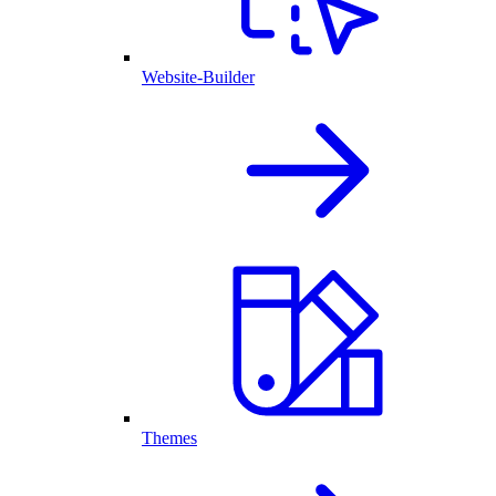
Website-Builder
Themes