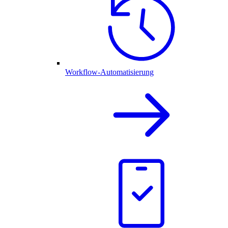
Workflow-Automatisierung