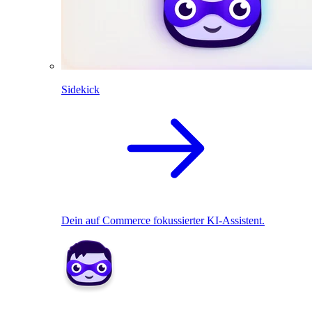
Sidekick
Dein auf Commerce fokussierter KI-Assistent.