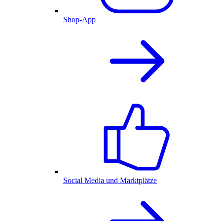
Shop-App
Social Media und Marktplätze