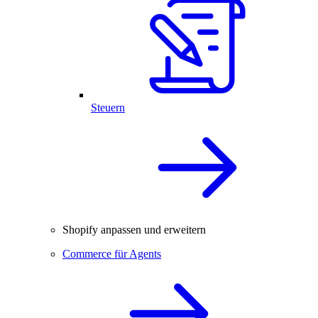
Steuern
Shopify anpassen und erweitern
Commerce für Agents