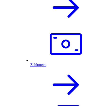
Zahlungen