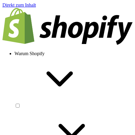
Direkt zum Inhalt
Warum Shopify