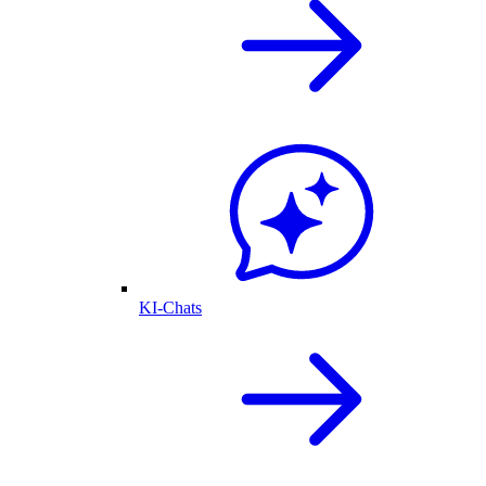
KI-Chats