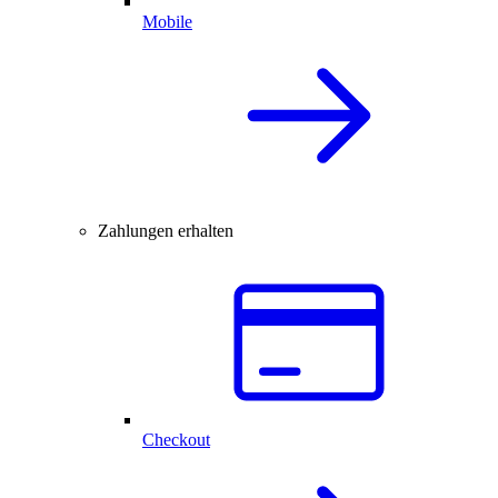
Mobile
Zahlungen erhalten
Checkout