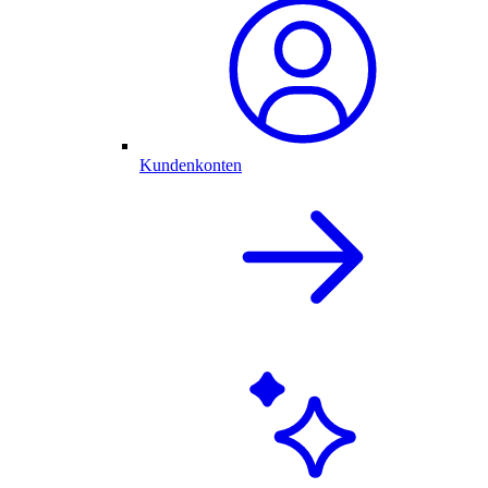
Kundenkonten