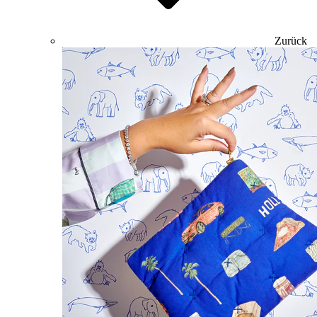
Zurück