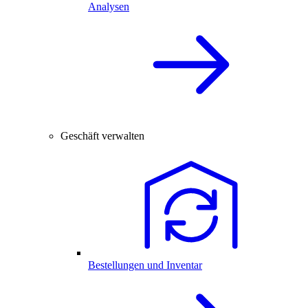
Analysen
Geschäft verwalten
Bestellungen und Inventar