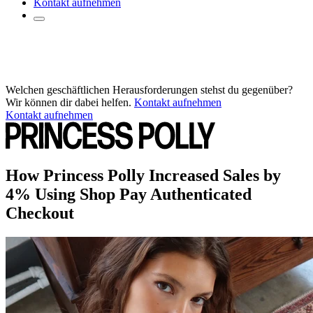
Kontakt aufnehmen
Welchen geschäftlichen Herausforderungen stehst du gegenüber?
Wir können dir dabei helfen.
Kontakt aufnehmen
Kontakt aufnehmen
How Princess Polly Increased Sales by
4% Using Shop Pay Authenticated
Checkout