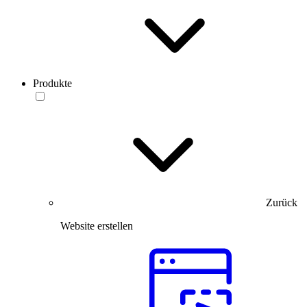
Produkte
Zurück
Website erstellen