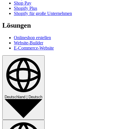
Shop Pay
Shopify Plus
Shopify für große Unternehmen
Lösungen
Onlineshop erstellen
Website-Builder
E-Commerce-Website
Deutschland
|
Deutsch