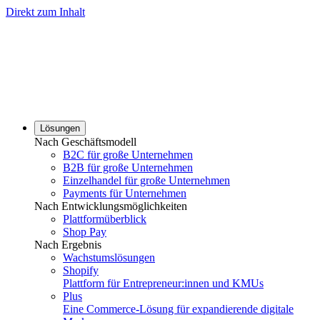
Direkt zum Inhalt
Lösungen
Nach Geschäftsmodell
B2C für große Unternehmen
B2B für große Unternehmen
Einzelhandel für große Unternehmen
Payments für Unternehmen
Nach Entwicklungsmöglichkeiten
Plattformüberblick
Shop Pay
Nach Ergebnis
Wachstumslösungen
Shopify
Plattform für Entrepreneur:innen und KMUs
Plus
Eine Commerce-Lösung für expandierende digitale