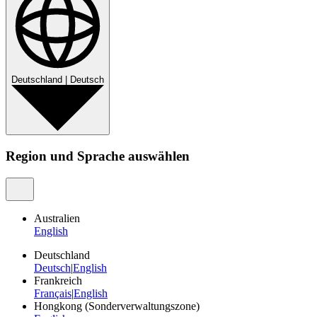
Deutschland
|
Deutsch
Region und Sprache auswählen
Australien
English
Deutschland
Deutsch
|
English
Frankreich
Français
|
English
Hongkong (Sonderverwaltungszone)