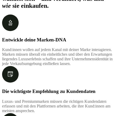
wie
sie einkaufen.
Entwickle deine Marken-DNA
Kund:innen wollen auf jedem Kanal mit deiner Marke interagieren.
Marken müssen überall ein einheitliches und über den Erwartungen
liegendes Luxuserlebnis schaffen und ihre Unternehmensidentität in
jede Verkaufsumgebung einfließen lassen.
Die wichtigste Empfehlung zu Kundendaten
Luxus- und Premiummarken müssen die richtigen Kundendaten
erfassen und mit den Plattformen arbeiten, die ihre Kund:innen am
meisten ansprechen.