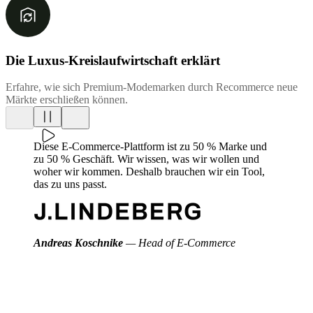
Die Luxus-Kreislaufwirtschaft erklärt
Erfahre, wie sich Premium-Modemarken durch Recommerce neue
Märkte erschließen können.
Diese E-Commerce-Plattform ist zu 50 % Marke und
zu 50 % Geschäft. Wir wissen, was wir wollen und
woher wir kommen. Deshalb brauchen wir ein Tool,
das zu uns passt.
Andreas Koschnike
— Head of E-Commerce