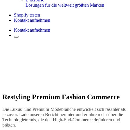
Lösungen für die weltweit größten Marken
Shopify testen
Kontakt aufnehmen
Kontakt aufnehmen
Restyling Premium Fashion Commerce
Die Luxus- und Premium-Modebranche entwickelt sich rasanter als
je zuvor. Lade unseren Bericht herunter und erfahre mehr über die
Technologietrends, die den High-End-Commerce definieren und
prägen.