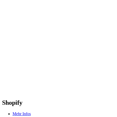
Shopify
Mehr Infos