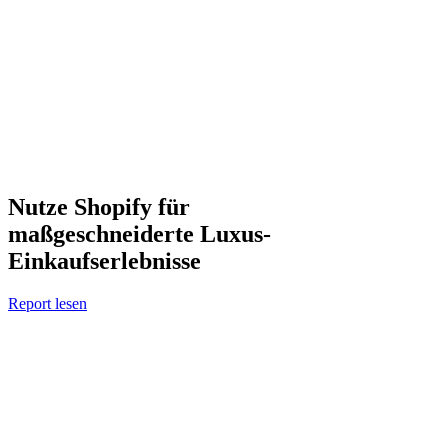
Nutze Shopify für
maßgeschneiderte Luxus-
Einkaufserlebnisse
Report lesen