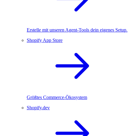
Erstelle mit unseren Agent-Tools dein eigenes Setup.
Shopify App Store
Größtes Commerce-Ökosystem
Shopify.dev