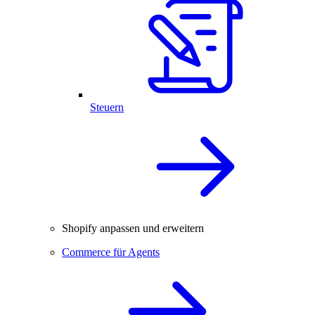
Steuern
Shopify anpassen und erweitern
Commerce für Agents