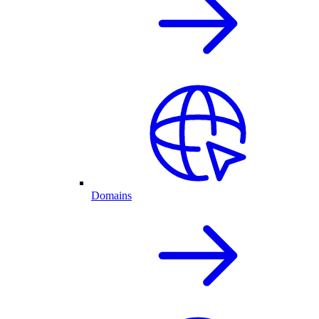
Domains