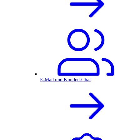
E-Mail und Kunden-Chat