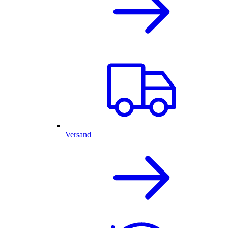
Versand