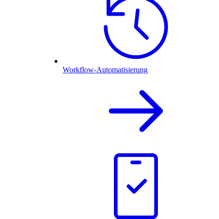
Workflow-Automatisierung