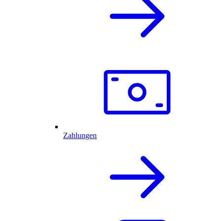
Zahlungen