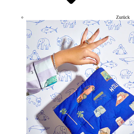
Zurück