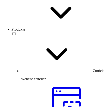
Produkte
Zurück
Website erstellen