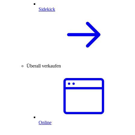
Sidekick
Überall verkaufen
Online