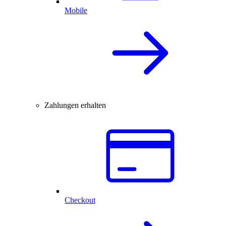
Mobile
Zahlungen erhalten
Checkout