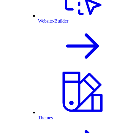
Website-Builder
Themes