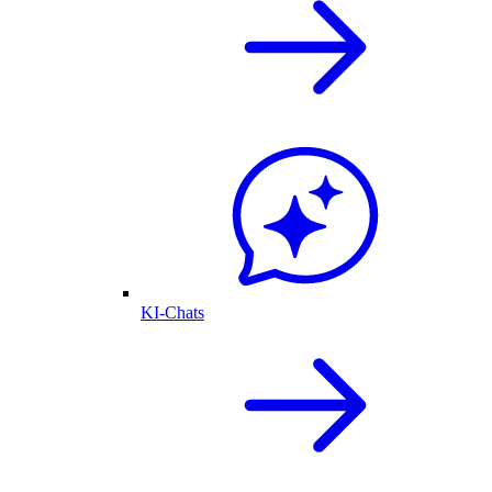
KI-Chats