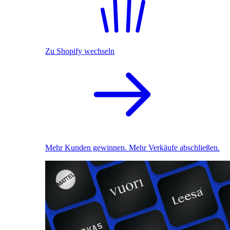
Zu Shopify wechseln
Mehr Kunden gewinnen. Mehr Verkäufe abschließen.