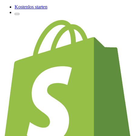
Kostenlos starten