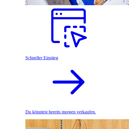
Schneller Einstieg
Du könntest bereits morgen verkaufen.