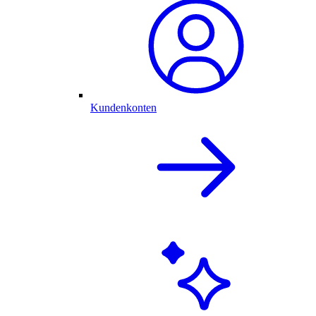
Kundenkonten