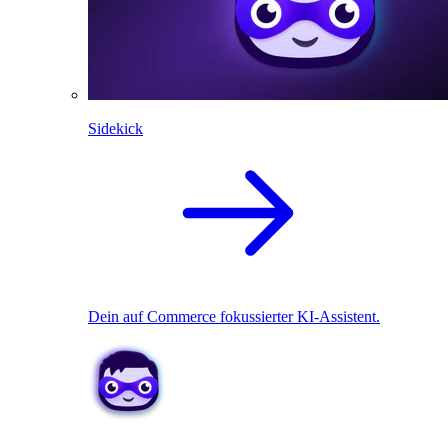
Sidekick
Dein auf Commerce fokussierter KI-Assistent.