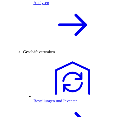
Analysen
Geschäft verwalten
Bestellungen und Inventar