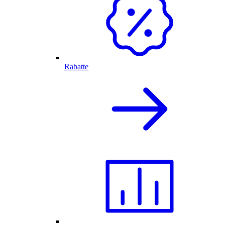
Rabatte