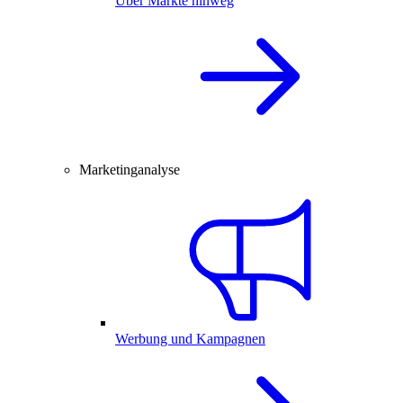
Über Märkte hinweg
Marketinganalyse
Werbung und Kampagnen