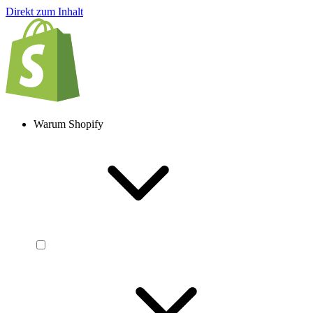
Direkt zum Inhalt
Warum Shopify