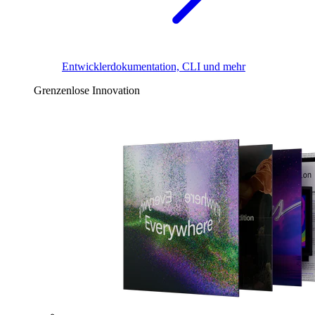
Entwicklerdokumentation, CLI und mehr
Grenzenlose Innovation