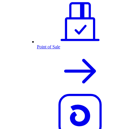
Point of Sale