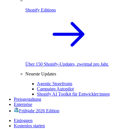
Shopify Editions
Über 150 Shopify-Updates, zweimal pro Jahr.
Neueste Updates
Agentic Storefronts
Campaign Autopilot
Shopify AI Toolkit für Entwickler:innen
Preisgestaltung
Enterprise
Frühjahr 2026 Edition
Einloggen
Kostenlos starten