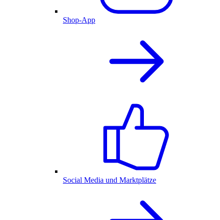
Shop-App
Social Media und Marktplätze