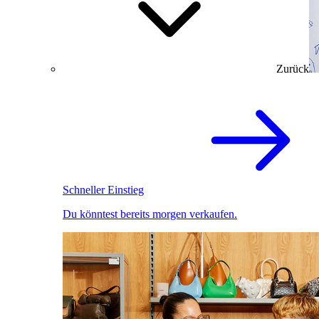
Zurück
Schneller Einstieg
Du könntest bereits morgen verkaufen.