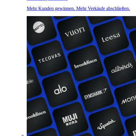
Mehr Kunden gewinnen. Mehr Verkäufe abschließen.