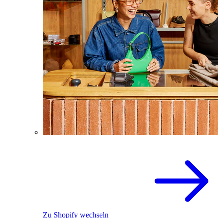
Zu Shopify wechseln