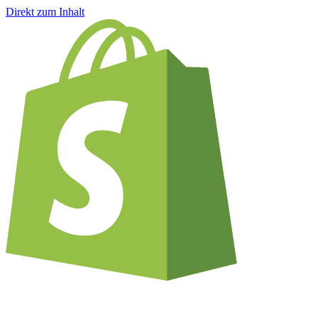
Direkt zum Inhalt