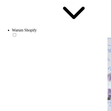
Warum Shopify