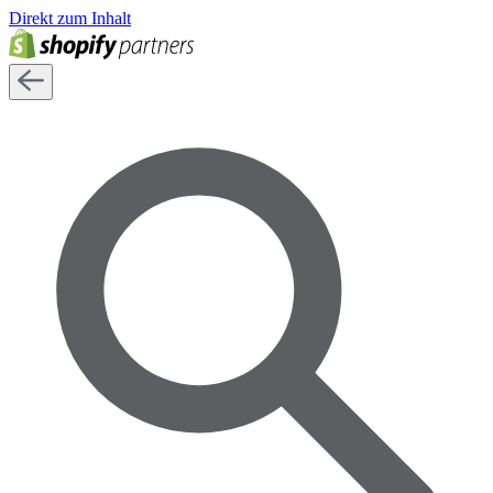
Direkt zum Inhalt