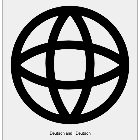
Deutschland
|
Deutsch