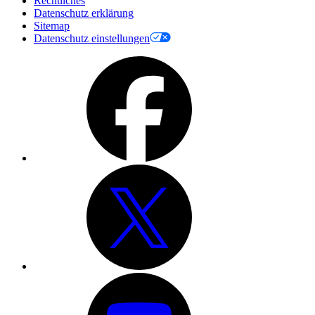
Rechtliches
Datenschutz erklärung
Sitemap
Datenschutz einstellungen