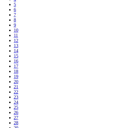
5
6
7
8
9
10
11
12
13
14
15
16
17
18
19
20
21
22
23
24
25
26
27
28
29