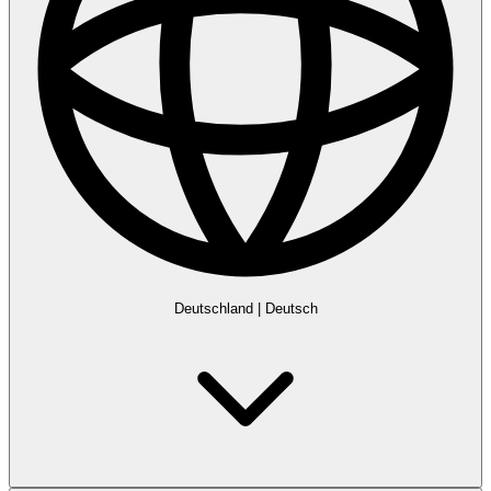
Deutschland
|
Deutsch