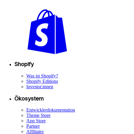
Shopify
Was ist Shopify?
Shopify Editions
Investor:innen
Ökosystem
Entwicklerdokumentation
Theme Store
App Store
Partner
Affiliates