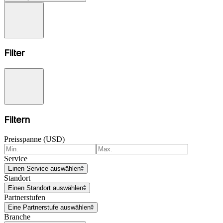
Filter
Filtern
Preisspanne (USD)
Service
Einen Service auswählen
Standort
Einen Standort auswählen
Partnerstufen
Eine Partnerstufe auswählen
Branche