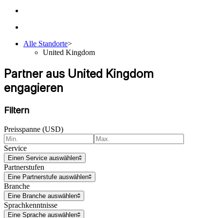
Alle Standorte
>
United Kingdom
Partner aus United Kingdom
engagieren
Filtern
Preisspanne (USD)
Service
Einen Service auswählen
Partnerstufen
Eine Partnerstufe auswählen
Branche
Eine Branche auswählen
Sprachkenntnisse
Eine Sprache auswählen