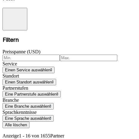
Filtern
Preisspanne (USD)
Service
Einen Service auswählen
Standort
Einen Standort auswählen
Partnerstufen
Eine Partnerstufe auswählen
Branche
Eine Branche auswählen
Sprachkenntnisse
Eine Sprache auswählen
Alle löschen
Anzeige
1 - 16 von 1655
Partner