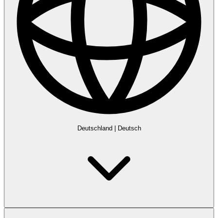
Deutschland
|
Deutsch