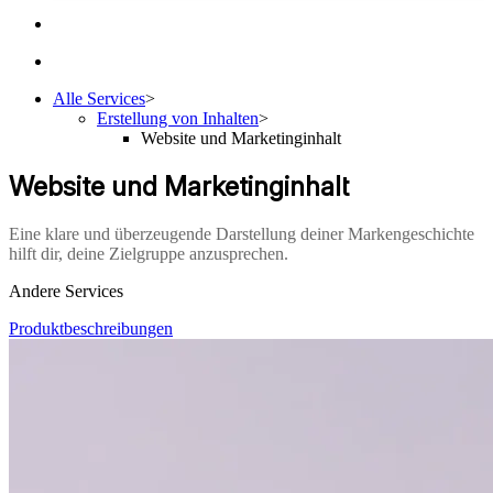
Alle Services
>
Erstellung von Inhalten
>
Website und Marketinginhalt
Website und Marketinginhalt
Eine klare und überzeugende Darstellung deiner Markengeschichte
hilft dir, deine Zielgruppe anzusprechen.
Andere Services
Produktbeschreibungen