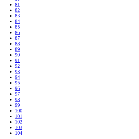
81
82
83
84
85
86
87
88
89
90
91
92
93
94
95
96
97
98
99
100
101
102
103
104