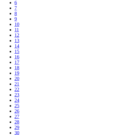
6
7
8
9
10
11
12
13
14
15
16
17
18
19
20
21
22
23
24
25
26
27
28
29
30