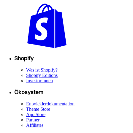
Shopify
Was ist Shopify?
Shopify Editions
Investor:innen
Ökosystem
Entwicklerdokumentation
Theme Store
App Store
Partner
Affiliates