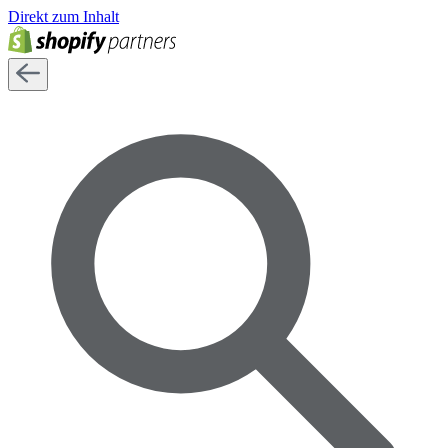
Direkt zum Inhalt