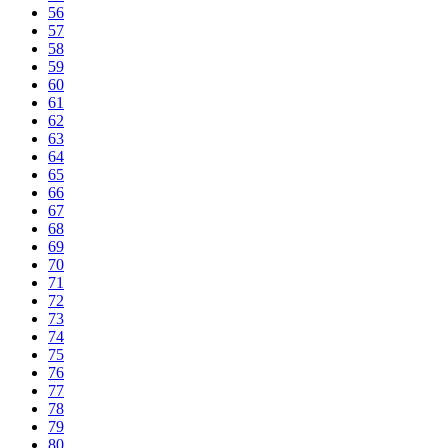
56
57
58
59
60
61
62
63
64
65
66
67
68
69
70
71
72
73
74
75
76
77
78
79
80