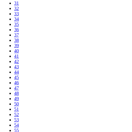
31
32
33
34
35
36
37
38
39
40
41
42
43
44
45
46
47
48
49
50
51
52
53
54
55