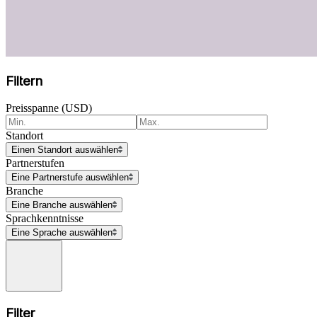
Filtern
Preisspanne (USD)
Standort
Einen Standort auswählen
Partnerstufen
Eine Partnerstufe auswählen
Branche
Eine Branche auswählen
Sprachkenntnisse
Eine Sprache auswählen
Filter