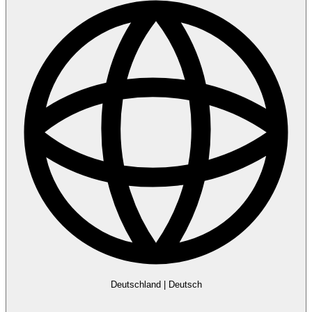
Deutschland
|
Deutsch