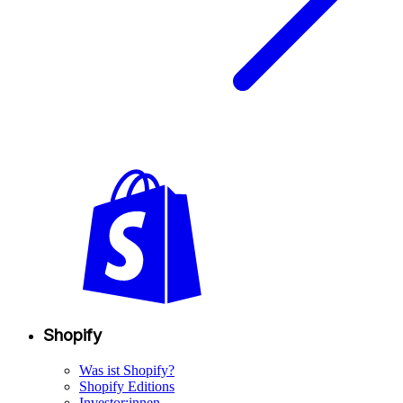
Shopify
Was ist Shopify?
Shopify Editions
Investor:innen