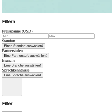
Filtern
Preisspanne (USD)
Standort
Einen Standort auswählen
Partnerstufen
Eine Partnerstufe auswählen
Branche
Eine Branche auswählen
Sprachkenntnisse
Eine Sprache auswählen
Filter