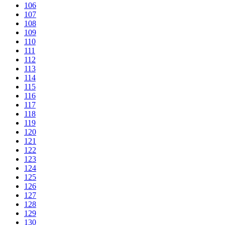
106
107
108
109
110
111
112
113
114
115
116
117
118
119
120
121
122
123
124
125
126
127
128
129
130