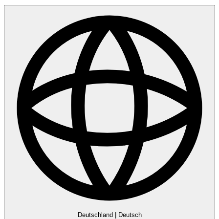
Deutschland
|
Deutsch