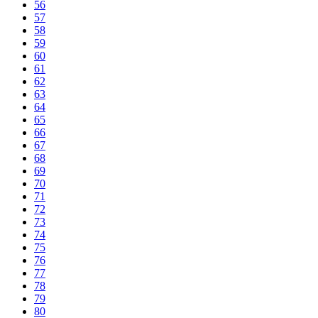
56
57
58
59
60
61
62
63
64
65
66
67
68
69
70
71
72
73
74
75
76
77
78
79
80