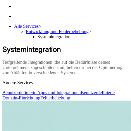
Alle Services
>
Entwicklung und Fehlerbehebung
>
Systemintegration
Systemintegration
Tiefgreifende Integrationen, die auf die Bedürfnisse deines
Unternehmens zugeschnitten sind, helfen dir bei der Optimierung
von Abläufen in verschiedenen Systemen.
Andere Services
Benutzerdefinierte Apps und Integrationen
Benutzerdefinierte
Domain-Einrichtung
Fehlerbehebung