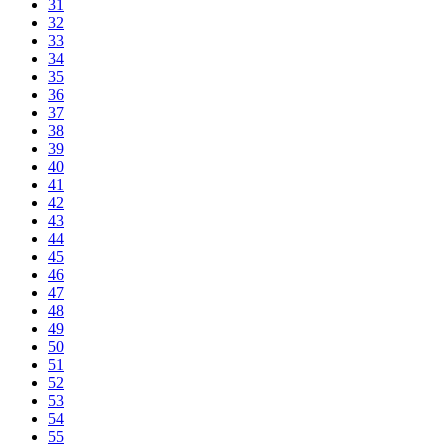
31
32
33
34
35
36
37
38
39
40
41
42
43
44
45
46
47
48
49
50
51
52
53
54
55