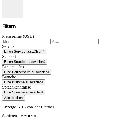
Filtern
Preisspanne (USD)
Service
Einen Service auswählen
Standort
Einen Standort auswählen
Partnerstufen
Eine Partnerstufe auswählen
Branche
Eine Branche auswählen
Sprachkenntnisse
Eine Sprache auswählen
Alle löschen
Anzeige
1 - 16 von 2221
Partner
Sortieren