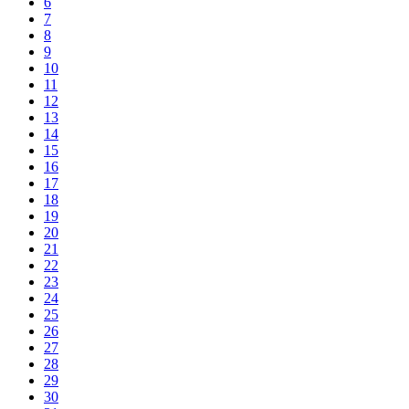
6
7
8
9
10
11
12
13
14
15
16
17
18
19
20
21
22
23
24
25
26
27
28
29
30