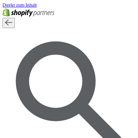
Direkt zum Inhalt