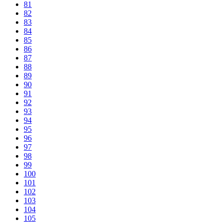
81
82
83
84
85
86
87
88
89
90
91
92
93
94
95
96
97
98
99
100
101
102
103
104
105