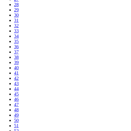
28
29
30
31
32
33
34
35
36
37
38
39
40
41
42
43
44
45
46
47
48
49
50
51
52