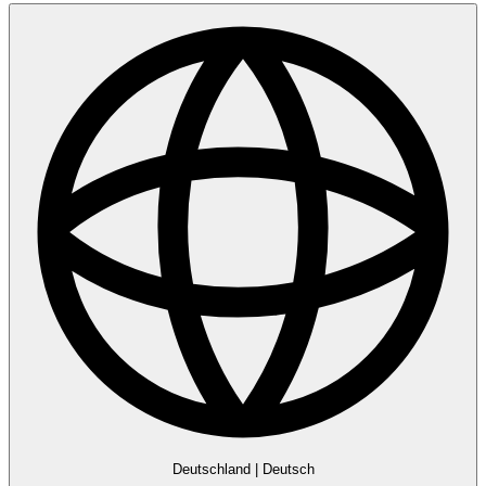
Deutschland
|
Deutsch