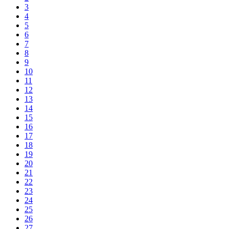
3
4
5
6
7
8
9
10
11
12
13
14
15
16
17
18
19
20
21
22
23
24
25
26
27