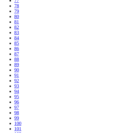
77
78
79
80
81
82
83
84
85
86
87
88
89
90
91
92
93
94
95
96
97
98
99
100
101