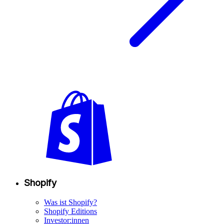
Shopify
Was ist Shopify?
Shopify Editions
Investor:innen