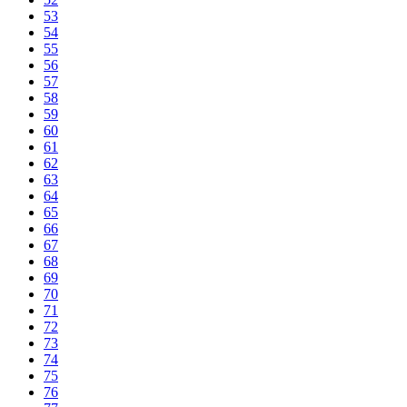
53
54
55
56
57
58
59
60
61
62
63
64
65
66
67
68
69
70
71
72
73
74
75
76