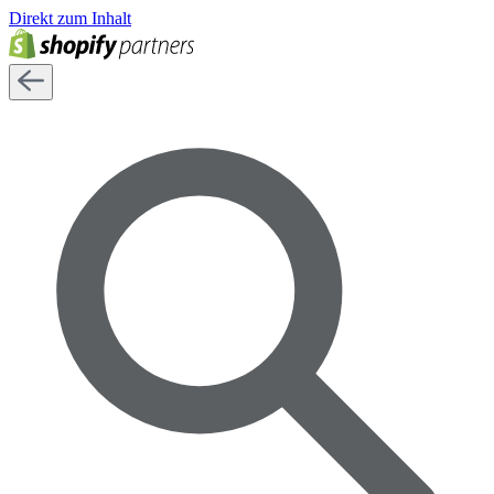
Direkt zum Inhalt