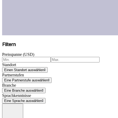
Filtern
Preisspanne (USD)
Standort
Einen Standort auswählen
Partnerstufen
Eine Partnerstufe auswählen
Branche
Eine Branche auswählen
Sprachkenntnisse
Eine Sprache auswählen