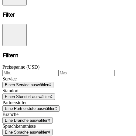
Filter
Filtern
Preisspanne (USD)
Service
Einen Service auswählen
Standort
Einen Standort auswählen
Partnerstufen
Eine Partnerstufe auswählen
Branche
Eine Branche auswählen
Sprachkenntnisse
Eine Sprache auswählen