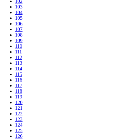
102
103
104
105
106
107
108
109
110
111
112
113
114
115
116
117
118
119
120
121
122
123
124
125
126