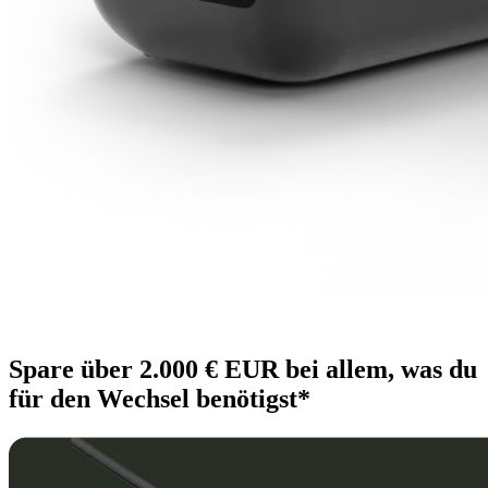
Spare über 2.000 € EUR bei allem, was du
für den Wechsel benötigst*