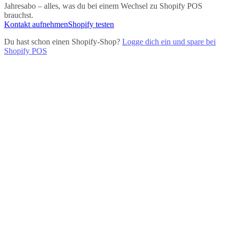
Jahresabo – alles, was du bei einem Wechsel zu Shopify POS
brauchst.
Kontakt aufnehmen
Shopify testen
Du hast schon einen Shopify-Shop?
Logge dich ein und spare bei
Shopify POS