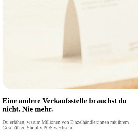
Eine andere Verkaufsstelle brauchst du
nicht. Nie mehr.
Du erfährst, warum Millionen von Einzelhändler:innen mit ihrem
Geschäft zu Shopify POS wechseln.