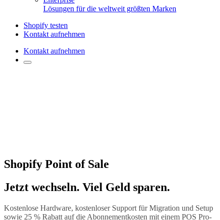
Lösungen für die weltweit größten Marken
Shopify testen
Kontakt aufnehmen
Kontakt aufnehmen
Shopify Point of Sale
Jetzt wechseln. Viel Geld sparen.
Kostenlose Hardware, kostenloser Support für Migration und Setup
sowie 25 % Rabatt auf die Abonnementkosten mit einem POS Pro-