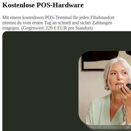
Kostenlose POS-Hardware
Mit einem kostenlosen POS-Terminal für jeden Filialstandort
nimmst du vom ersten Tag an schnell und sicher Zahlungen
entgegen. (Gegenwert: 229 € EUR pro Standort)