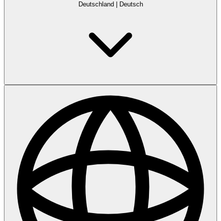
Deutschland
|
Deutsch