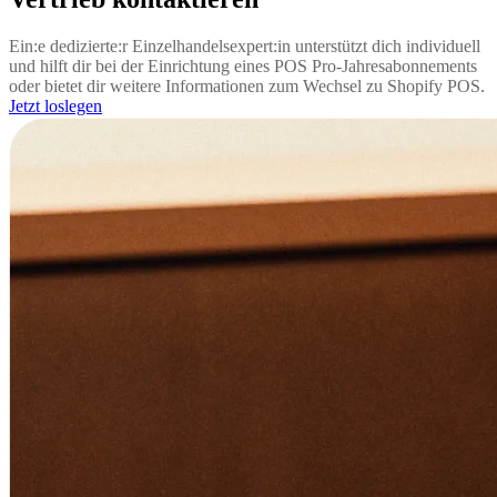
Ein:e dedizierte:r Einzelhandelsexpert:in unterstützt dich individuell
und hilft dir bei der Einrichtung eines POS Pro-Jahresabonnements
oder bietet dir weitere Informationen zum Wechsel zu Shopify POS.
Jetzt loslegen