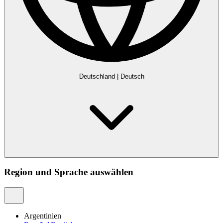
Deutschland
|
Deutsch
Region und Sprache auswählen
Argentinien