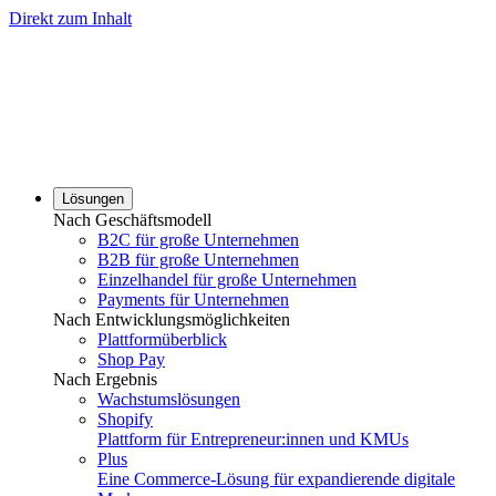
Direkt zum Inhalt
Lösungen
Nach Geschäftsmodell
B2C für große Unternehmen
B2B für große Unternehmen
Einzelhandel für große Unternehmen
Payments für Unternehmen
Nach Entwicklungsmöglichkeiten
Plattformüberblick
Shop Pay
Nach Ergebnis
Wachstumslösungen
Shopify
Plattform für Entrepreneur:innen und KMUs
Plus
Eine Commerce-Lösung für expandierende digitale