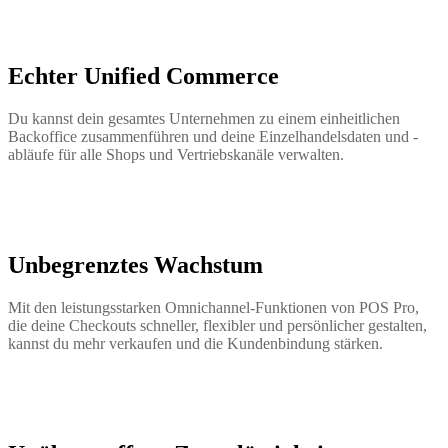
Echter Unified Commerce
Du kannst dein gesamtes Unternehmen zu einem einheitlichen
Backoffice zusammenführen und deine Einzelhandelsdaten und -
abläufe für alle Shops und Vertriebskanäle verwalten.
Unbegrenztes Wachstum
Mit den leistungsstarken Omnichannel-Funktionen von POS Pro,
die deine Checkouts schneller, flexibler und persönlicher gestalten,
kannst du mehr verkaufen und die Kundenbindung stärken.