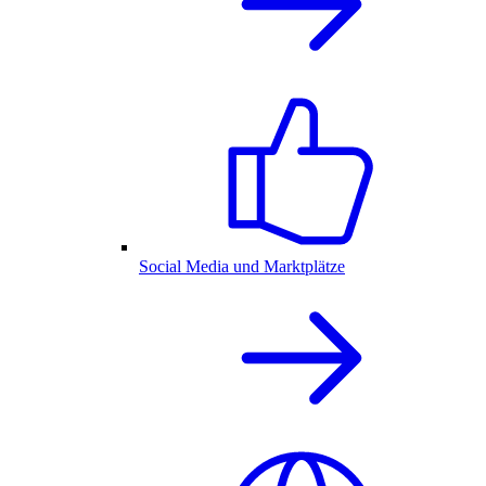
Social Media und Marktplätze