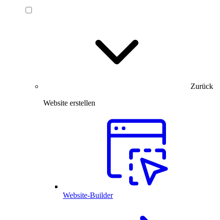
Zurück
Website erstellen
Website-Builder