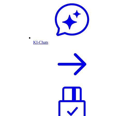
KI-Chats