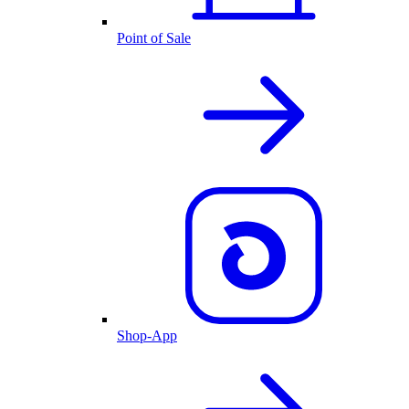
Point of Sale
Shop-App