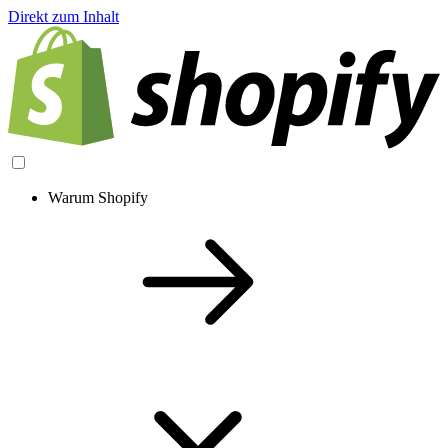
Direkt zum Inhalt
Warum Shopify