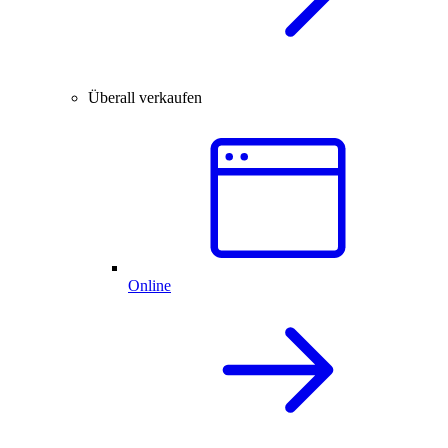
Überall verkaufen
Online