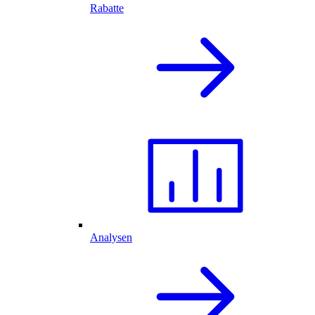
Rabatte
Analysen