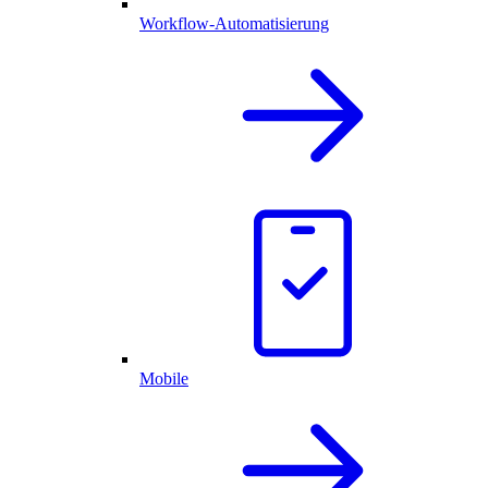
Workflow-Automatisierung
Mobile