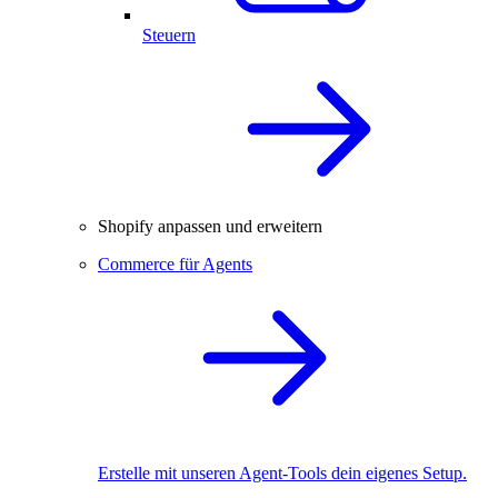
Steuern
Shopify anpassen und erweitern
Commerce für Agents
Erstelle mit unseren Agent-Tools dein eigenes Setup.