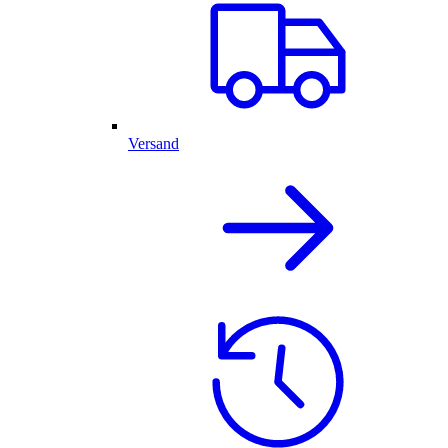
Versand