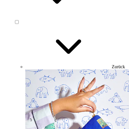
Zurück