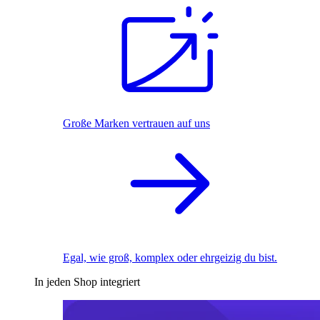
Große Marken vertrauen auf uns
Egal, wie groß, komplex oder ehrgeizig du bist.
In jeden Shop integriert