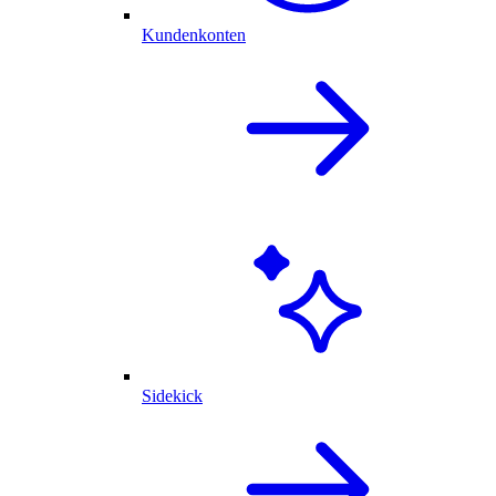
Kundenkonten
Sidekick