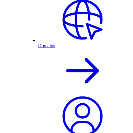
Domains