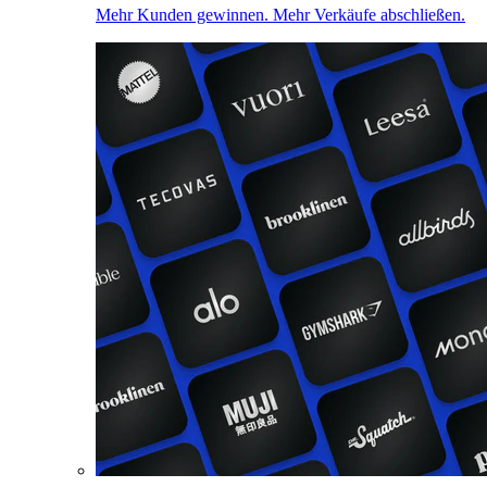
Mehr Kunden gewinnen. Mehr Verkäufe abschließen.