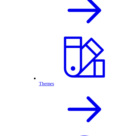
Themes