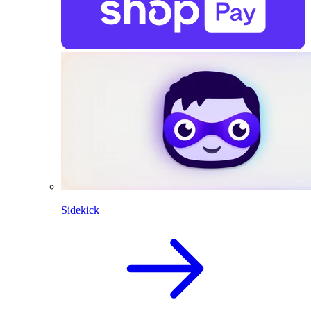
Sidekick