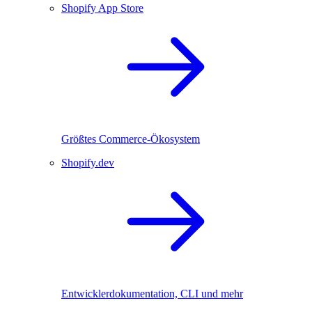
Shopify App Store
Größtes Commerce-Ökosystem
Shopify.dev
Entwicklerdokumentation, CLI und mehr