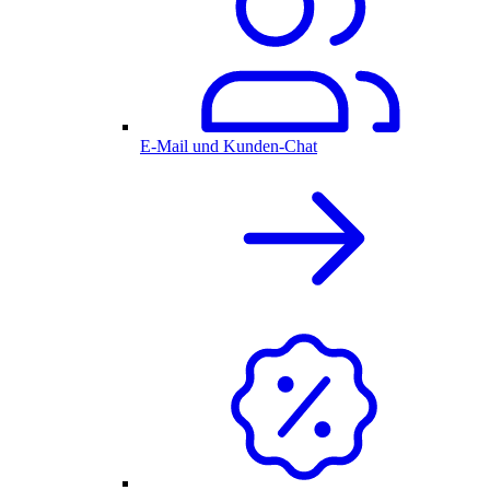
E-Mail und Kunden-Chat