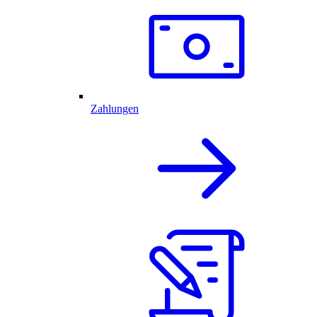
Zahlungen