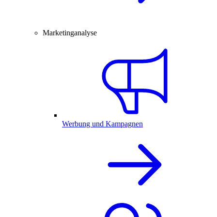
Marketinganalyse
Werbung und Kampagnen