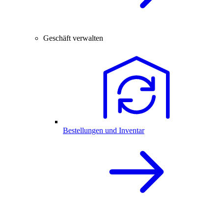
Geschäft verwalten
Bestellungen und Inventar