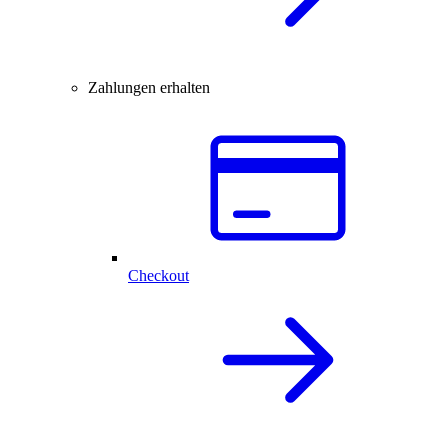
Zahlungen erhalten
Checkout