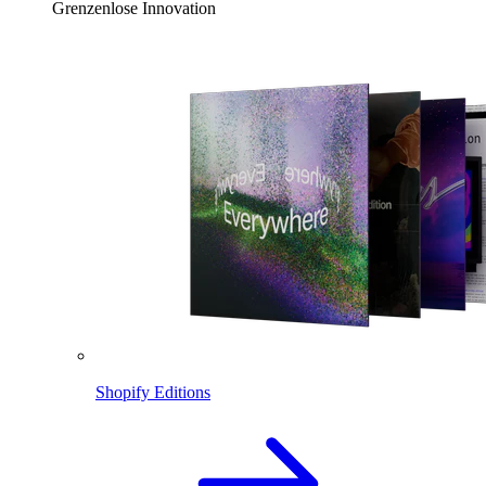
Grenzenlose Innovation
Shopify Editions