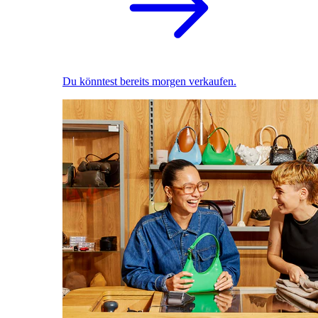
Du könntest bereits morgen verkaufen.