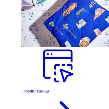
Schneller Einstieg