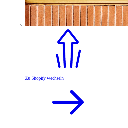
Zu Shopify wechseln