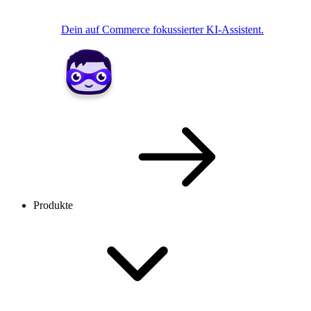
Dein auf Commerce fokussierter KI-Assistent.
Produkte