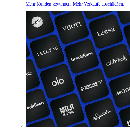
Mehr Kunden gewinnen. Mehr Verkäufe abschließen.