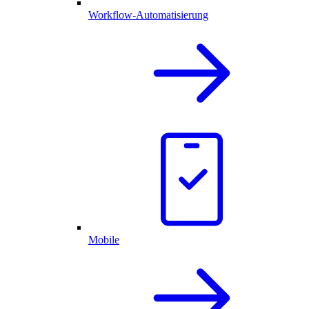
Workflow-Automatisierung
Mobile