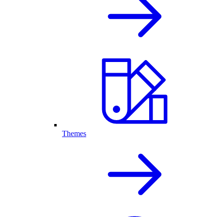
Themes