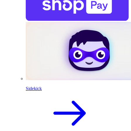
Sidekick