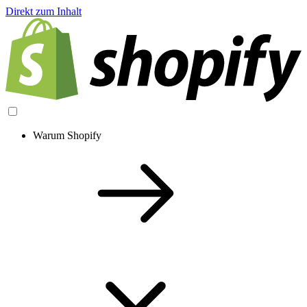
Direkt zum Inhalt
Warum Shopify