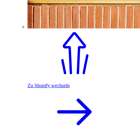
Zu Shopify wechseln