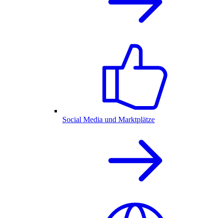
Social Media und Marktplätze