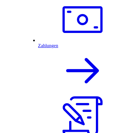
Zahlungen