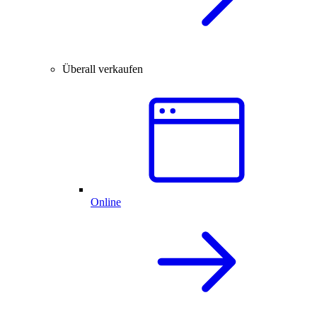
Überall verkaufen
Online