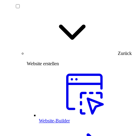
Zurück
Website erstellen
Website-Builder