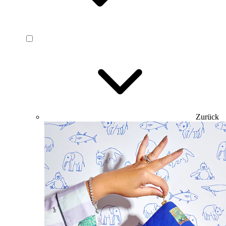
Zurück