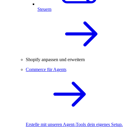
Steuern
Shopify anpassen und erweitern
Commerce für Agents
Erstelle mit unseren Agent-Tools dein eigenes Setup.