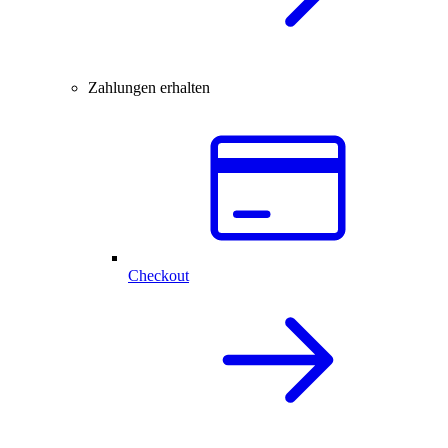
Zahlungen erhalten
Checkout