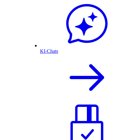
KI-Chats