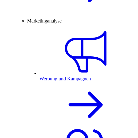
Marketinganalyse
Werbung und Kampagnen