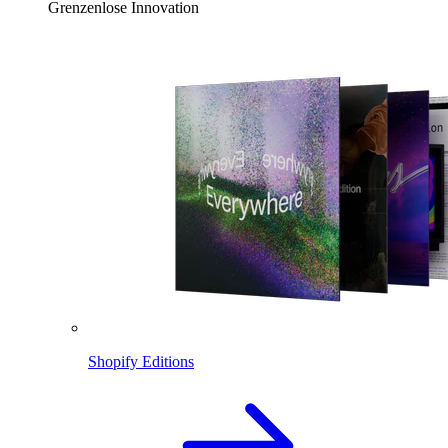
Grenzenlose Innovation
Shopify Editions