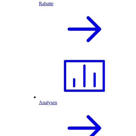
Rabatte
Analysen