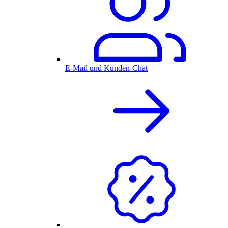
E-Mail und Kunden-Chat