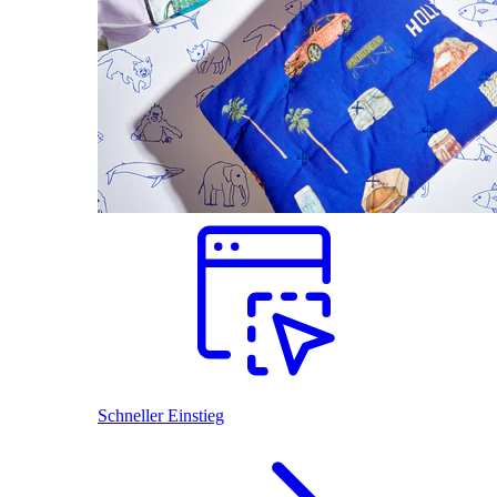
Schneller Einstieg