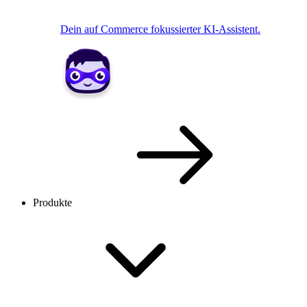
Dein auf Commerce fokussierter KI-Assistent.
Produkte