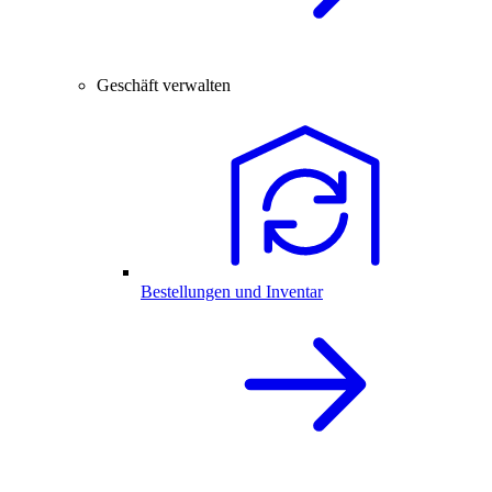
Geschäft verwalten
Bestellungen und Inventar