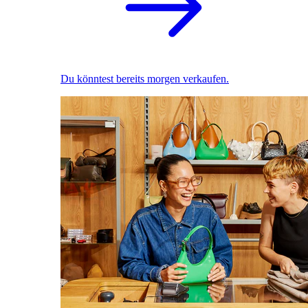
Du könntest bereits morgen verkaufen.