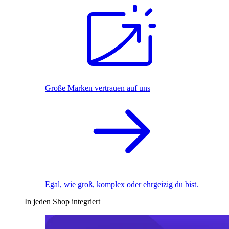
Große Marken vertrauen auf uns
Egal, wie groß, komplex oder ehrgeizig du bist.
In jeden Shop integriert