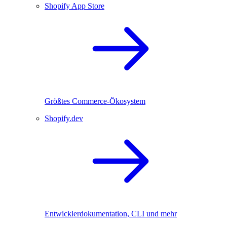
Shopify App Store
Größtes Commerce-Ökosystem
Shopify.dev
Entwicklerdokumentation, CLI und mehr