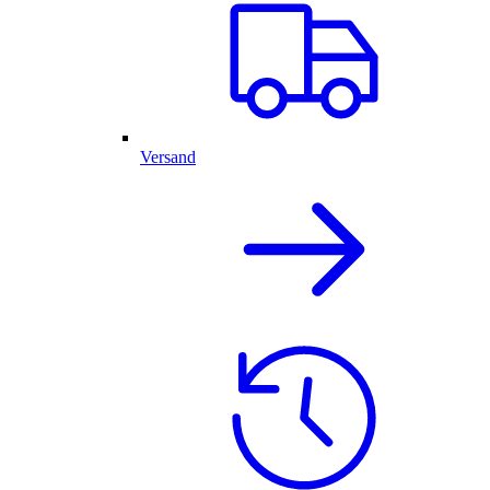
Versand