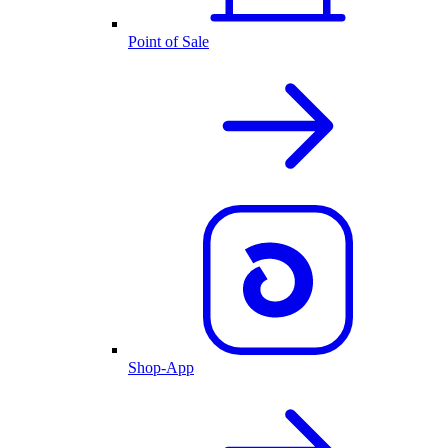
Point of Sale
Shop-App