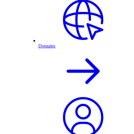
Domains