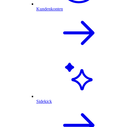
Kundenkonten
Sidekick