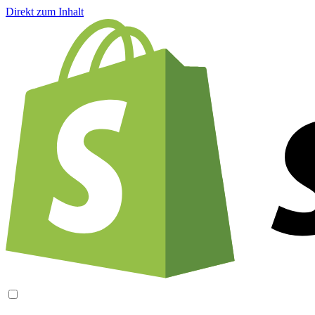
Direkt zum Inhalt