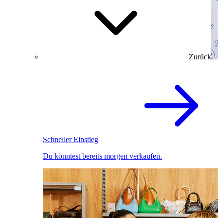
Zurück
Schneller Einstieg
Du könntest bereits morgen verkaufen.