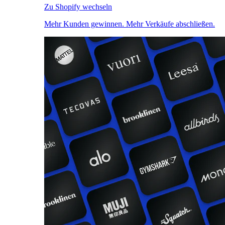
Zu Shopify wechseln
Mehr Kunden gewinnen. Mehr Verkäufe abschließen.