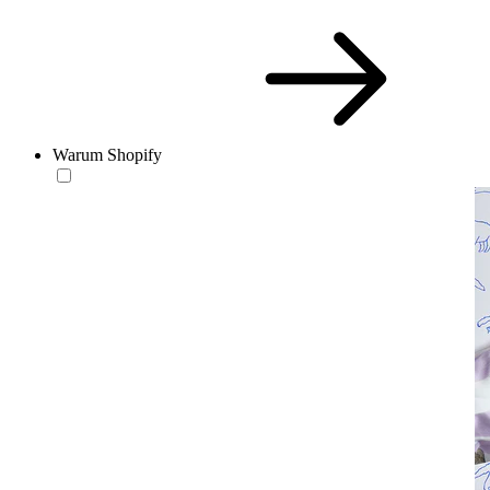
Warum Shopify