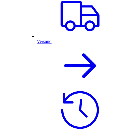
Versand