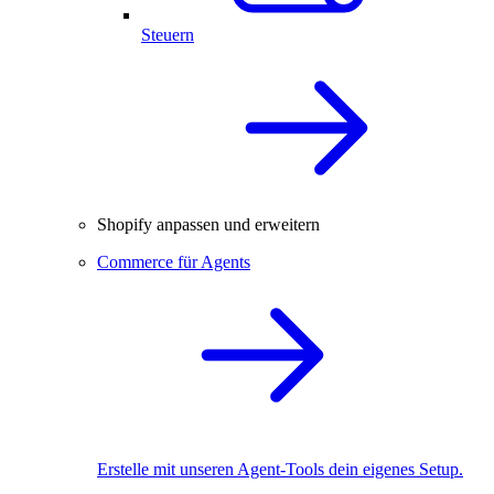
Steuern
Shopify anpassen und erweitern
Commerce für Agents
Erstelle mit unseren Agent-Tools dein eigenes Setup.