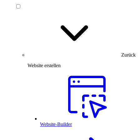
Zurück
Website erstellen
Website-Builder