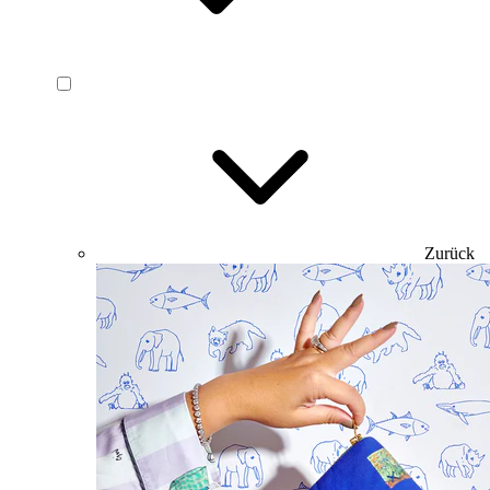
Zurück