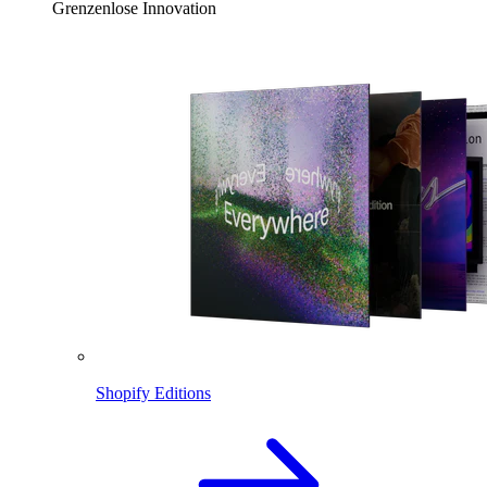
Grenzenlose Innovation
Shopify Editions