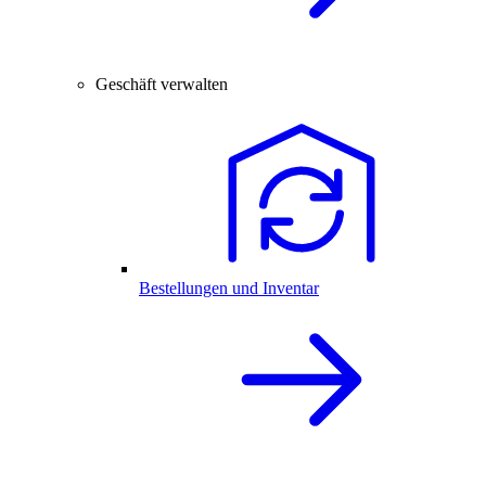
Geschäft verwalten
Bestellungen und Inventar