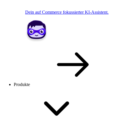
Dein auf Commerce fokussierter KI-Assistent.
Produkte