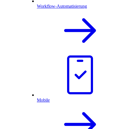
Workflow-Automatisierung
Mobile