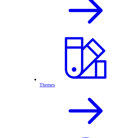
Themes