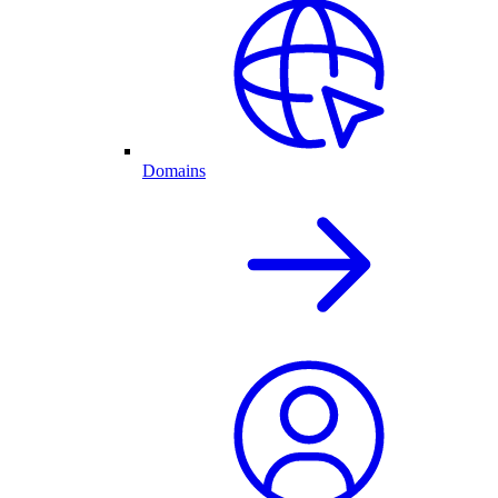
Domains