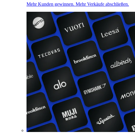
Mehr Kunden gewinnen. Mehr Verkäufe abschließen.