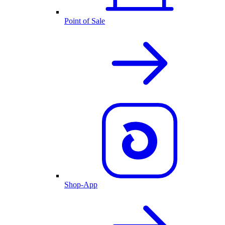
Point of Sale
Shop-App