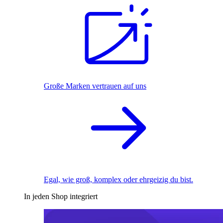
Große Marken vertrauen auf uns
Egal, wie groß, komplex oder ehrgeizig du bist.
In jeden Shop integriert