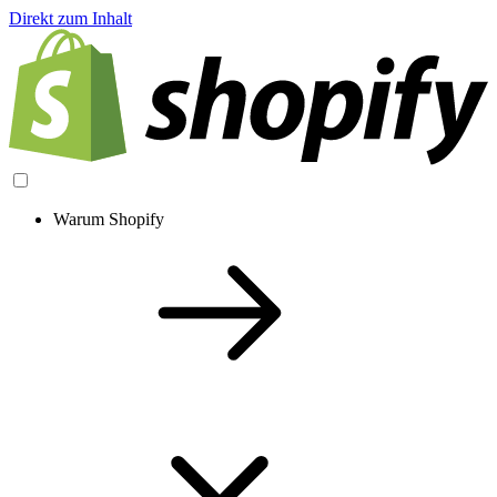
Direkt zum Inhalt
Warum Shopify