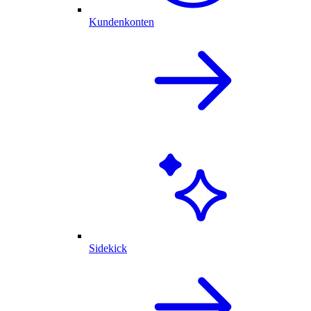
Kundenkonten
Sidekick