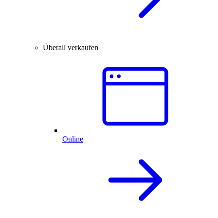
Überall verkaufen
Online