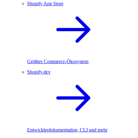
Shopify App Store
Größtes Commerce-Ökosystem
Shopify.dev
Entwicklerdokumentation, CLI und mehr