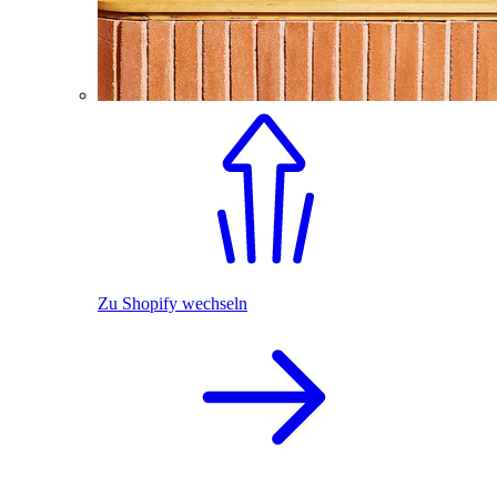
Zu Shopify wechseln