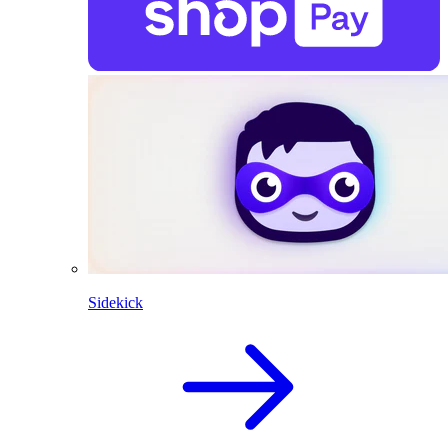
Sidekick