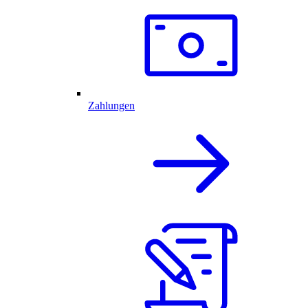
Zahlungen