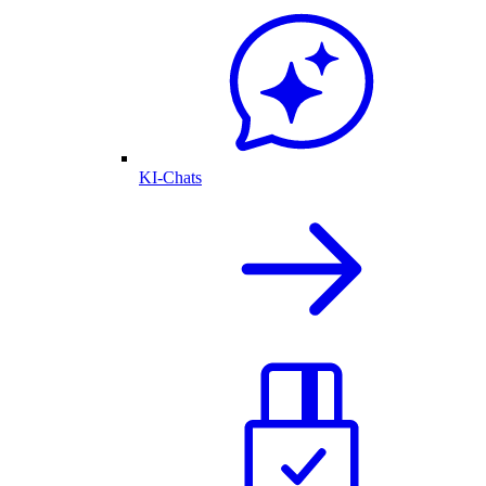
KI-Chats