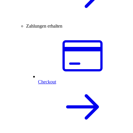
Zahlungen erhalten
Checkout