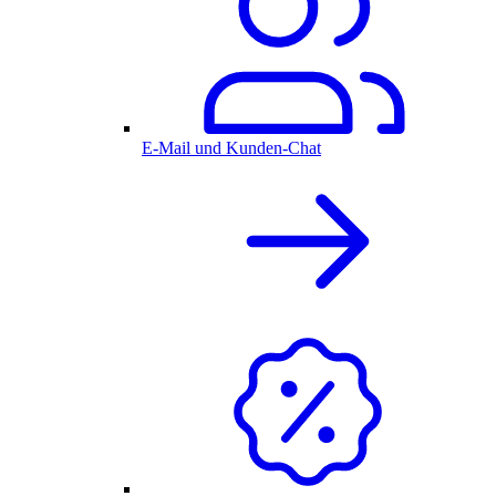
E-Mail und Kunden-Chat