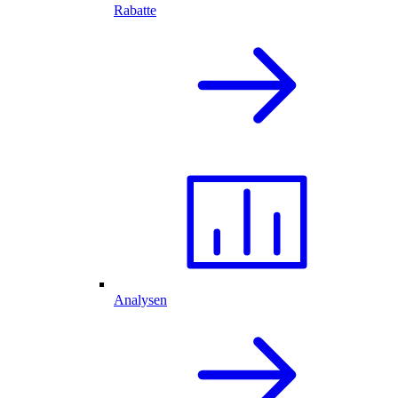
Rabatte
Analysen