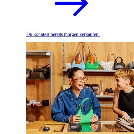
Du könntest bereits morgen verkaufen.