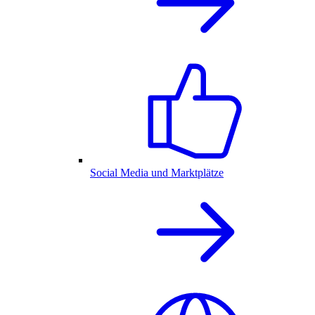
Social Media und Marktplätze