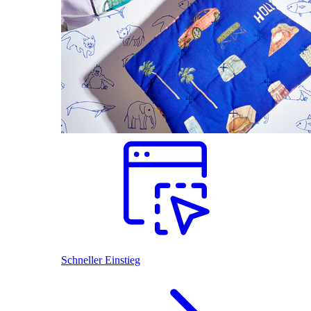
Schneller Einstieg