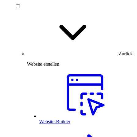
Zurück
Website erstellen
Website-Builder