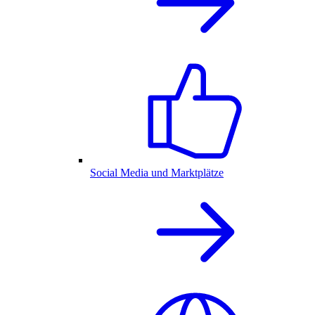
Social Media und Marktplätze