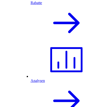
Rabatte
Analysen