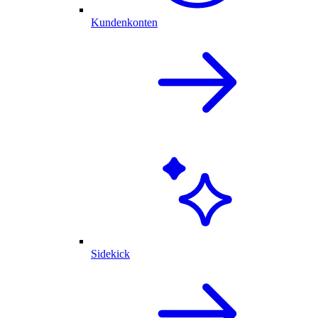
Kundenkonten
Sidekick