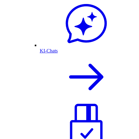
KI-Chats