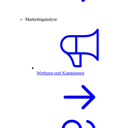
Marketinganalyse
Werbung und Kampagnen