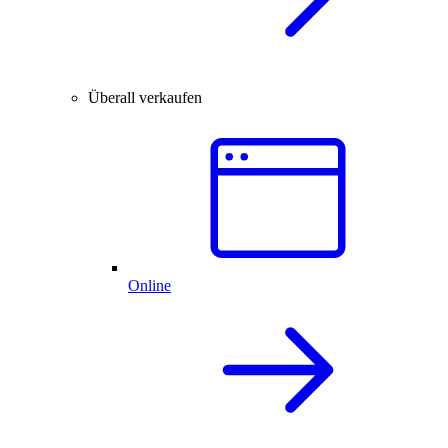
Überall verkaufen
Online