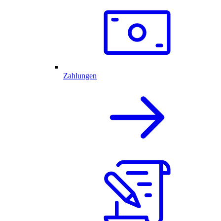
Zahlungen