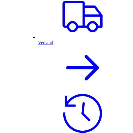
Versand