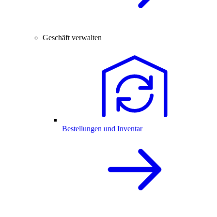
Geschäft verwalten
Bestellungen und Inventar