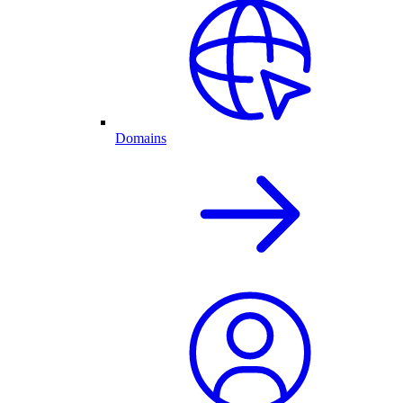
Domains