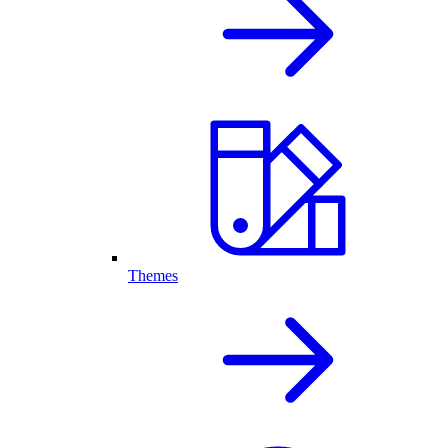
Themes