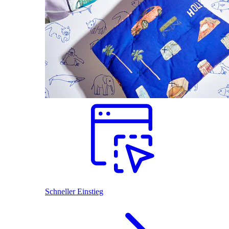
Schneller Einstieg