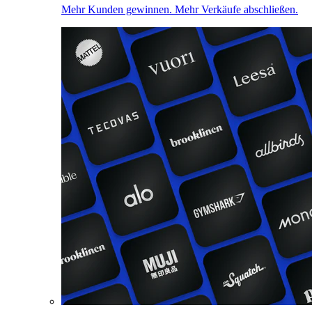
Mehr Kunden gewinnen. Mehr Verkäufe abschließen.