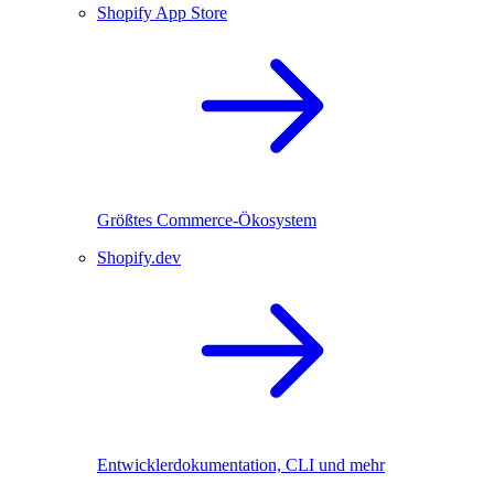
Shopify App Store
Größtes Commerce-Ökosystem
Shopify.dev
Entwicklerdokumentation, CLI und mehr