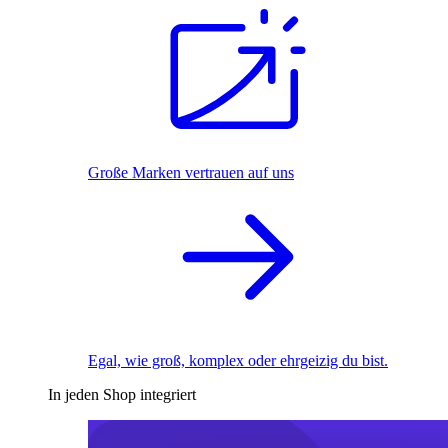
Große Marken vertrauen auf uns
Egal, wie groß, komplex oder ehrgeizig du bist.
In jeden Shop integriert