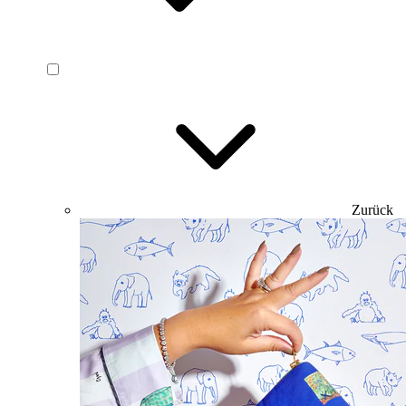
Zurück