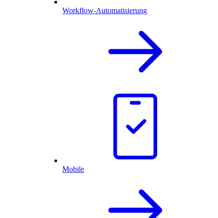
Workflow-Automatisierung
Mobile