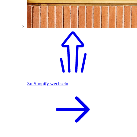
Zu Shopify wechseln