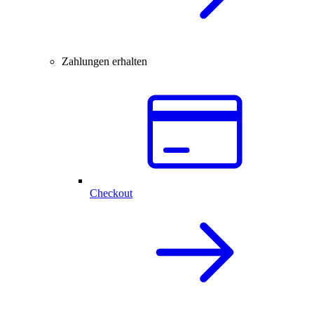
Zahlungen erhalten
Checkout