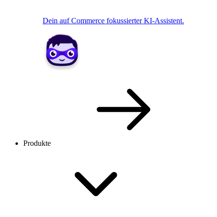
Dein auf Commerce fokussierter KI-Assistent.
Produkte