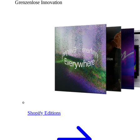
Grenzenlose Innovation
Shopify Editions