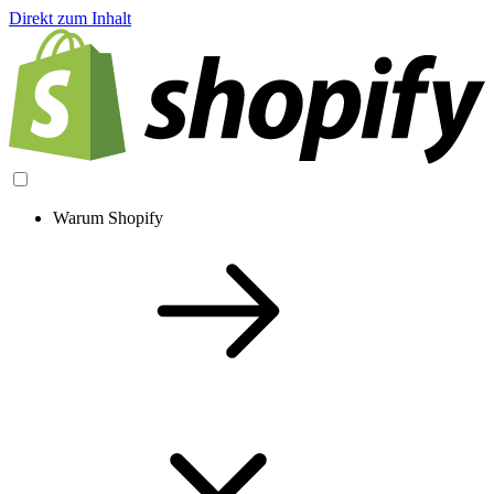
Direkt zum Inhalt
Warum Shopify