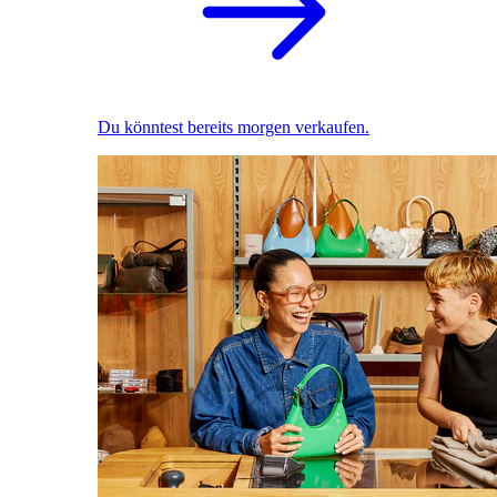
Du könntest bereits morgen verkaufen.