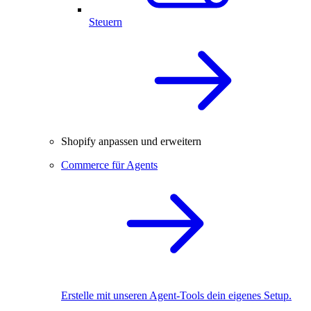
Steuern
Shopify anpassen und erweitern
Commerce für Agents
Erstelle mit unseren Agent-Tools dein eigenes Setup.