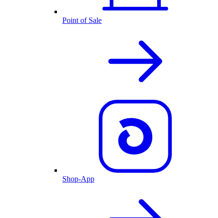
Point of Sale
Shop-App