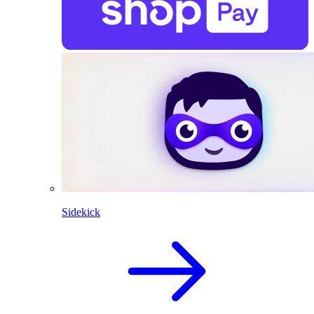
Sidekick