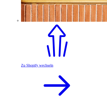
Zu Shopify wechseln