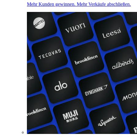
Mehr Kunden gewinnen. Mehr Verkäufe abschließen.