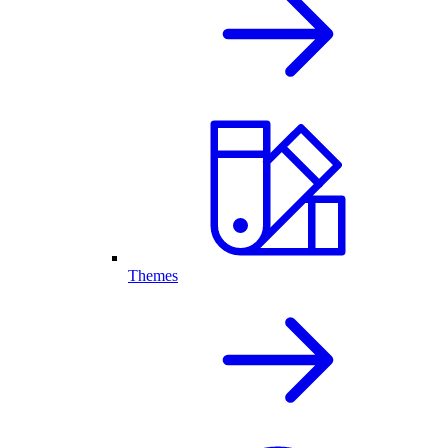
Themes