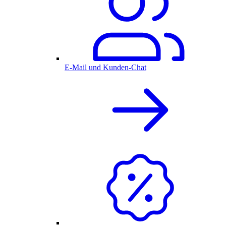
E-Mail und Kunden-Chat