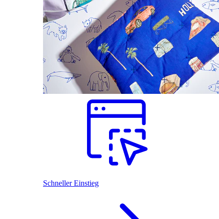
Schneller Einstieg