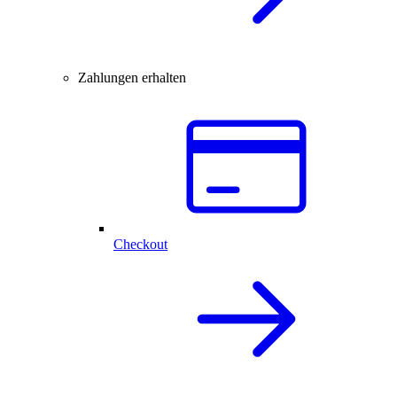
Zahlungen erhalten
Checkout