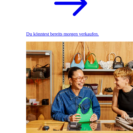
Du könntest bereits morgen verkaufen.