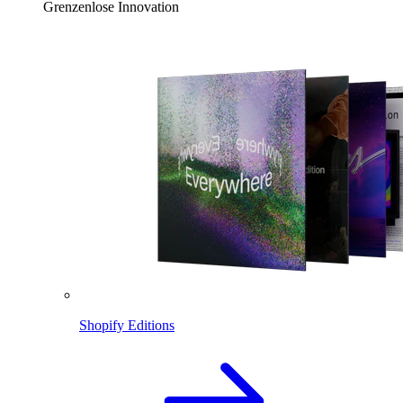
Grenzenlose Innovation
Shopify Editions