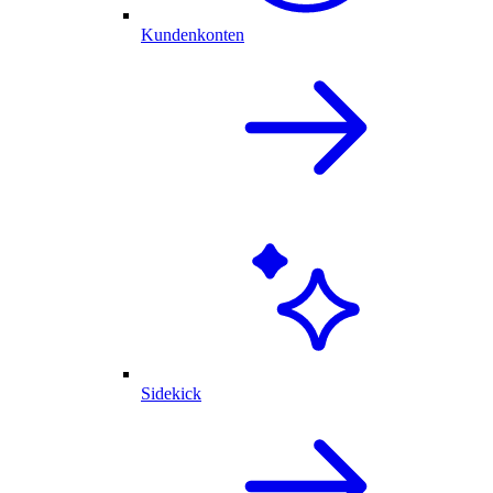
Kundenkonten
Sidekick