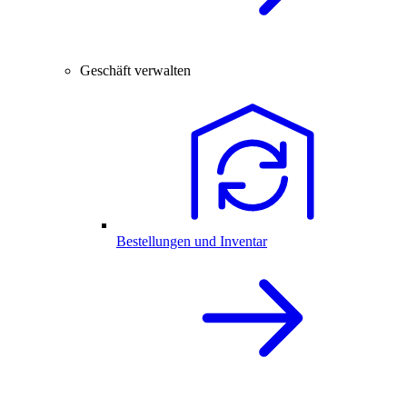
Geschäft verwalten
Bestellungen und Inventar