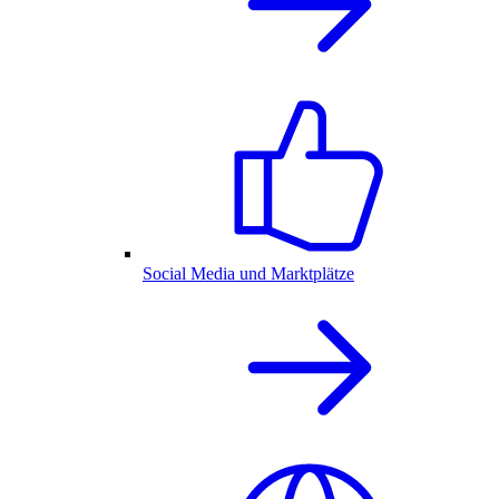
Social Media und Marktplätze