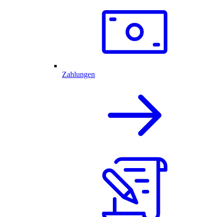
Zahlungen