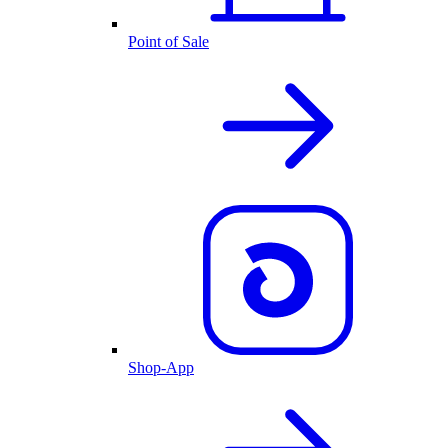
Point of Sale
Shop-App