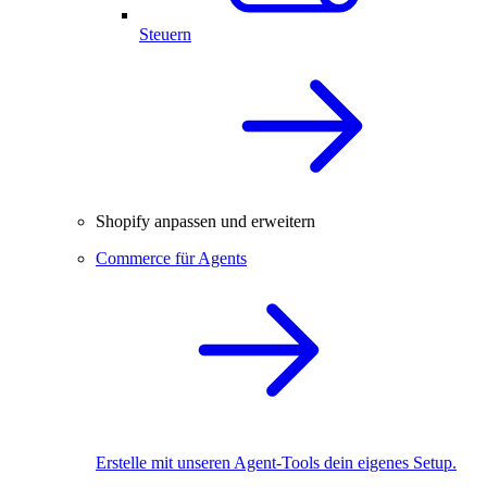
Steuern
Shopify anpassen und erweitern
Commerce für Agents
Erstelle mit unseren Agent-Tools dein eigenes Setup.