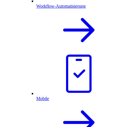
Workflow-Automatisierung
Mobile