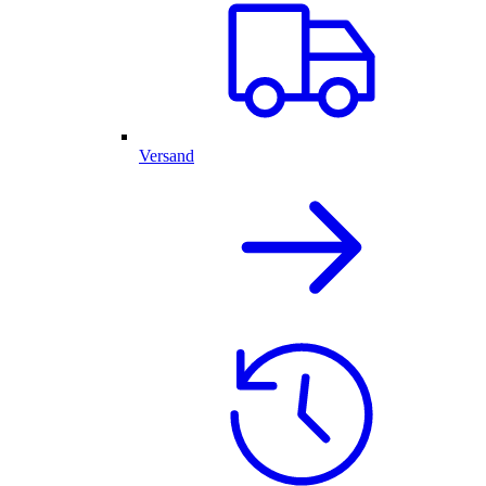
Versand