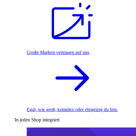
Große Marken vertrauen auf uns
Egal, wie groß, komplex oder ehrgeizig du bist.
In jeden Shop integriert