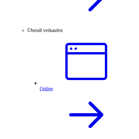
Überall verkaufen
Online