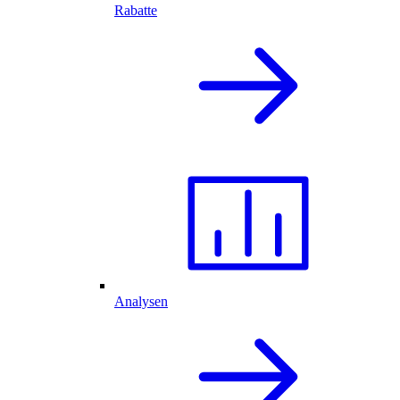
Rabatte
Analysen