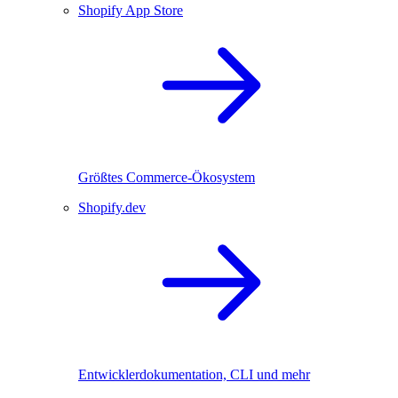
Shopify App Store
Größtes Commerce-Ökosystem
Shopify.dev
Entwicklerdokumentation, CLI und mehr