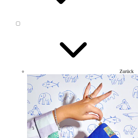
Zurück