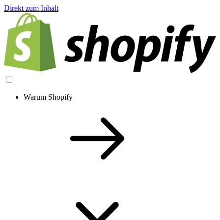
Direkt zum Inhalt
Warum Shopify