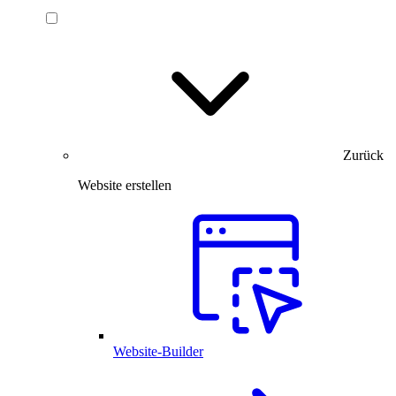
Zurück
Website erstellen
Website-Builder