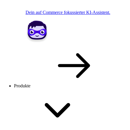
Dein auf Commerce fokussierter KI-Assistent.
Produkte