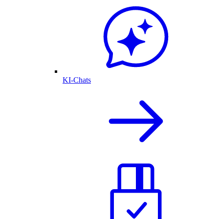
KI-Chats