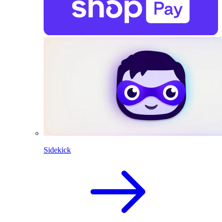
Sidekick