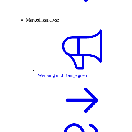
Marketinganalyse
Werbung und Kampagnen