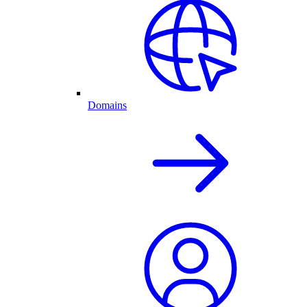
Domains