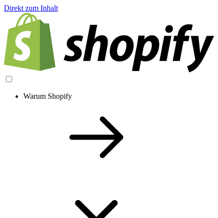
Direkt zum Inhalt
Warum Shopify