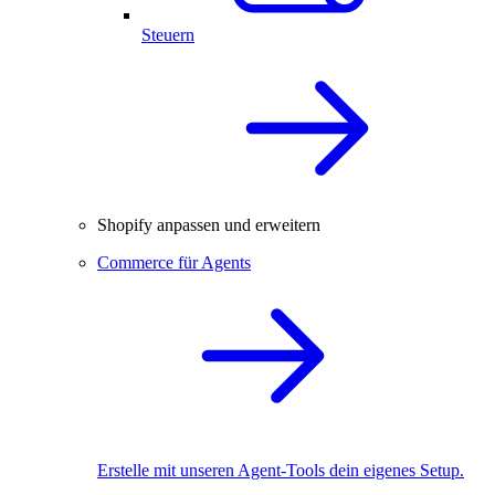
Steuern
Shopify anpassen und erweitern
Commerce für Agents
Erstelle mit unseren Agent-Tools dein eigenes Setup.