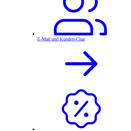
E-Mail und Kunden-Chat