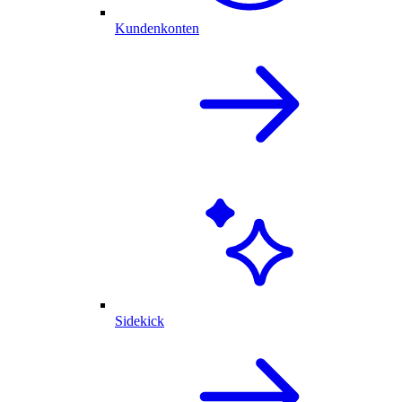
Kundenkonten
Sidekick