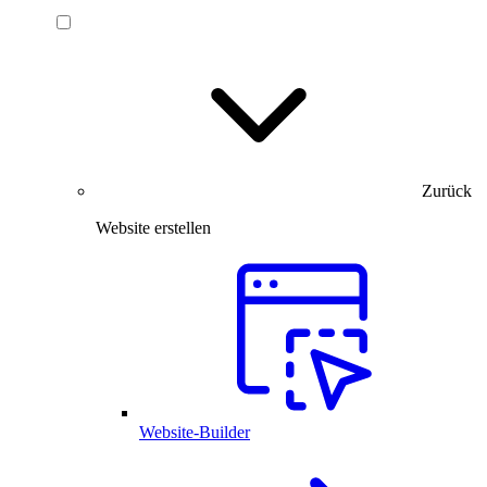
Zurück
Website erstellen
Website-Builder