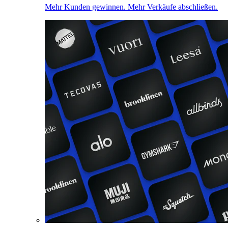
Mehr Kunden gewinnen. Mehr Verkäufe abschließen.