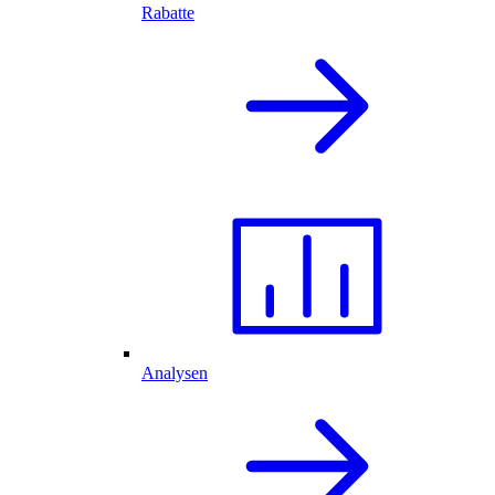
Rabatte
Analysen