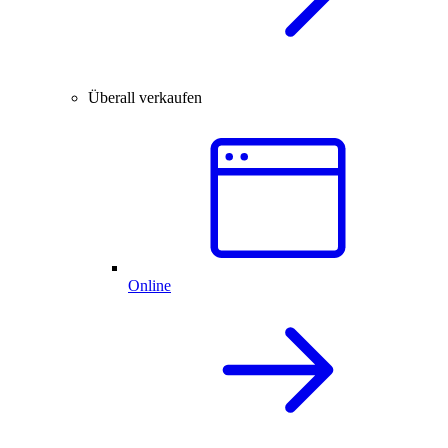
Überall verkaufen
Online