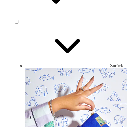
Zurück