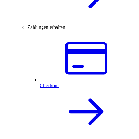
Zahlungen erhalten
Checkout