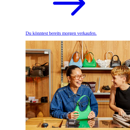
Du könntest bereits morgen verkaufen.