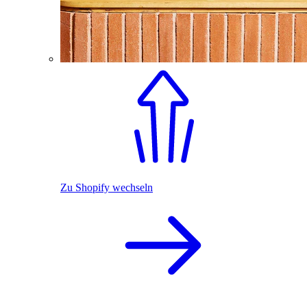
Zu Shopify wechseln