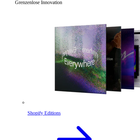
Grenzenlose Innovation
Shopify Editions