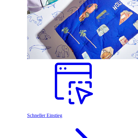
Schneller Einstieg