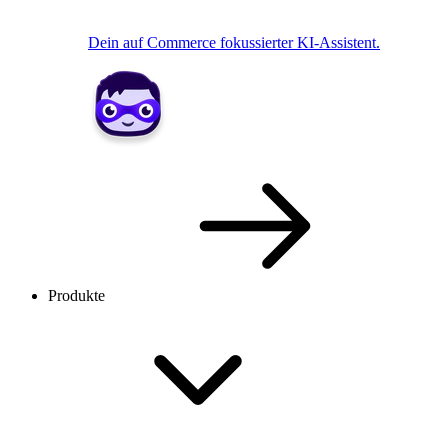
Dein auf Commerce fokussierter KI-Assistent.
Produkte