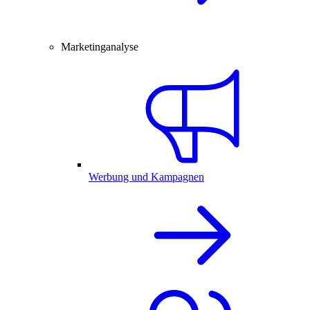
Marketinganalyse
Werbung und Kampagnen