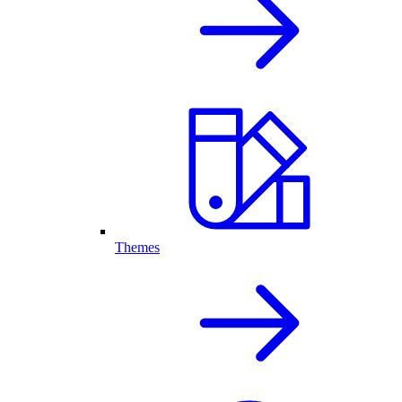
Themes