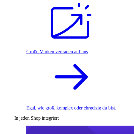
Große Marken vertrauen auf uns
Egal, wie groß, komplex oder ehrgeizig du bist.
In jeden Shop integriert