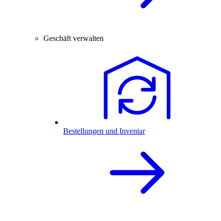
Geschäft verwalten
Bestellungen und Inventar