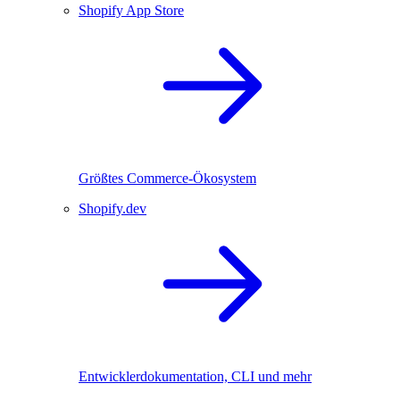
Shopify App Store
Größtes Commerce-Ökosystem
Shopify.dev
Entwicklerdokumentation, CLI und mehr