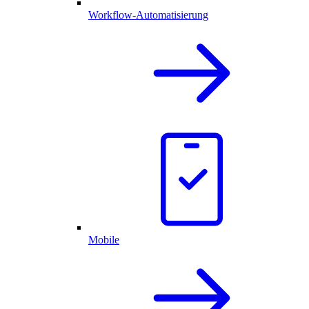
Workflow-Automatisierung
Mobile