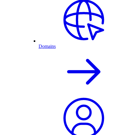
Domains