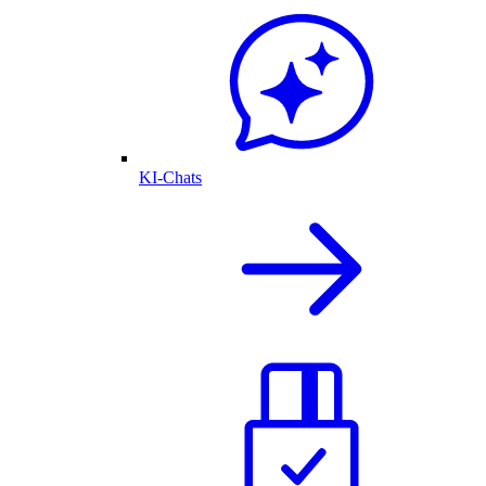
KI-Chats