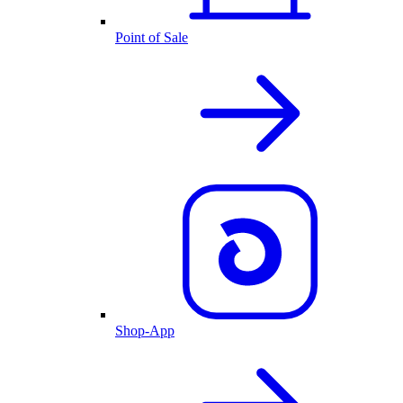
Point of Sale
Shop-App