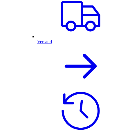
Versand