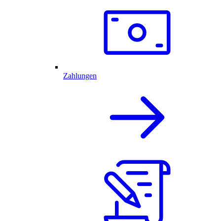
Zahlungen