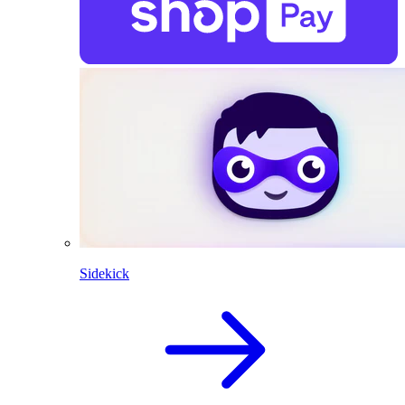
Sidekick