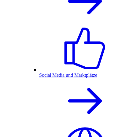
Social Media und Marktplätze