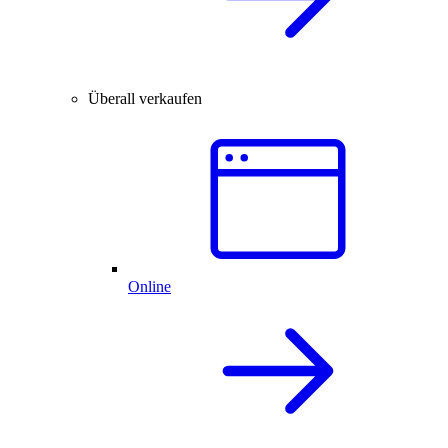
Überall verkaufen
Online