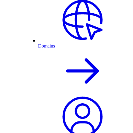
Domains