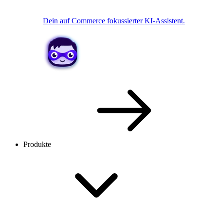
Dein auf Commerce fokussierter KI-Assistent.
Produkte