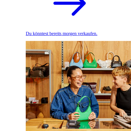
Du könntest bereits morgen verkaufen.