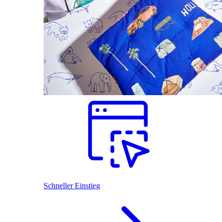
Schneller Einstieg