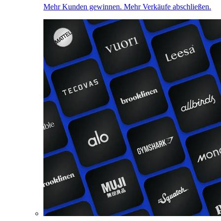
Mehr Kunden gewinnen. Mehr Verkäufe abschließen.