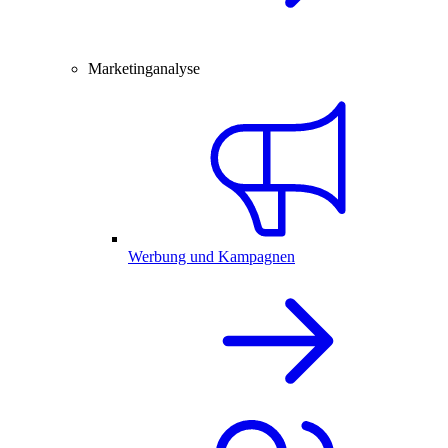
Marketinganalyse
Werbung und Kampagnen