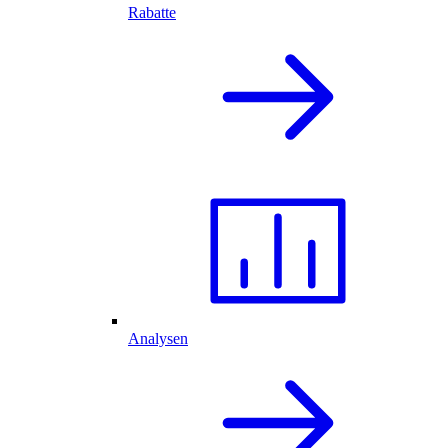
Rabatte
Analysen