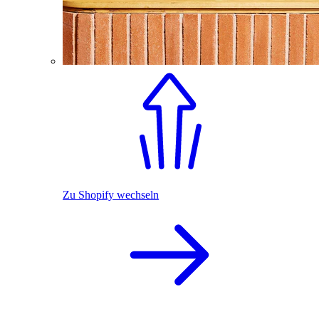
Zu Shopify wechseln