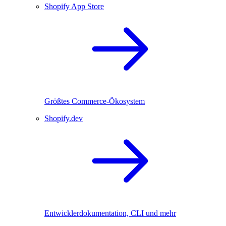
Shopify App Store
Größtes Commerce-Ökosystem
Shopify.dev
Entwicklerdokumentation, CLI und mehr