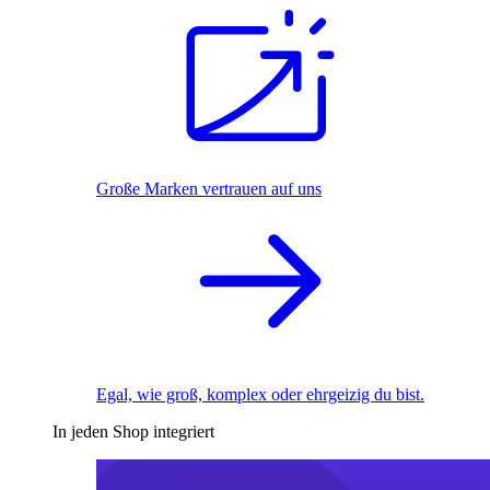
Große Marken vertrauen auf uns
Egal, wie groß, komplex oder ehrgeizig du bist.
In jeden Shop integriert