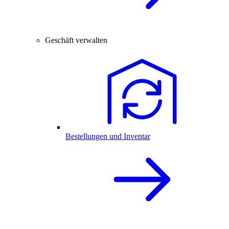
Geschäft verwalten
Bestellungen und Inventar