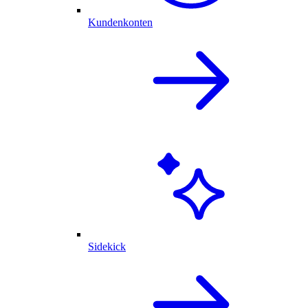
Kundenkonten
Sidekick