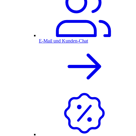
E-Mail und Kunden-Chat