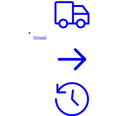
Versand