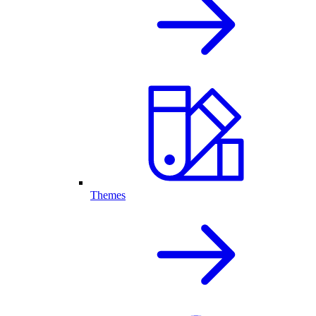
Themes