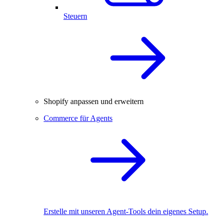
Steuern
Shopify anpassen und erweitern
Commerce für Agents
Erstelle mit unseren Agent-Tools dein eigenes Setup.