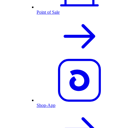
Point of Sale
Shop-App