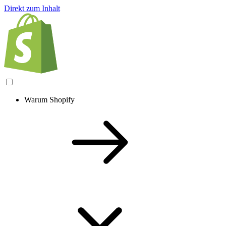
Direkt zum Inhalt
Warum Shopify