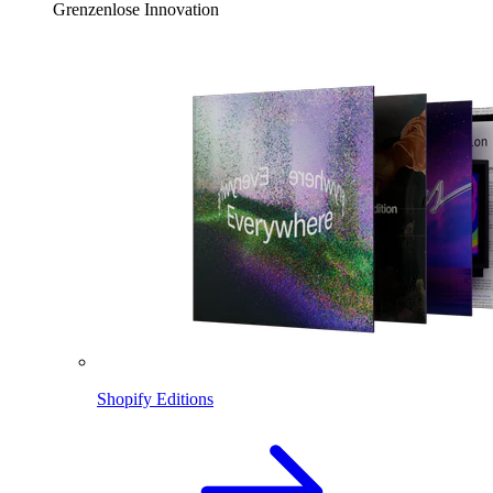
Grenzenlose Innovation
Shopify Editions