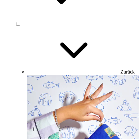
Zurück