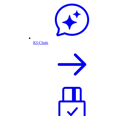
KI-Chats