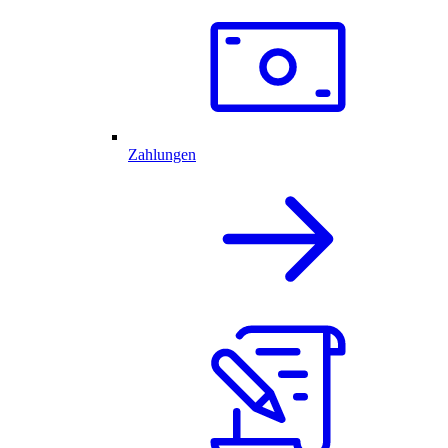
Zahlungen