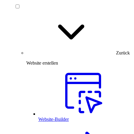
Zurück
Website erstellen
Website-Builder