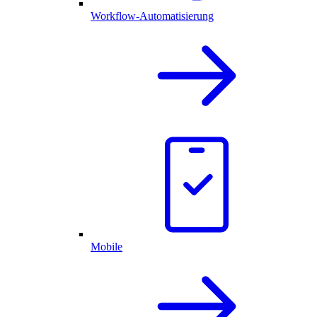
Workflow-Automatisierung
Mobile