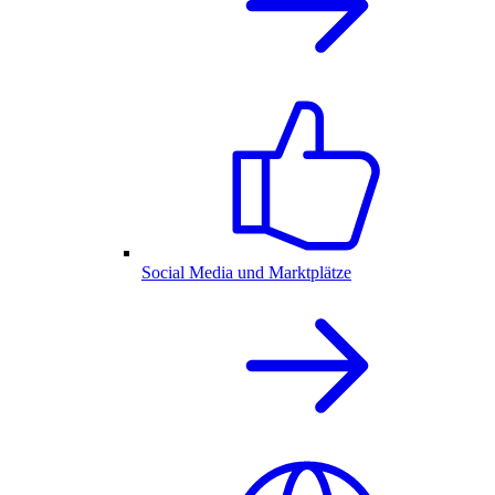
Social Media und Marktplätze