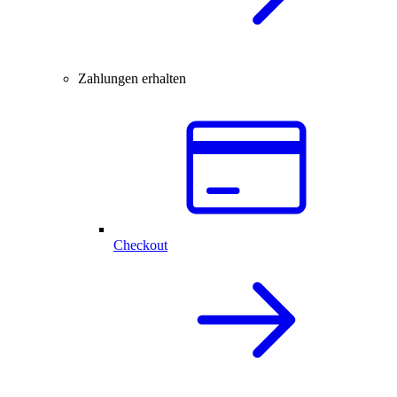
Zahlungen erhalten
Checkout