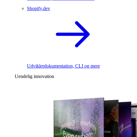
Shopify.dev
Udviklerdokumentation, CLI og mere
Uendelig innovation