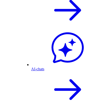
AI-chats