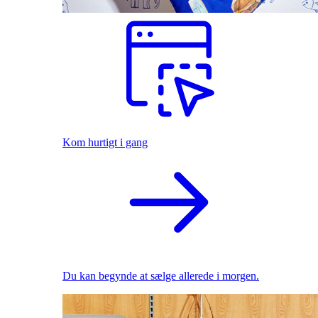
Kom hurtigt i gang
Du kan begynde at sælge allerede i morgen.