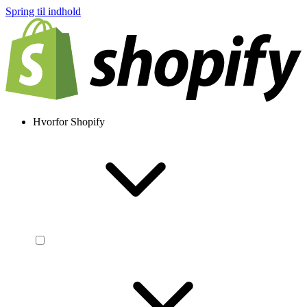
Spring til indhold
Hvorfor Shopify