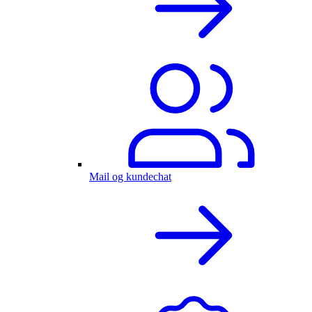
Mail og kundechat