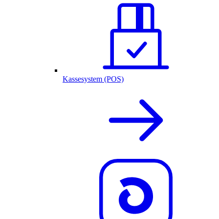
Kassesystem (POS)