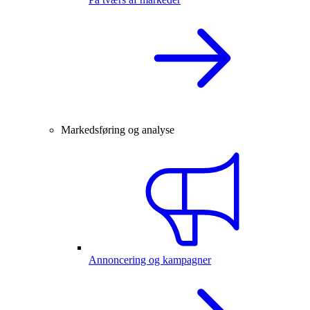
Markedsføring og analyse
Annoncering og kampagner