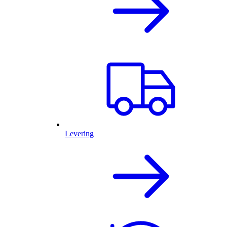
Levering