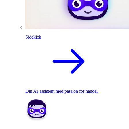
Sidekick
Din AI-assistent med passion for handel.