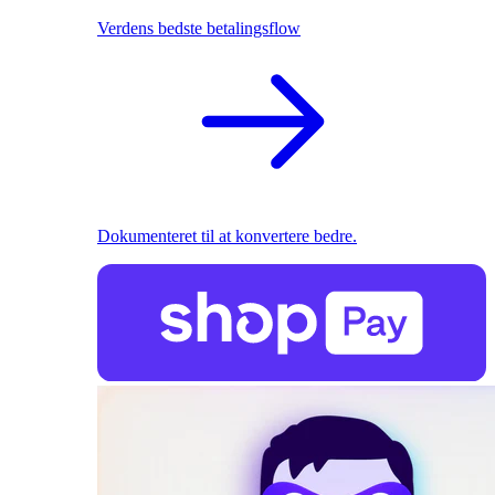
Verdens bedste betalingsflow
Dokumenteret til at konvertere bedre.