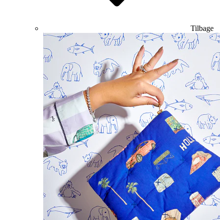
Tilbage