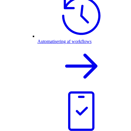
Automatisering af workflows