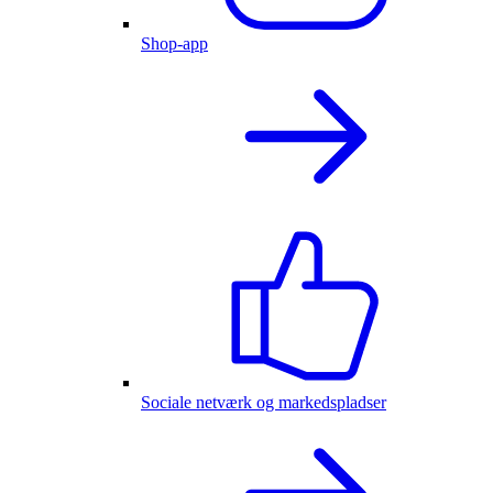
Shop-app
Sociale netværk og markedspladser