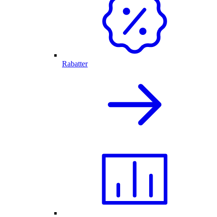
Rabatter