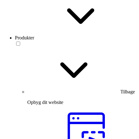
Produkter
Tilbage
Opbyg dit website