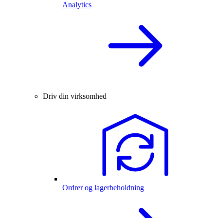
Analytics
Driv din virksomhed
Ordrer og lagerbeholdning