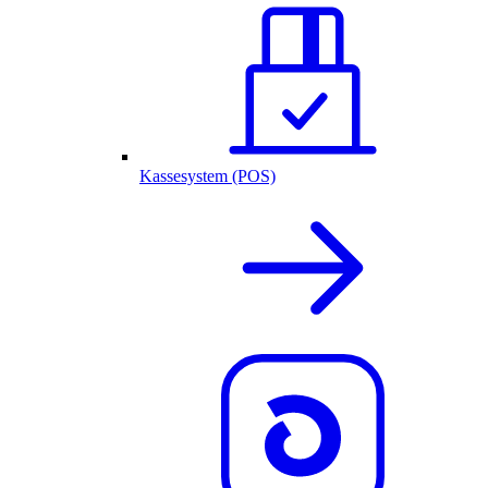
Kassesystem (POS)