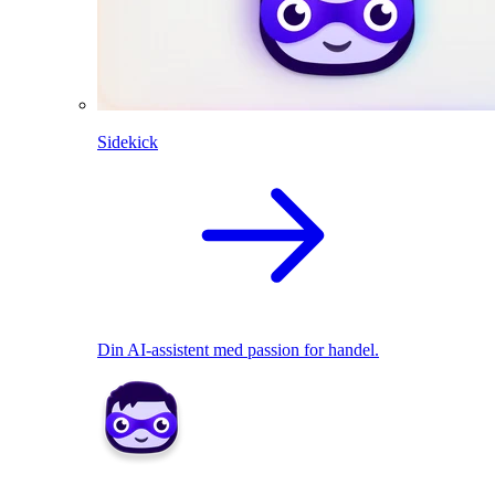
Sidekick
Din AI-assistent med passion for handel.