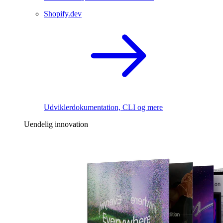
Shopify.dev
Udviklerdokumentation, CLI og mere
Uendelig innovation