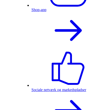
Shop-app
Sociale netværk og markedspladser