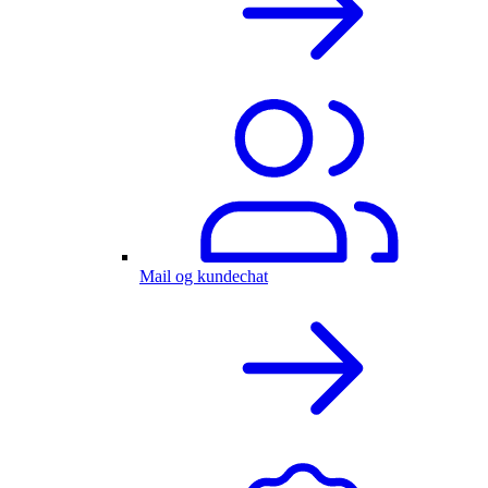
Mail og kundechat