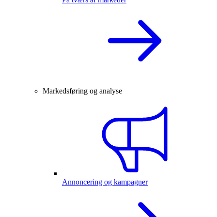
Markedsføring og analyse
Annoncering og kampagner