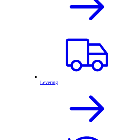
Levering