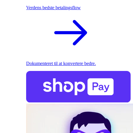
Verdens bedste betalingsflow
Dokumenteret til at konvertere bedre.