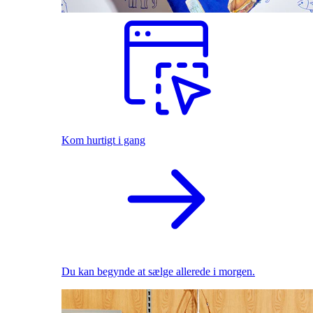
Kom hurtigt i gang
Du kan begynde at sælge allerede i morgen.