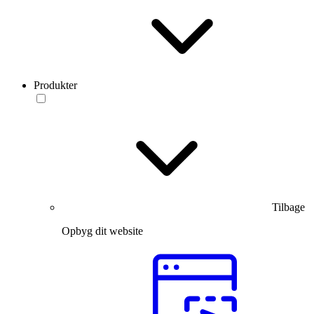
Produkter
Tilbage
Opbyg dit website