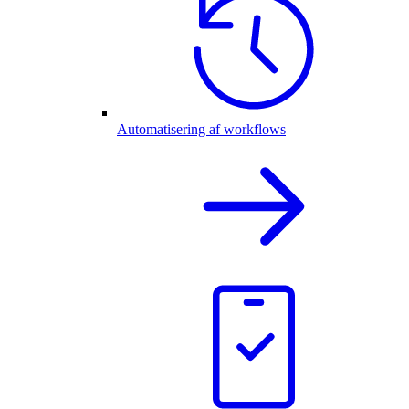
Automatisering af workflows