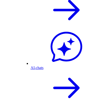
AI-chats