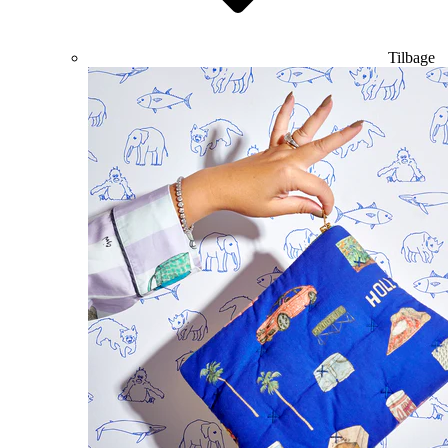
Tilbage