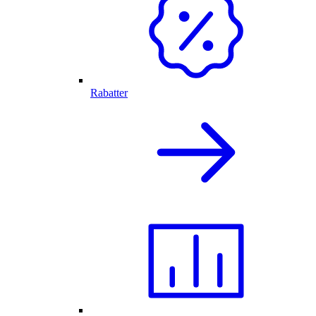
Rabatter