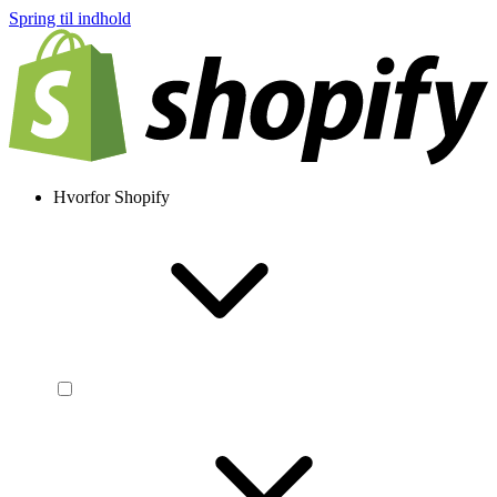
Spring til indhold
Hvorfor Shopify