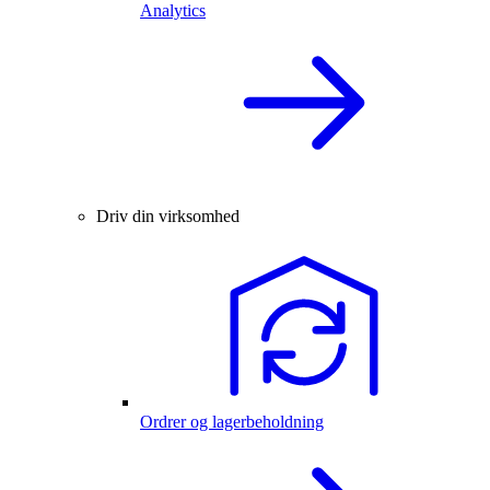
Analytics
Driv din virksomhed
Ordrer og lagerbeholdning