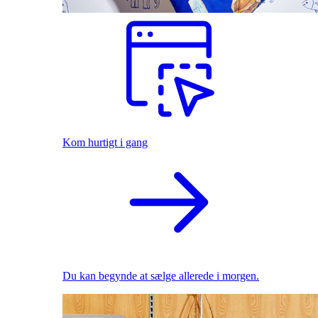
Kom hurtigt i gang
Du kan begynde at sælge allerede i morgen.