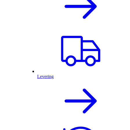
Levering