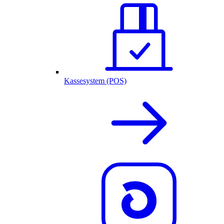
Kassesystem (POS)