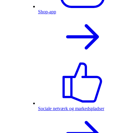
Shop-app
Sociale netværk og markedspladser