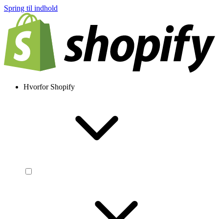
Spring til indhold
Hvorfor Shopify