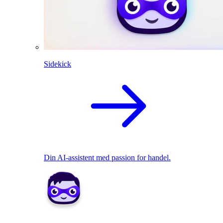
Sidekick
Din AI-assistent med passion for handel.