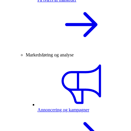
Markedsføring og analyse
Annoncering og kampagner