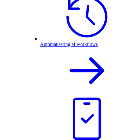
Automatisering af workflows