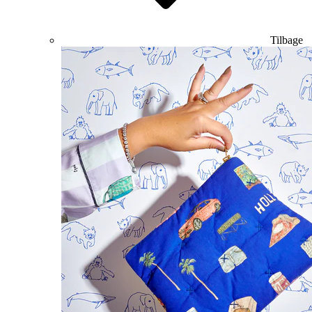
Tilbage