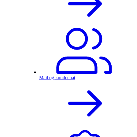
Mail og kundechat