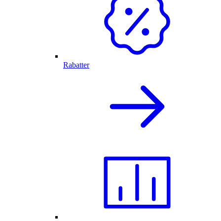
Rabatter