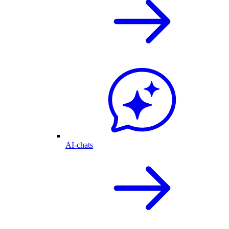
AI-chats