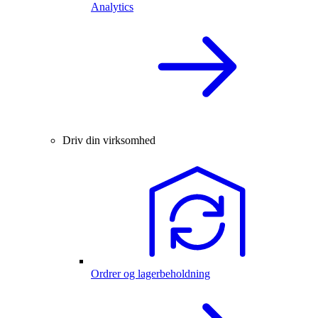
Analytics
Driv din virksomhed
Ordrer og lagerbeholdning