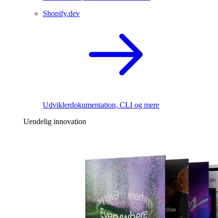
Shopify.dev
Udviklerdokumentation, CLI og mere
Uendelig innovation