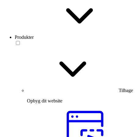
Produkter
Tilbage
Opbyg dit website