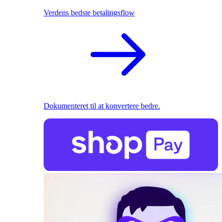
Verdens bedste betalingsflow
Dokumenteret til at konvertere bedre.