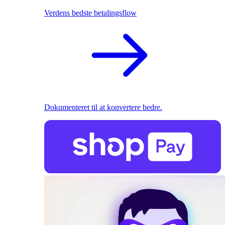
Verdens bedste betalingsflow
Dokumenteret til at konvertere bedre.