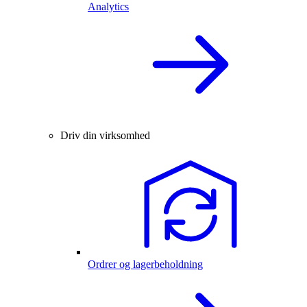
Analytics
Driv din virksomhed
Ordrer og lagerbeholdning