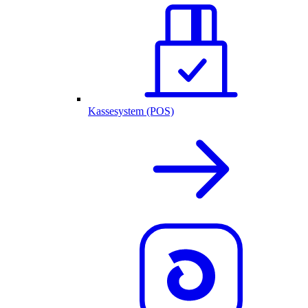
Kassesystem (POS)