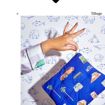
Tilbage