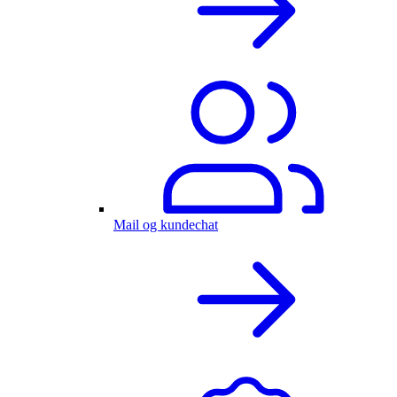
Mail og kundechat