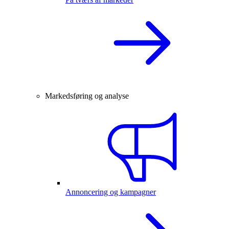
Markedsføring og analyse
Annoncering og kampagner