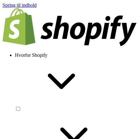
Spring til indhold
Hvorfor Shopify