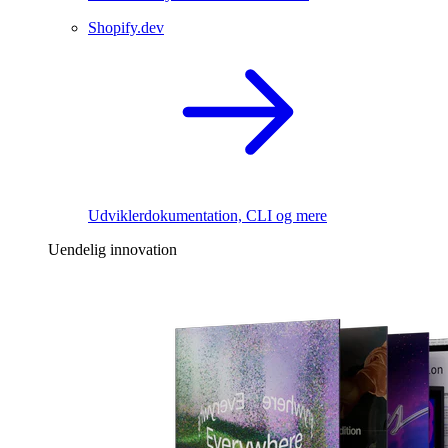
Shopify.dev
Udviklerdokumentation, CLI og mere
Uendelig innovation