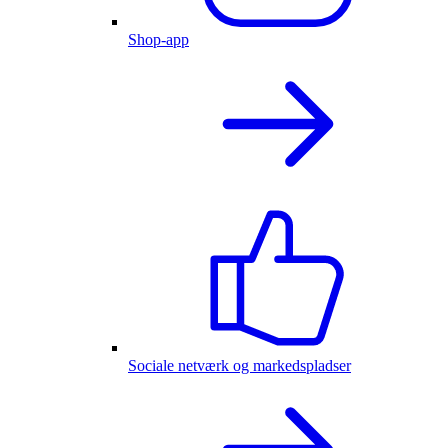
Shop-app
Sociale netværk og markedspladser