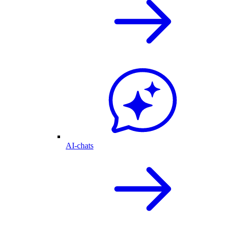
AI-chats