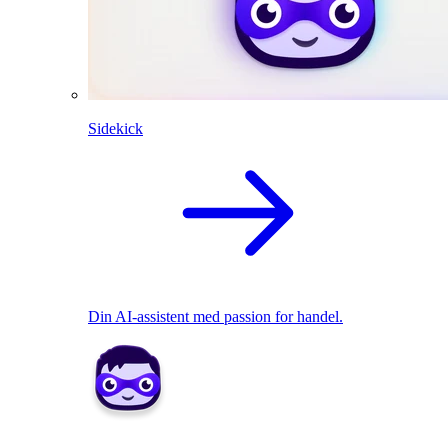
Sidekick
Din AI-assistent med passion for handel.