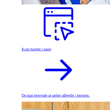
Kom hurtigt i gang
Du kan begynde at sælge allerede i morgen.