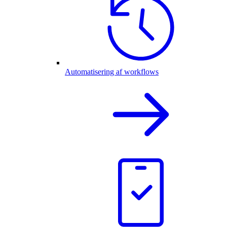
Automatisering af workflows