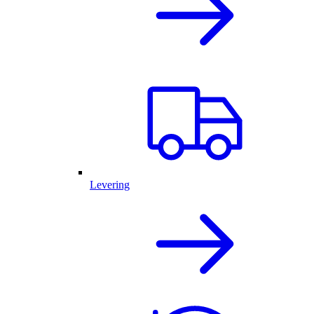
Levering