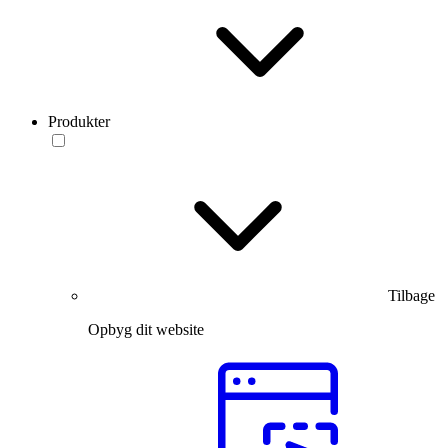
Produkter
Tilbage
Opbyg dit website