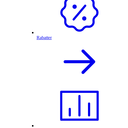
Rabatter