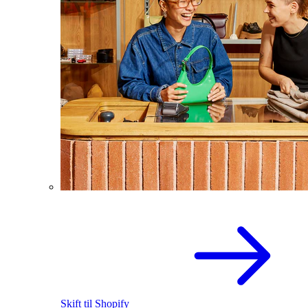
Skift til Shopify