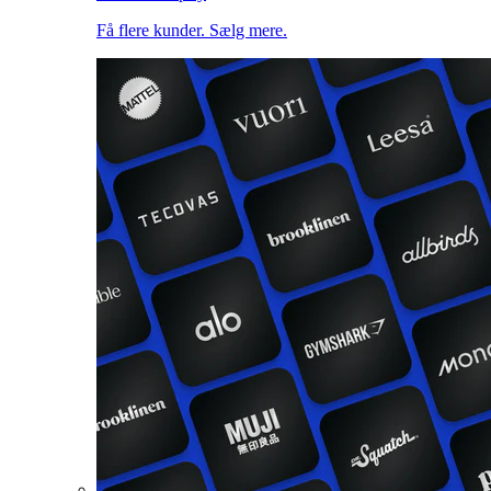
Få flere kunder. Sælg mere.