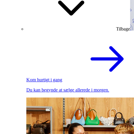
Tilbage
Kom hurtigt i gang
Du kan begynde at sælge allerede i morgen.