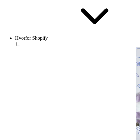
Hvorfor Shopify