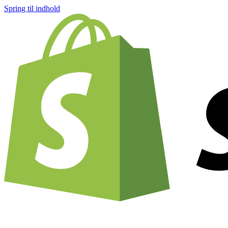
Spring til indhold