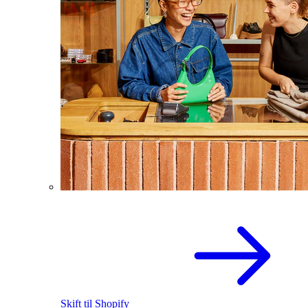
Skift til Shopify