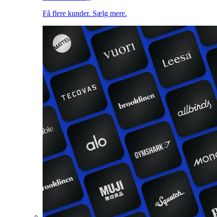
Få flere kunder. Sælg mere.