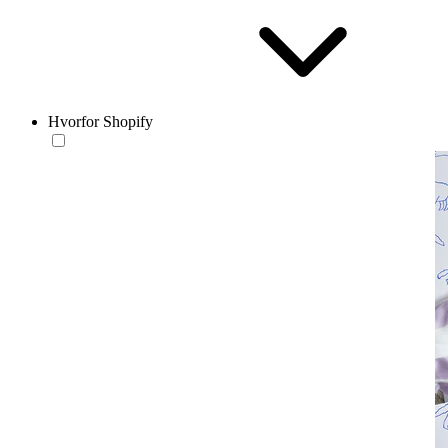
Hvorfor Shopify