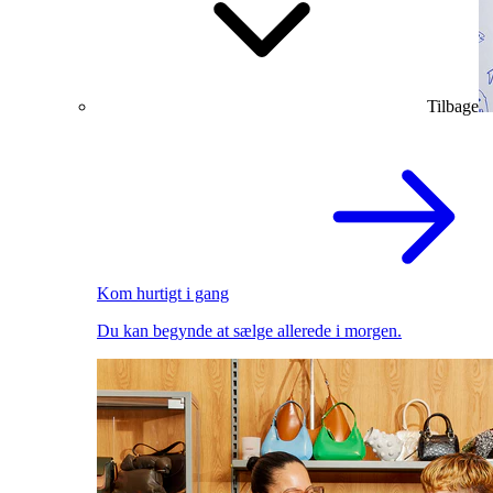
Tilbage
Kom hurtigt i gang
Du kan begynde at sælge allerede i morgen.