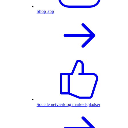
Shop-app
Sociale netværk og markedspladser