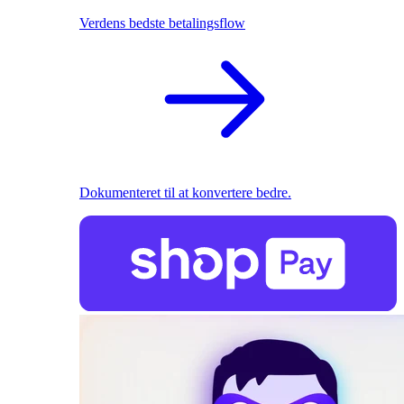
Verdens bedste betalingsflow
Dokumenteret til at konvertere bedre.