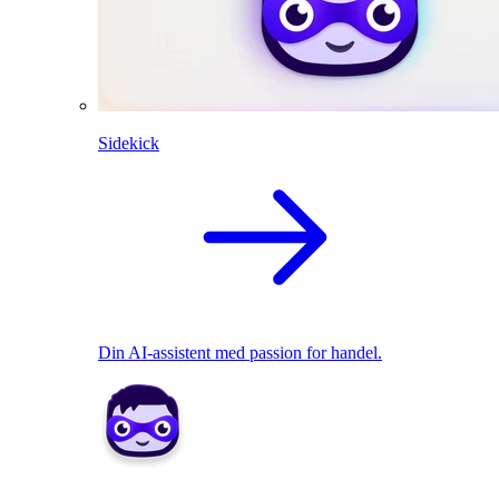
Sidekick
Din AI-assistent med passion for handel.