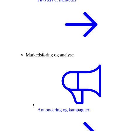
Markedsføring og analyse
Annoncering og kampagner