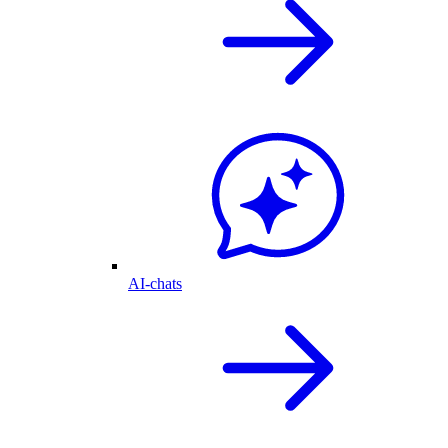
AI-chats