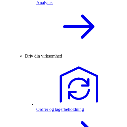
Analytics
Driv din virksomhed
Ordrer og lagerbeholdning