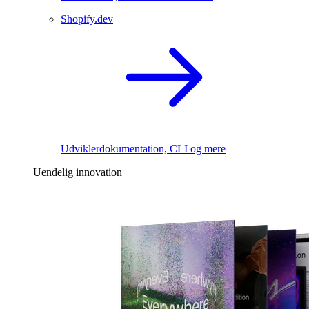
Shopify.dev
Udviklerdokumentation, CLI og mere
Uendelig innovation