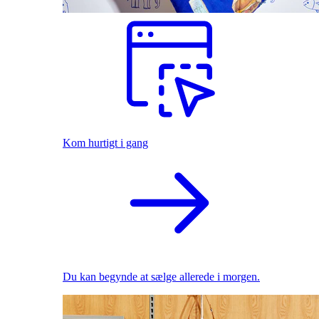
Kom hurtigt i gang
Du kan begynde at sælge allerede i morgen.