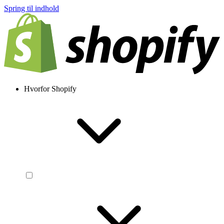
Spring til indhold
Hvorfor Shopify