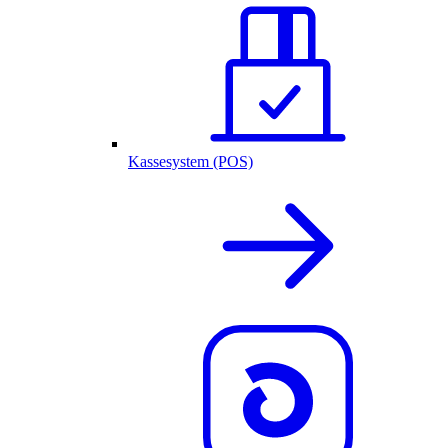
Kassesystem (POS)