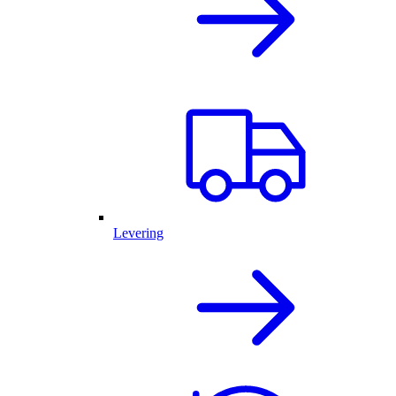
Levering