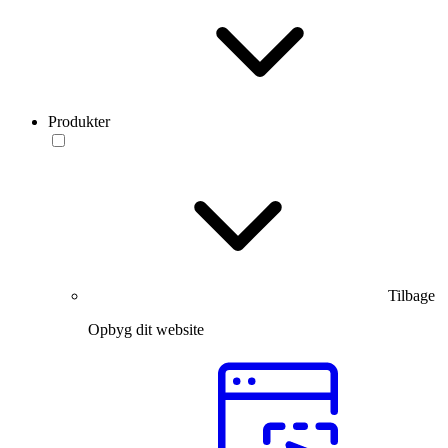
Produkter
Tilbage
Opbyg dit website