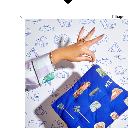
Tilbage