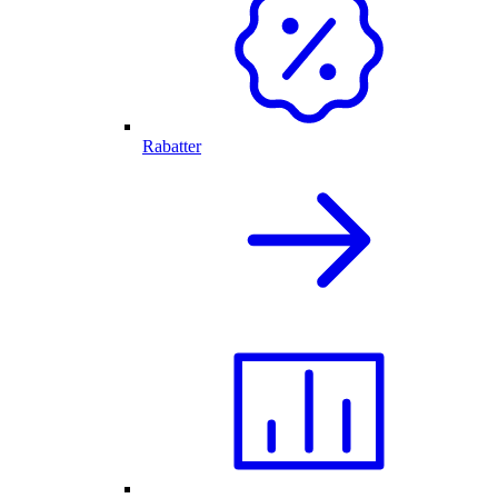
Rabatter