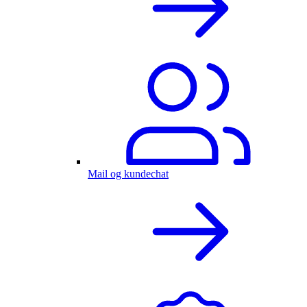
Mail og kundechat