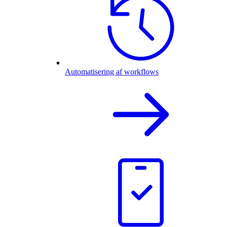
Automatisering af workflows