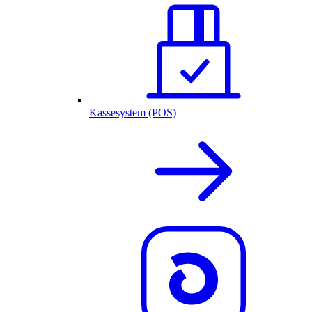
Kassesystem (POS)