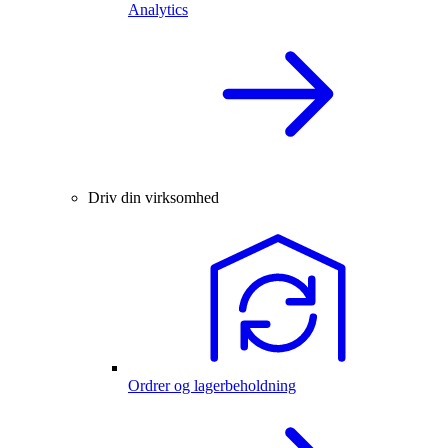
Analytics
Driv din virksomhed
Ordrer og lagerbeholdning