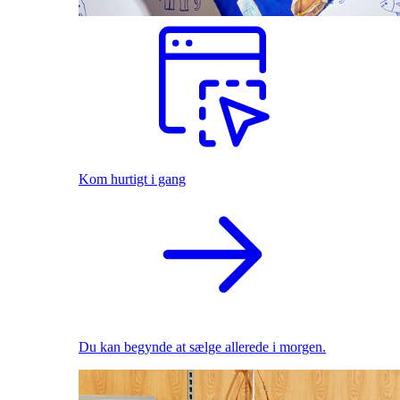
Kom hurtigt i gang
Du kan begynde at sælge allerede i morgen.