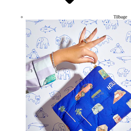
Tilbage