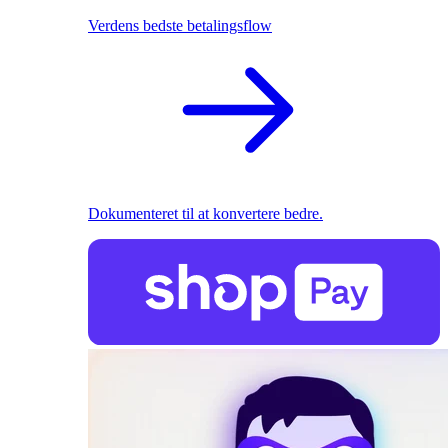
Verdens bedste betalingsflow
Dokumenteret til at konvertere bedre.