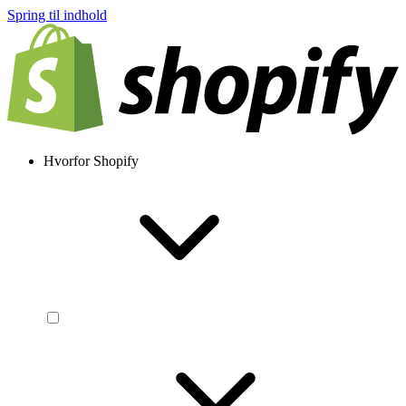
Spring til indhold
Hvorfor Shopify