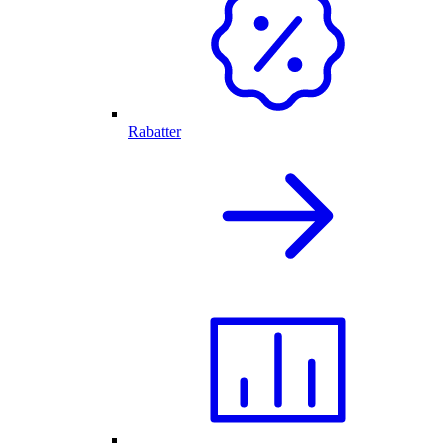
Rabatter