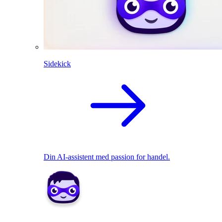
Sidekick
Din AI-assistent med passion for handel.