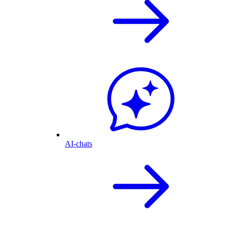
AI-chats