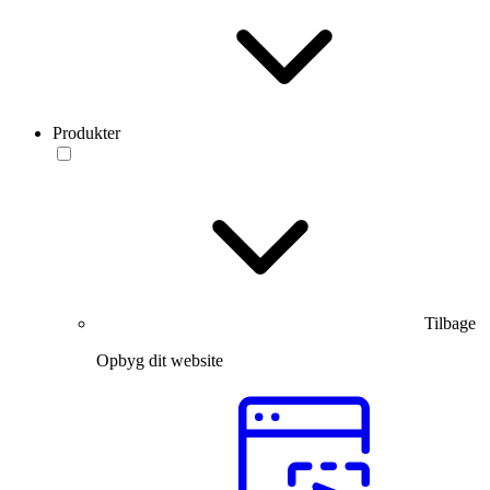
Produkter
Tilbage
Opbyg dit website