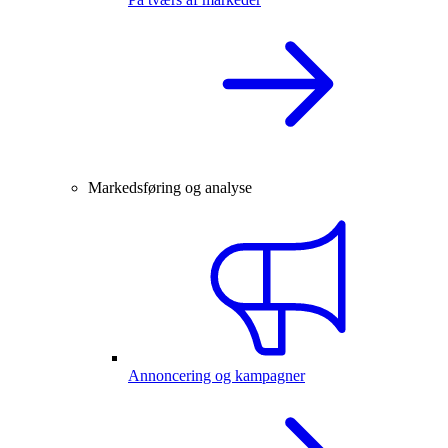
Markedsføring og analyse
Annoncering og kampagner