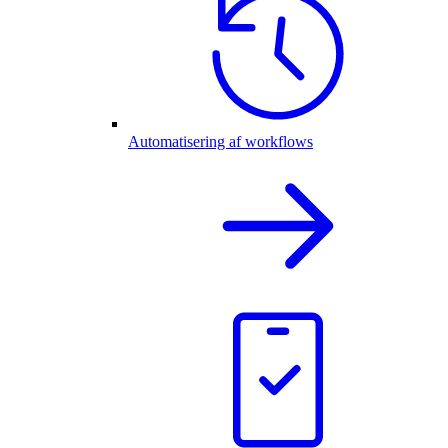
Automatisering af workflows