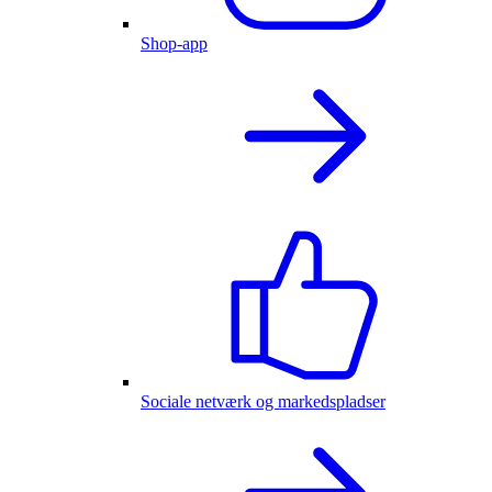
Shop-app
Sociale netværk og markedspladser