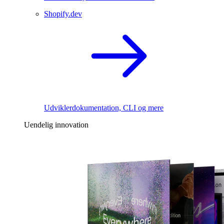
Shopify.dev
Udviklerdokumentation, CLI og mere
Uendelig innovation