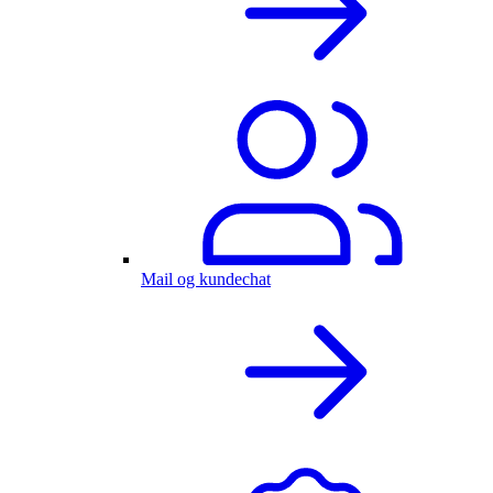
Mail og kundechat