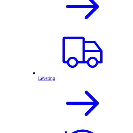
Levering