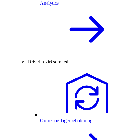
Analytics
Driv din virksomhed
Ordrer og lagerbeholdning