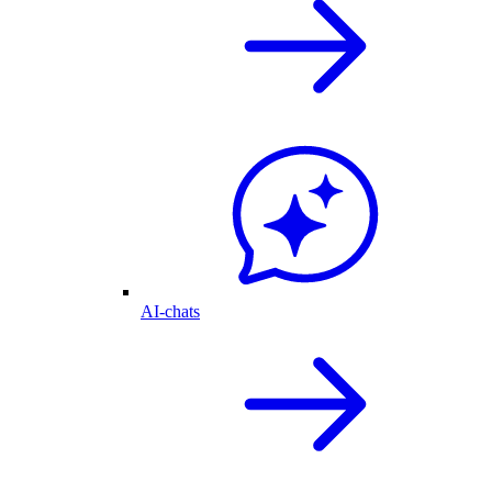
AI-chats