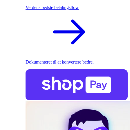
Verdens bedste betalingsflow
Dokumenteret til at konvertere bedre.