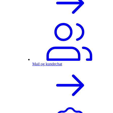
Mail og kundechat