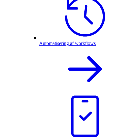
Automatisering af workflows