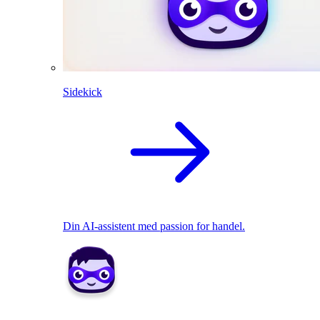
Sidekick
Din AI-assistent med passion for handel.