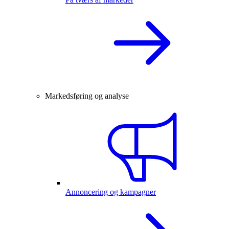
Markedsføring og analyse
Annoncering og kampagner