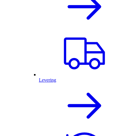
Levering