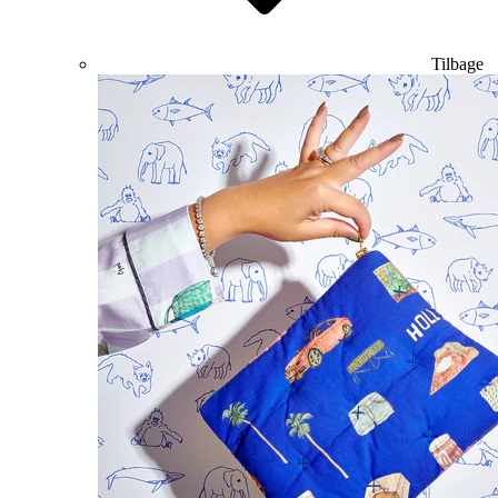
Tilbage