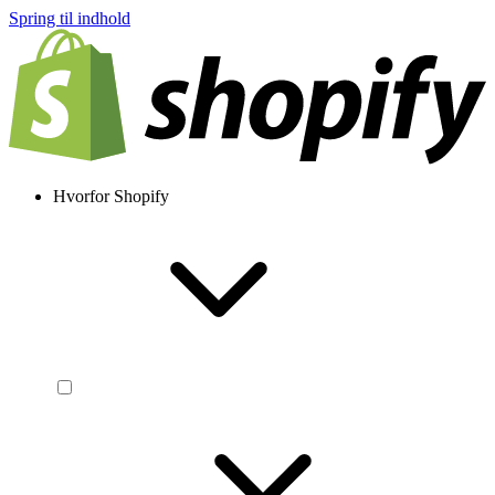
Spring til indhold
Hvorfor Shopify