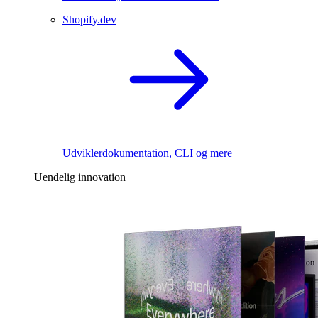
Shopify.dev
Udviklerdokumentation, CLI og mere
Uendelig innovation