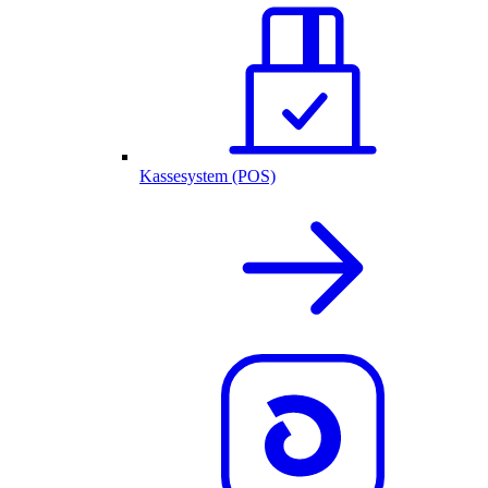
Kassesystem (POS)