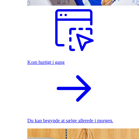
Kom hurtigt i gang
Du kan begynde at sælge allerede i morgen.