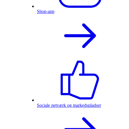
Shop-app
Sociale netværk og markedspladser