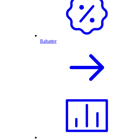
Rabatter