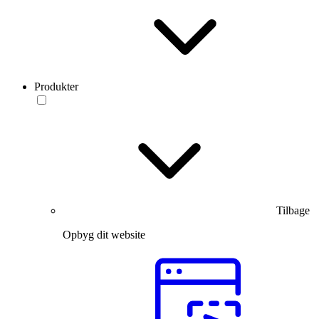
Produkter
Tilbage
Opbyg dit website