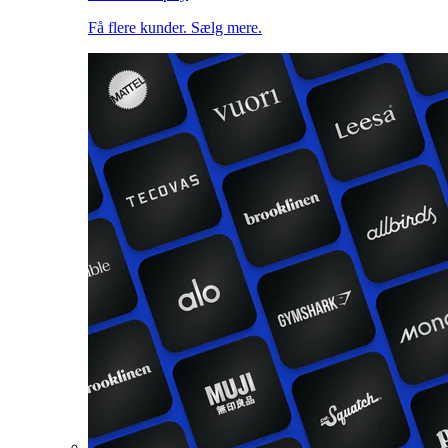
Få flere kunder. Sælg mere.