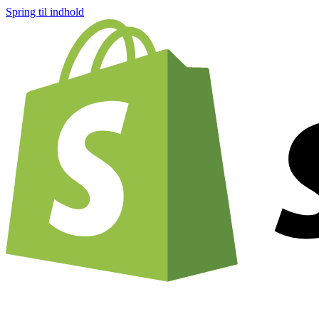
Spring til indhold