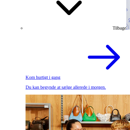
Tilbage
Kom hurtigt i gang
Du kan begynde at sælge allerede i morgen.