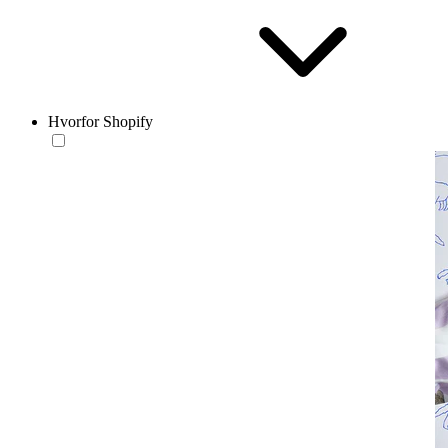
Hvorfor Shopify