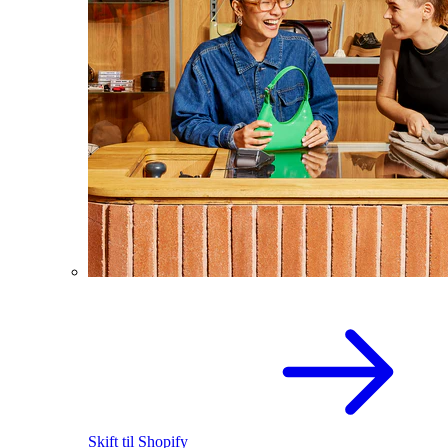
Skift til Shopify