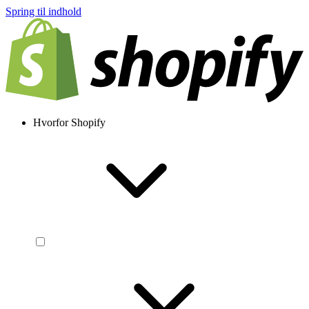
Spring til indhold
Hvorfor Shopify