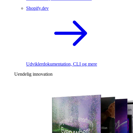
Shopify.dev
Udviklerdokumentation, CLI og mere
Uendelig innovation