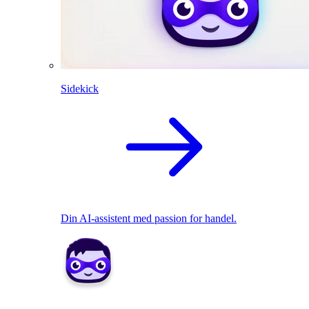
Sidekick
Din AI-assistent med passion for handel.