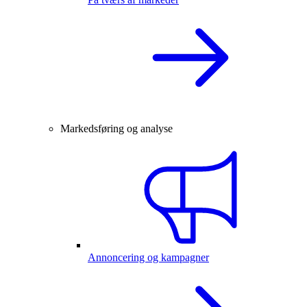
Markedsføring og analyse
Annoncering og kampagner