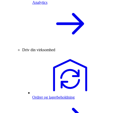
Analytics
Driv din virksomhed
Ordrer og lagerbeholdning