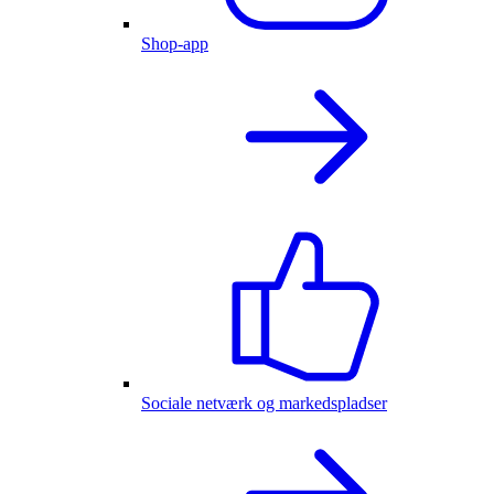
Shop-app
Sociale netværk og markedspladser