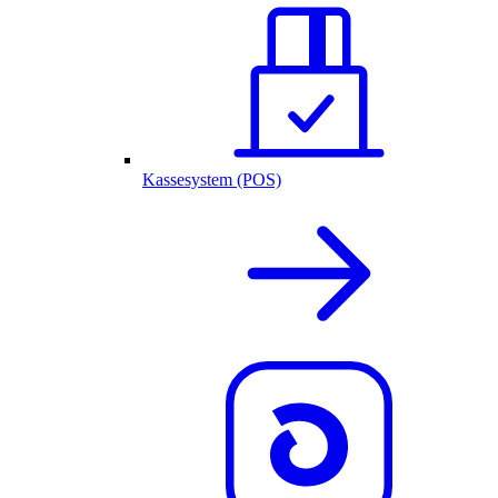
Kassesystem (POS)