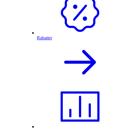
Rabatter