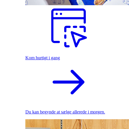
Kom hurtigt i gang
Du kan begynde at sælge allerede i morgen.