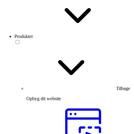
Produkter
Tilbage
Opbyg dit website