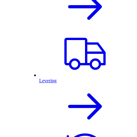
Levering