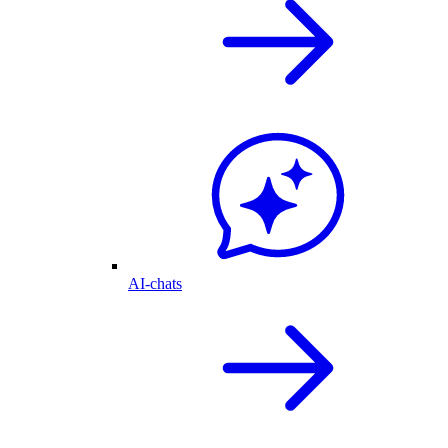
AI-chats