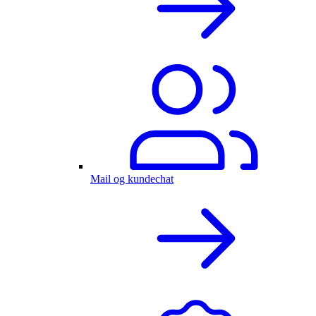
Mail og kundechat