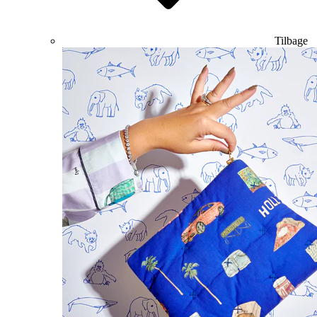
Tilbage