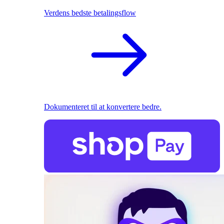
Verdens bedste betalingsflow
Dokumenteret til at konvertere bedre.