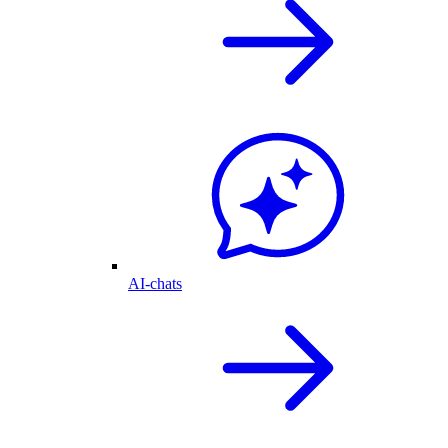
AI-chats