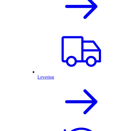
Levering