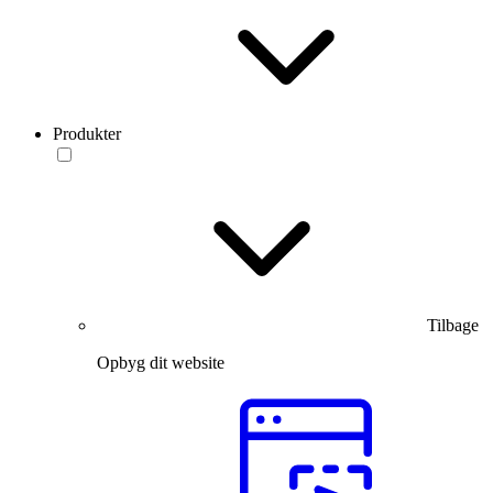
Produkter
Tilbage
Opbyg dit website