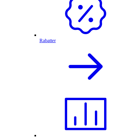
Rabatter