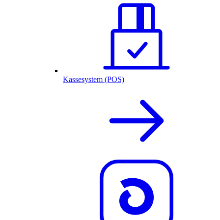
Kassesystem (POS)