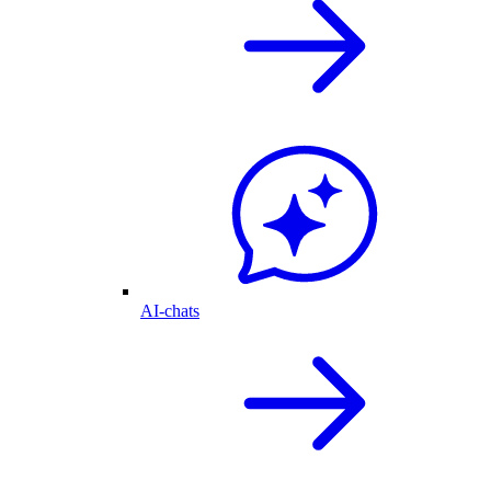
AI-chats