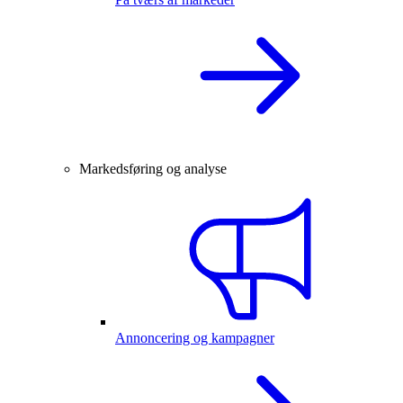
Markedsføring og analyse
Annoncering og kampagner