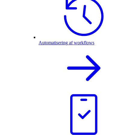
Automatisering af workflows