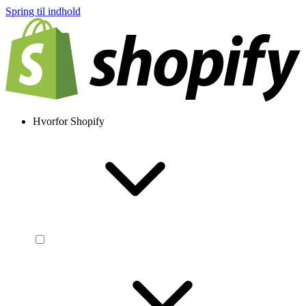
Spring til indhold
Hvorfor Shopify