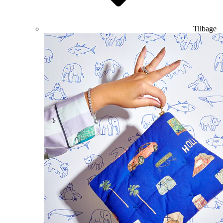
Tilbage