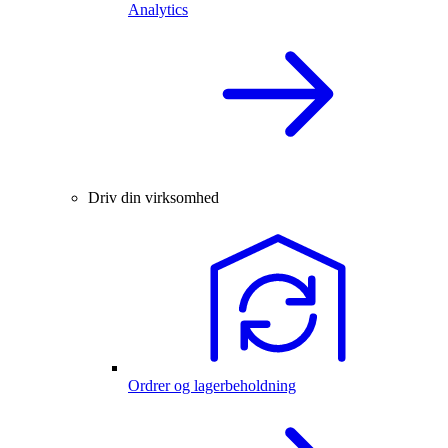
Analytics
Driv din virksomhed
Ordrer og lagerbeholdning