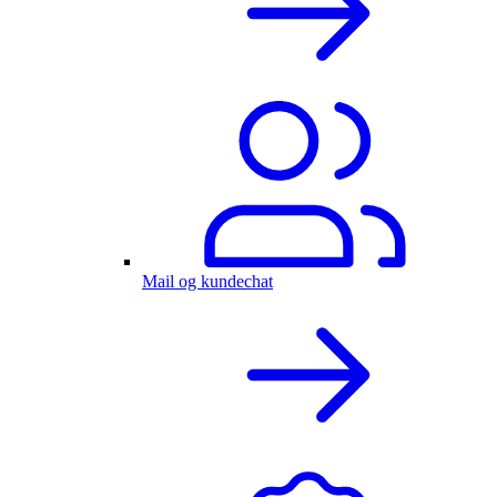
Mail og kundechat