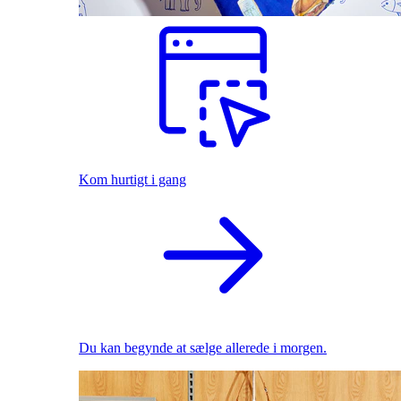
Kom hurtigt i gang
Du kan begynde at sælge allerede i morgen.