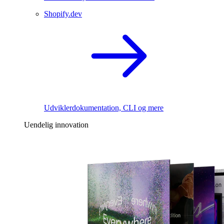
Shopify.dev
Udviklerdokumentation, CLI og mere
Uendelig innovation