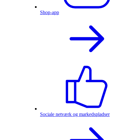
Shop-app
Sociale netværk og markedspladser