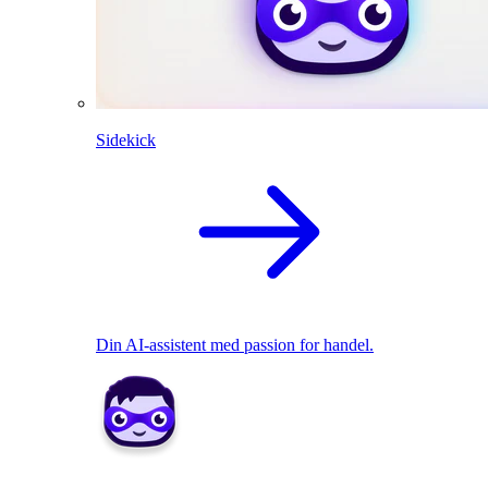
Sidekick
Din AI-assistent med passion for handel.