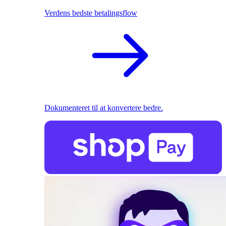
Verdens bedste betalingsflow
Dokumenteret til at konvertere bedre.