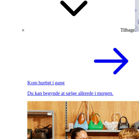
Tilbage
Kom hurtigt i gang
Du kan begynde at sælge allerede i morgen.