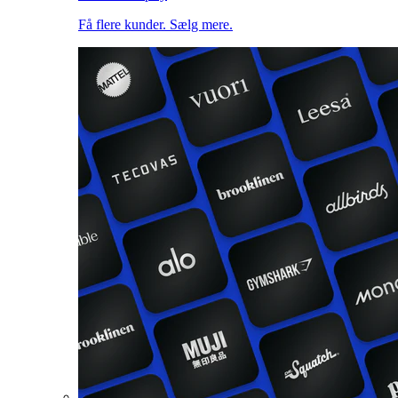
Få flere kunder. Sælg mere.