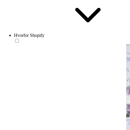
Hvorfor Shopify