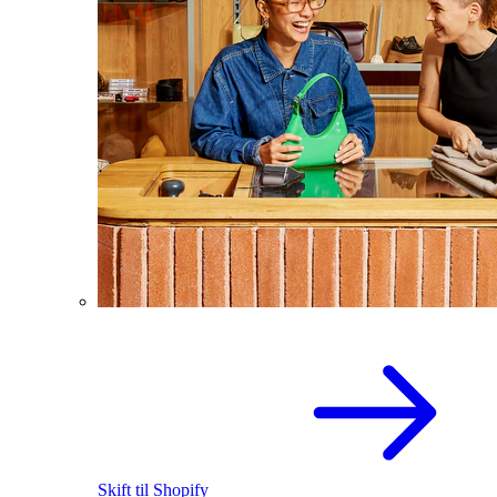
Skift til Shopify