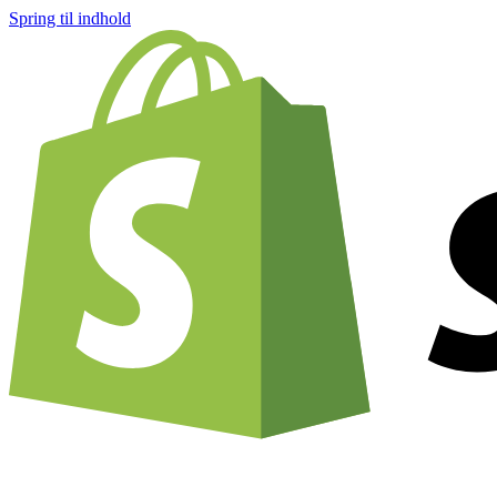
Spring til indhold