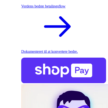
Verdens bedste betalingsflow
Dokumenteret til at konvertere bedre.