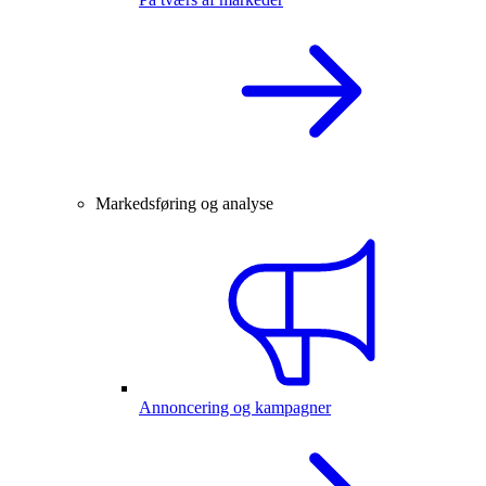
Markedsføring og analyse
Annoncering og kampagner