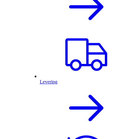
Levering