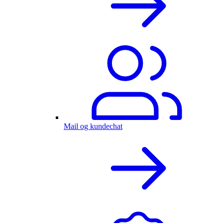
Mail og kundechat