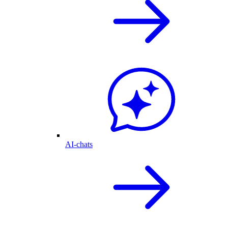
AI-chats