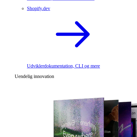
Shopify.dev
Udviklerdokumentation, CLI og mere
Uendelig innovation