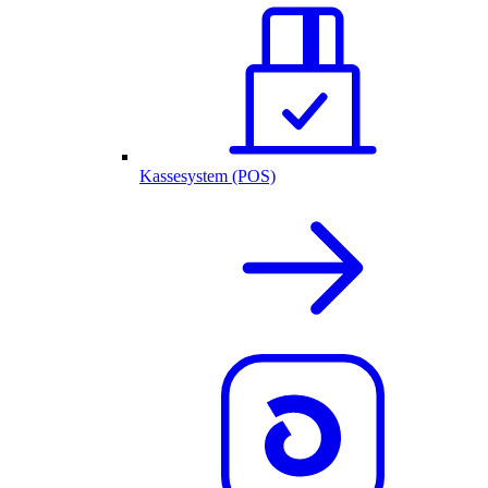
Kassesystem (POS)