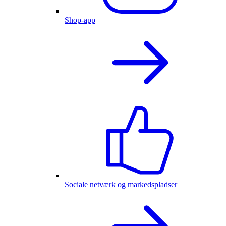
Shop-app
Sociale netværk og markedspladser