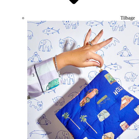
Tilbage