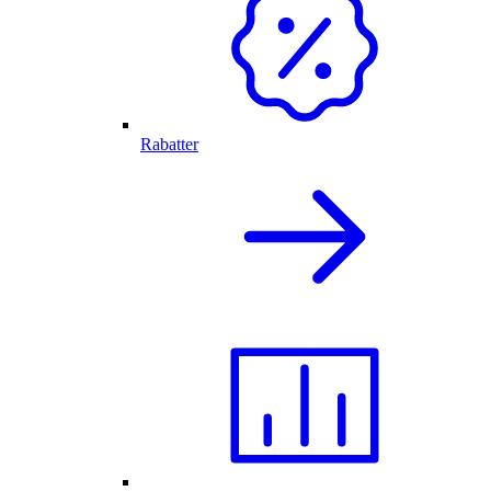
Rabatter