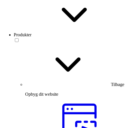
Produkter
Tilbage
Opbyg dit website