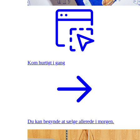
Kom hurtigt i gang
Du kan begynde at sælge allerede i morgen.