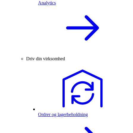
Analytics
Driv din virksomhed
Ordrer og lagerbeholdning