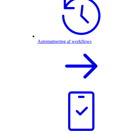
Automatisering af workflows