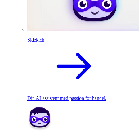
Sidekick
Din AI-assistent med passion for handel.