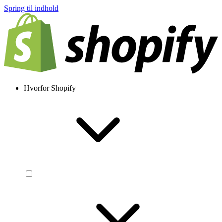
Spring til indhold
Hvorfor Shopify