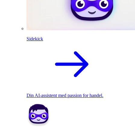
Sidekick
Din AI-assistent med passion for handel.