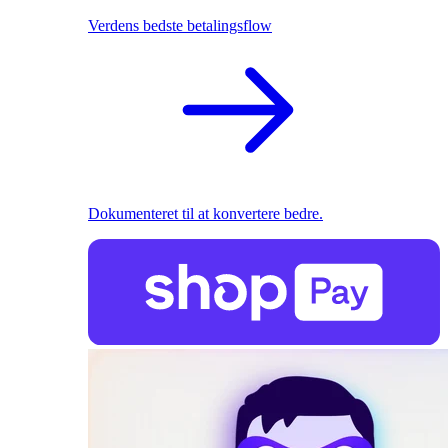
Verdens bedste betalingsflow
Dokumenteret til at konvertere bedre.