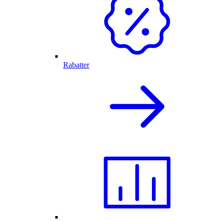
Rabatter