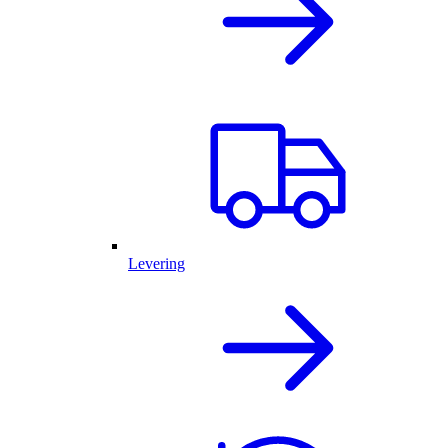
Levering