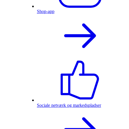
Shop-app
Sociale netværk og markedspladser