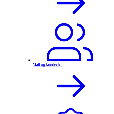
Mail og kundechat