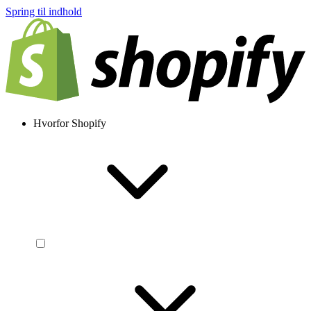
Spring til indhold
Hvorfor Shopify