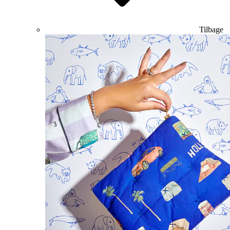
Tilbage