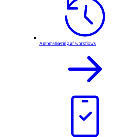
Automatisering af workflows