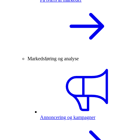
Markedsføring og analyse
Annoncering og kampagner