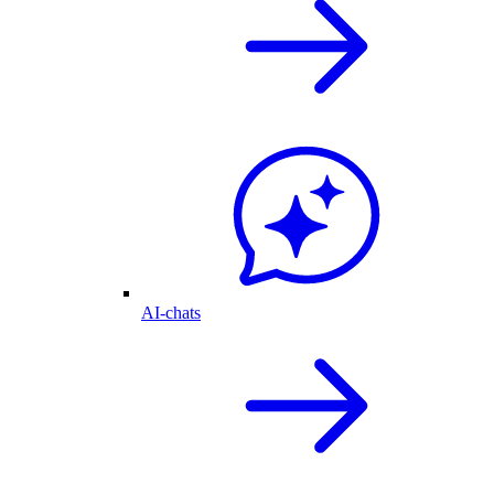
AI-chats