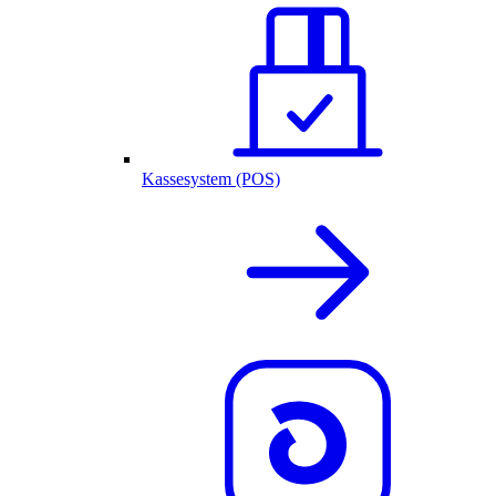
Kassesystem (POS)