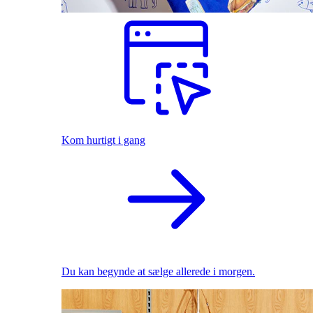
Kom hurtigt i gang
Du kan begynde at sælge allerede i morgen.