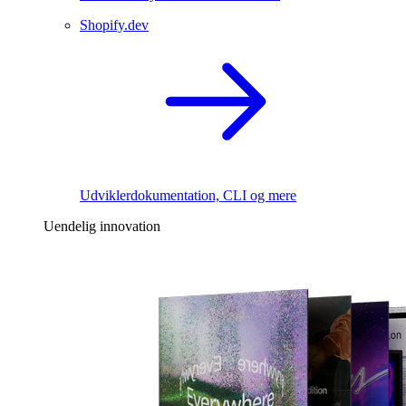
Shopify.dev
Udviklerdokumentation, CLI og mere
Uendelig innovation