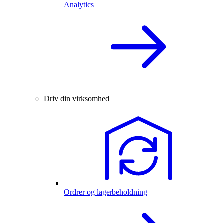
Analytics
Driv din virksomhed
Ordrer og lagerbeholdning