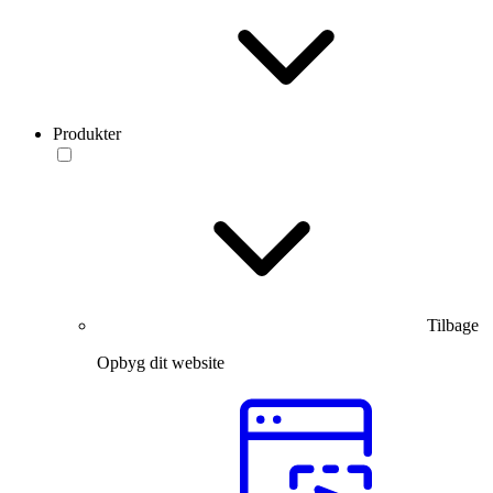
Produkter
Tilbage
Opbyg dit website