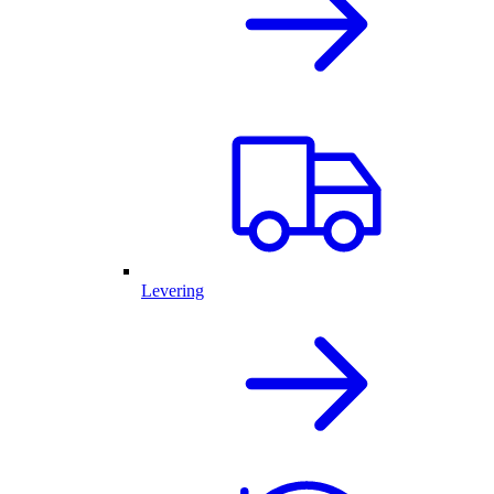
Levering