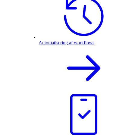
Automatisering af workflows