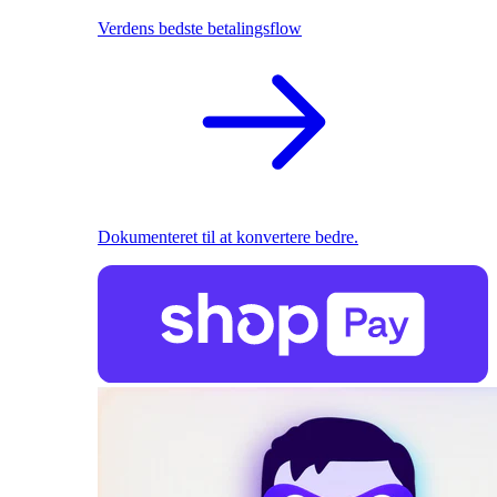
Verdens bedste betalingsflow
Dokumenteret til at konvertere bedre.