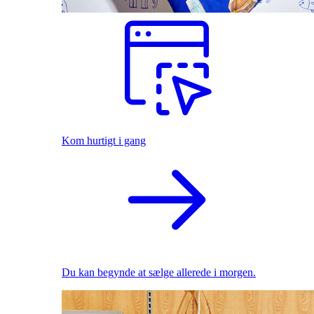
Kom hurtigt i gang
Du kan begynde at sælge allerede i morgen.