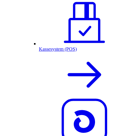
Kassesystem (POS)