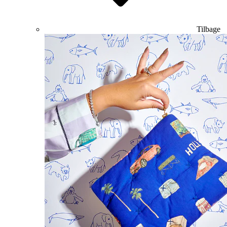
Tilbage