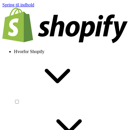
Spring til indhold
Hvorfor Shopify