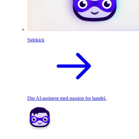
Sidekick
Din AI-assistent med passion for handel.