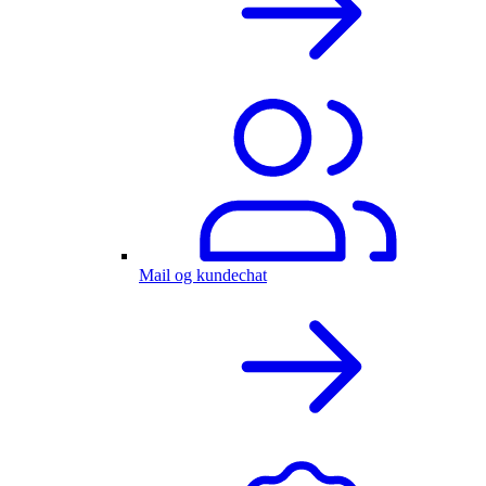
Mail og kundechat