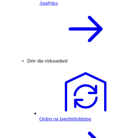
Analytics
Driv din virksomhed
Ordrer og lagerbeholdning