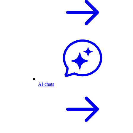
AI-chats