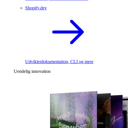
Shopify.dev
Udviklerdokumentation, CLI og mere
Uendelig innovation