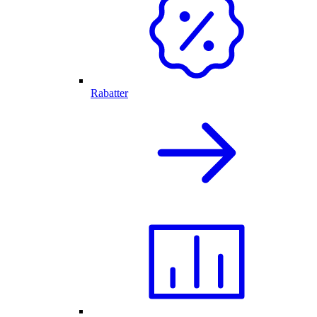
Rabatter