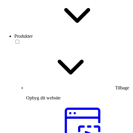
Produkter
Tilbage
Opbyg dit website