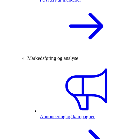
Markedsføring og analyse
Annoncering og kampagner