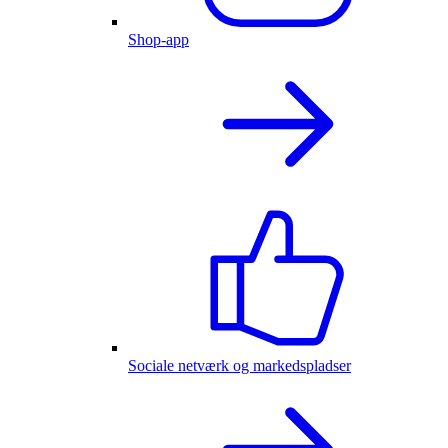
Shop-app
Sociale netværk og markedspladser