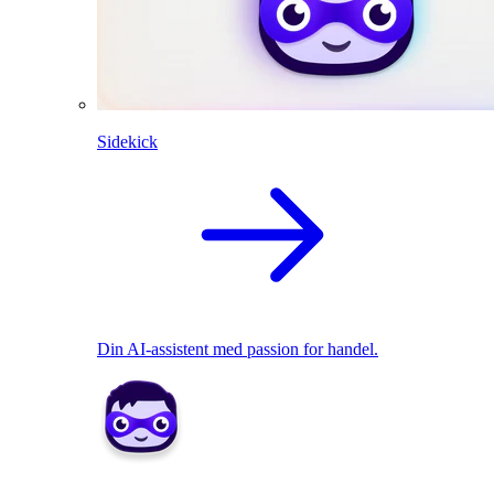
Sidekick
Din AI-assistent med passion for handel.