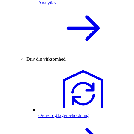
Analytics
Driv din virksomhed
Ordrer og lagerbeholdning