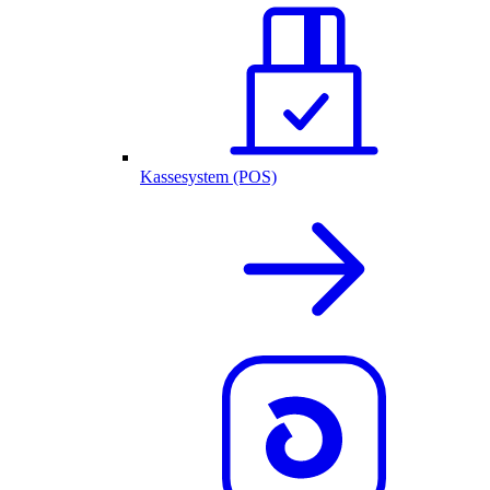
Kassesystem (POS)