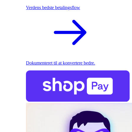
Verdens bedste betalingsflow
Dokumenteret til at konvertere bedre.