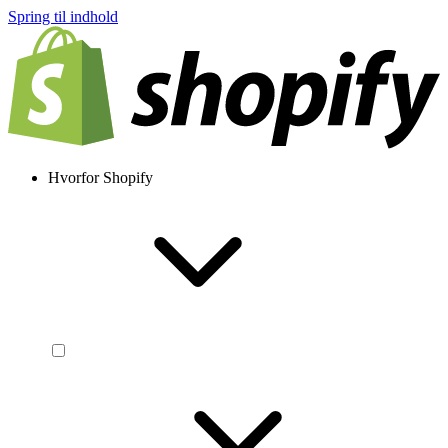
Spring til indhold
Hvorfor Shopify