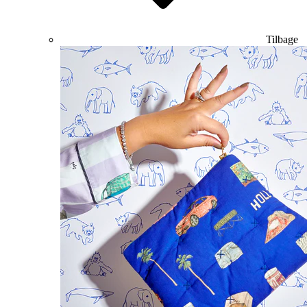
Tilbage