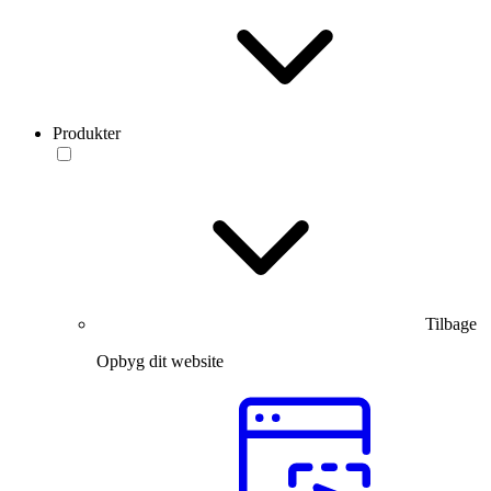
Produkter
Tilbage
Opbyg dit website