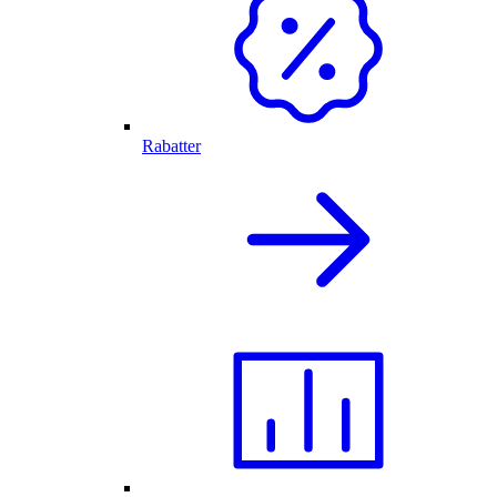
Rabatter