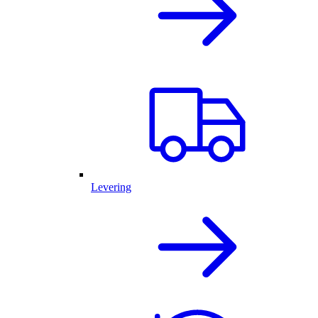
Levering