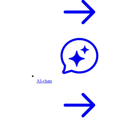
AI-chats