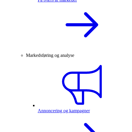
Markedsføring og analyse
Annoncering og kampagner