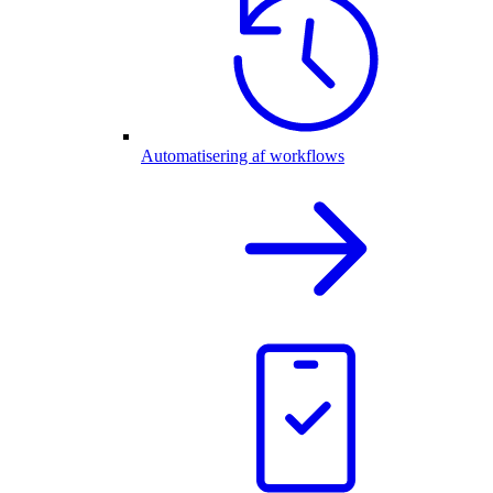
Automatisering af workflows