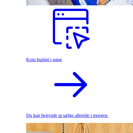
Kom hurtigt i gang
Du kan begynde at sælge allerede i morgen.