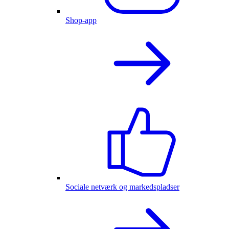
Shop-app
Sociale netværk og markedspladser