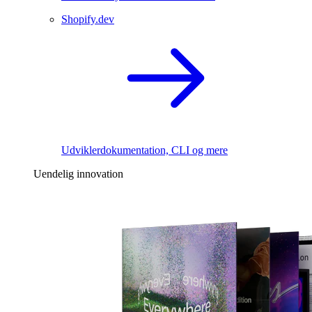
Shopify.dev
Udviklerdokumentation, CLI og mere
Uendelig innovation