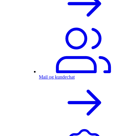
Mail og kundechat