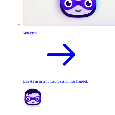
Sidekick
Din AI-assistent med passion for handel.