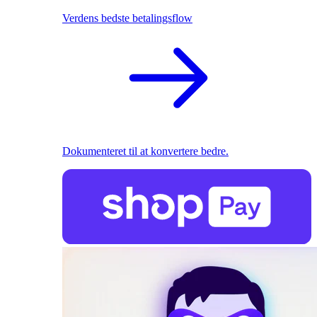
Verdens bedste betalingsflow
Dokumenteret til at konvertere bedre.