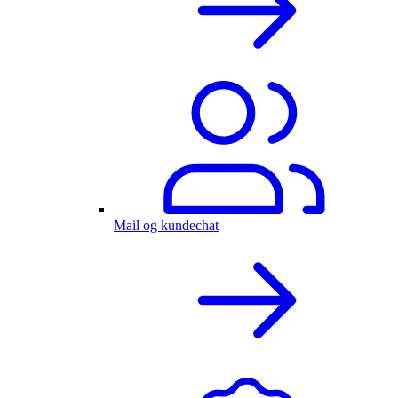
Mail og kundechat