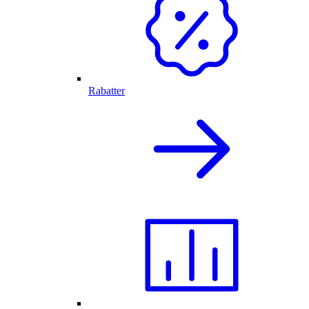
Rabatter