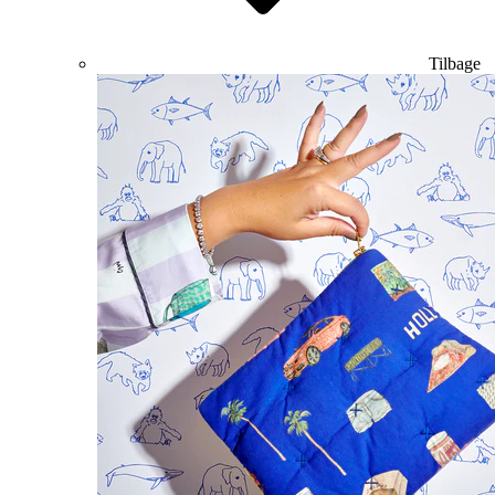
Tilbage