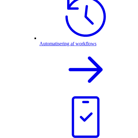
Automatisering af workflows