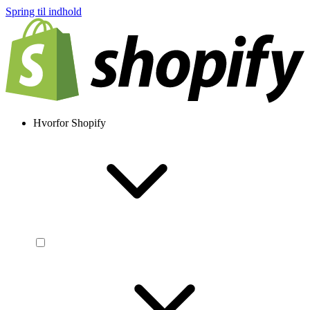
Spring til indhold
Hvorfor Shopify