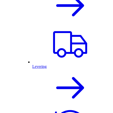
Levering