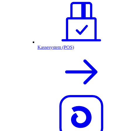
Kassesystem (POS)