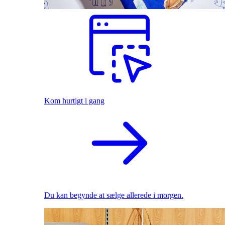
Kom hurtigt i gang
Du kan begynde at sælge allerede i morgen.