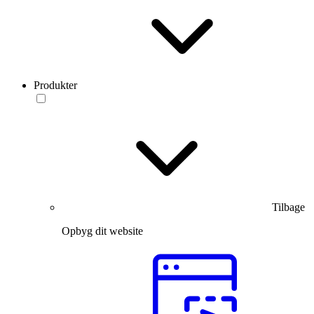
Produkter
Tilbage
Opbyg dit website