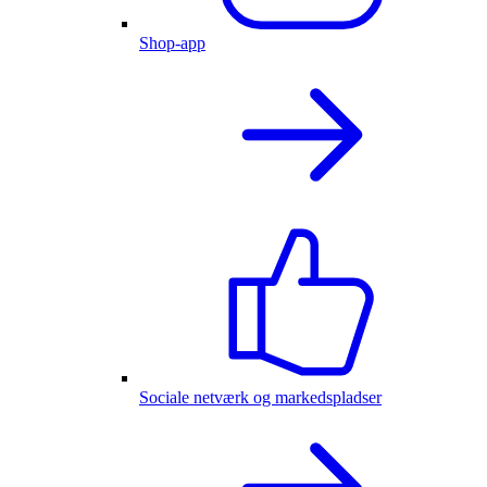
Shop-app
Sociale netværk og markedspladser