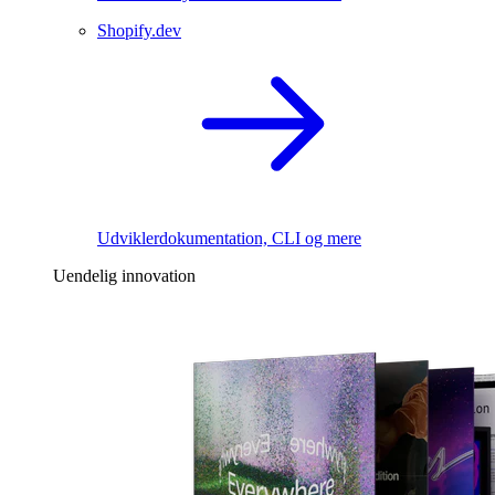
Shopify.dev
Udviklerdokumentation, CLI og mere
Uendelig innovation