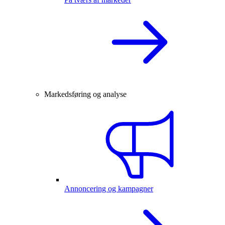
Markedsføring og analyse
Annoncering og kampagner