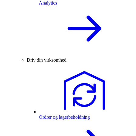
Analytics
Driv din virksomhed
Ordrer og lagerbeholdning