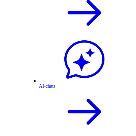
AI-chats