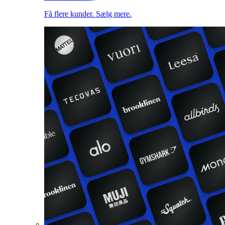
Få flere kunder. Sælg mere.