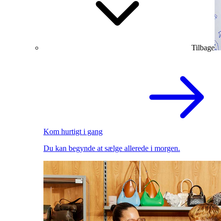
Tilbage
Kom hurtigt i gang
Du kan begynde at sælge allerede i morgen.