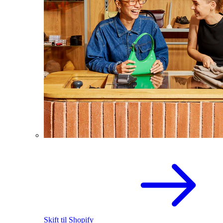
Skift til Shopify