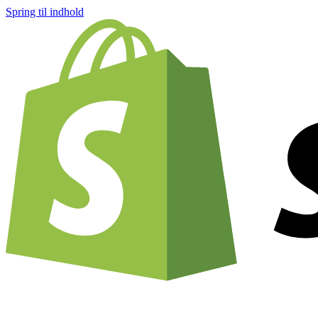
Spring til indhold