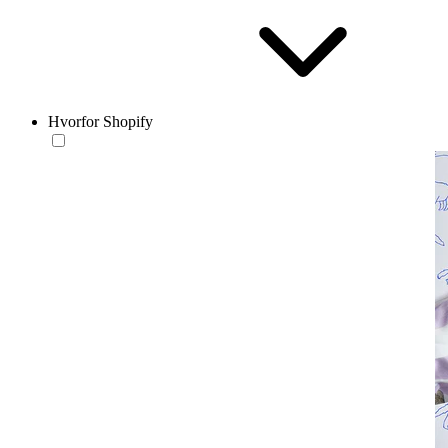
Hvorfor Shopify