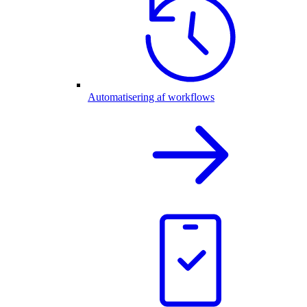
Automatisering af workflows