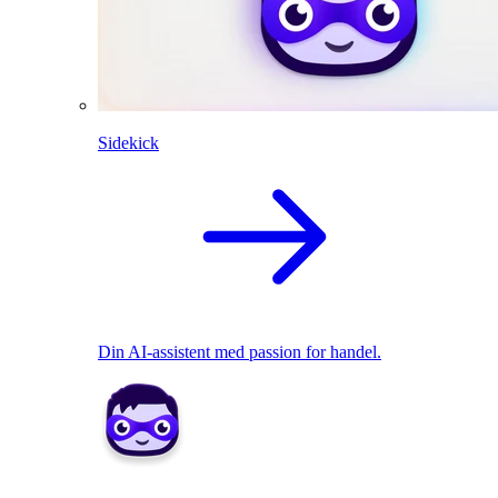
Sidekick
Din AI-assistent med passion for handel.