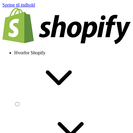
Spring til indhold
Hvorfor Shopify