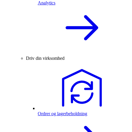
Analytics
Driv din virksomhed
Ordrer og lagerbeholdning