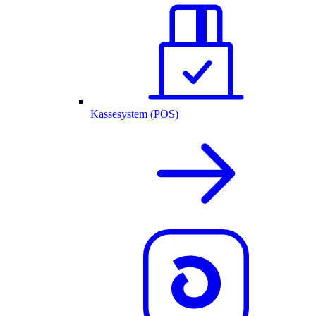
Kassesystem (POS)