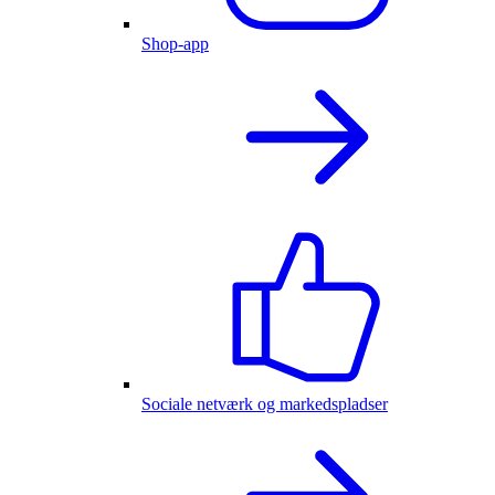
Shop-app
Sociale netværk og markedspladser