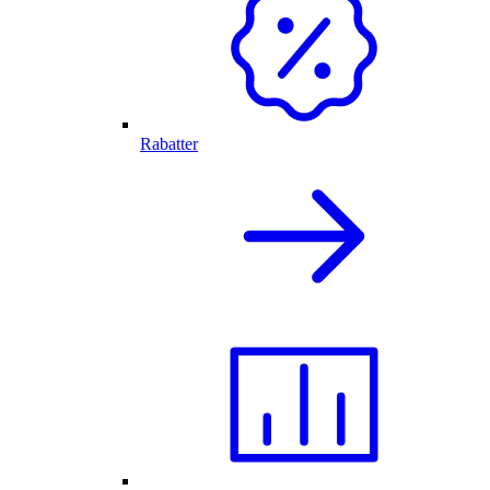
Rabatter