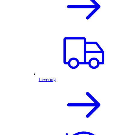
Levering