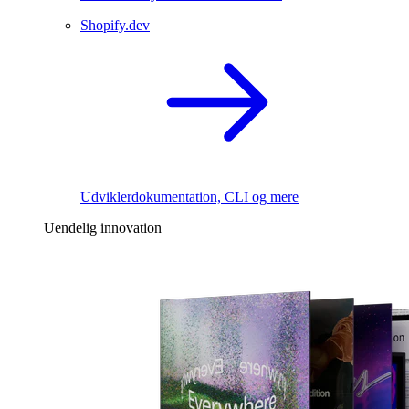
Shopify.dev
Udviklerdokumentation, CLI og mere
Uendelig innovation