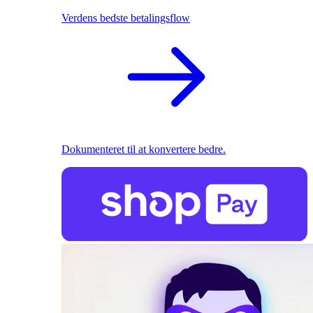
Verdens bedste betalingsflow
Dokumenteret til at konvertere bedre.