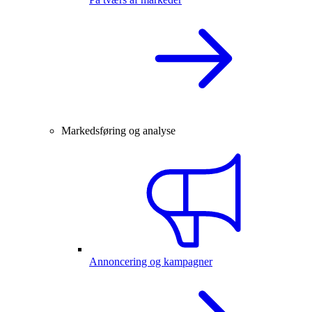
Markedsføring og analyse
Annoncering og kampagner