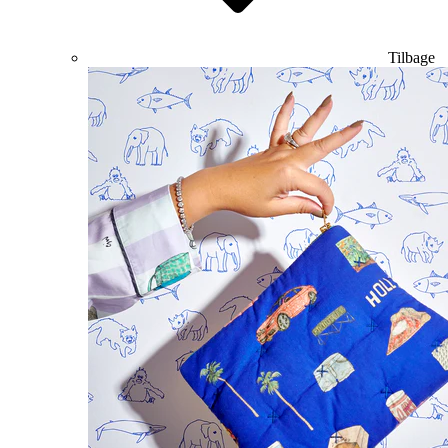
Tilbage