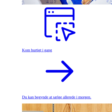
Kom hurtigt i gang
Du kan begynde at sælge allerede i morgen.