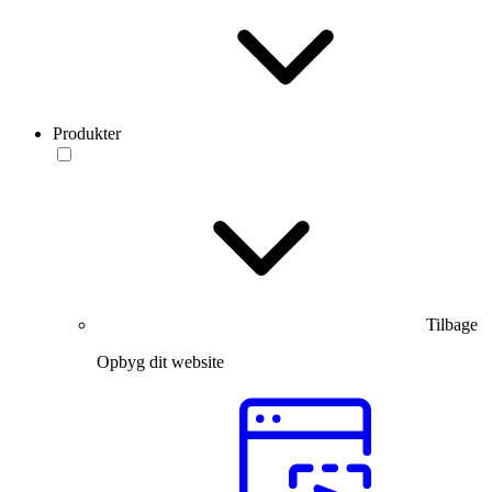
Produkter
Tilbage
Opbyg dit website