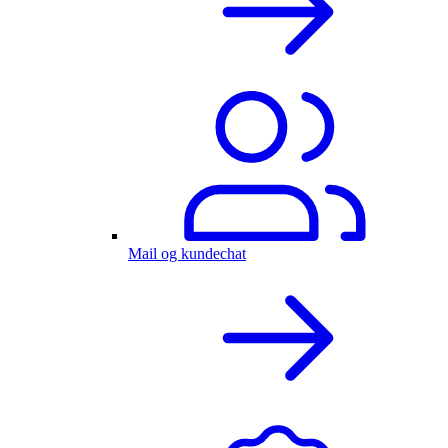
Mail og kundechat