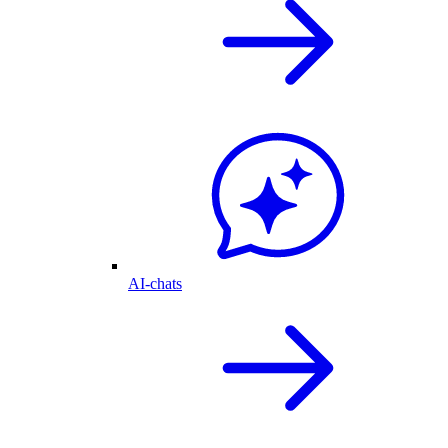
AI-chats