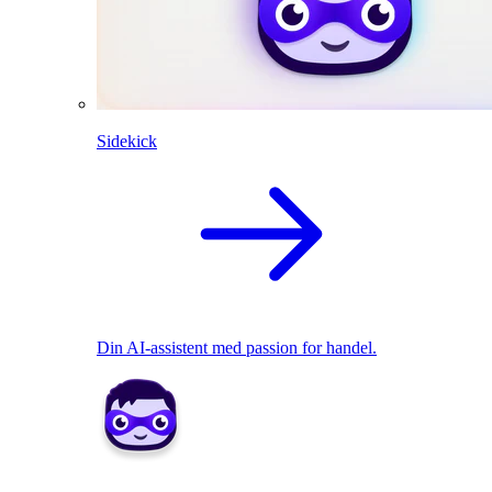
Sidekick
Din AI-assistent med passion for handel.