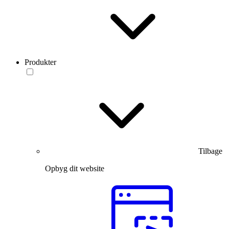
Produkter
Tilbage
Opbyg dit website