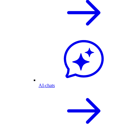
AI-chats