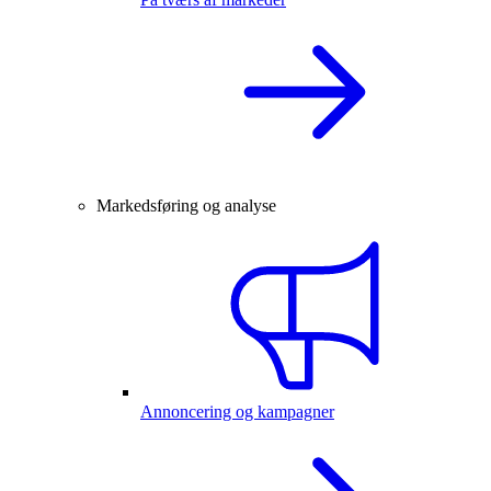
Markedsføring og analyse
Annoncering og kampagner