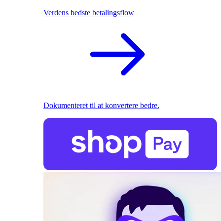
Verdens bedste betalingsflow
Dokumenteret til at konvertere bedre.