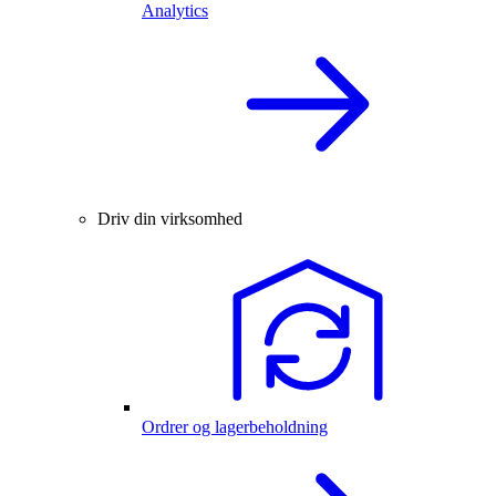
Analytics
Driv din virksomhed
Ordrer og lagerbeholdning