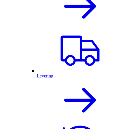
Levering