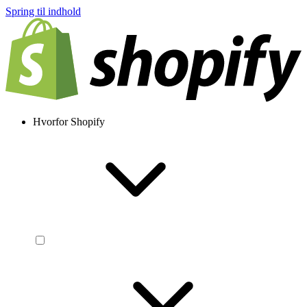
Spring til indhold
Hvorfor Shopify