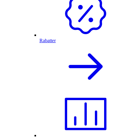
Rabatter