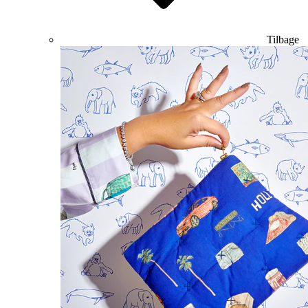
Tilbage