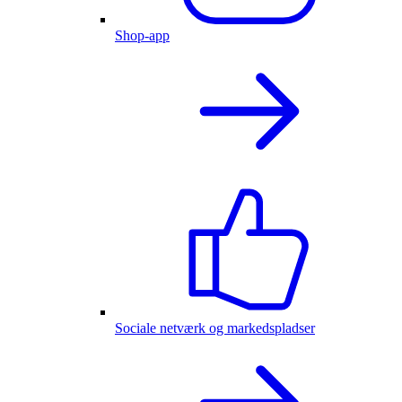
Shop-app
Sociale netværk og markedspladser