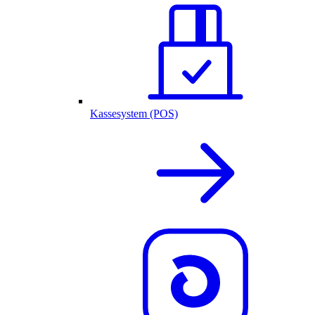
Kassesystem (POS)