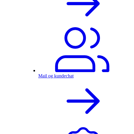
Mail og kundechat