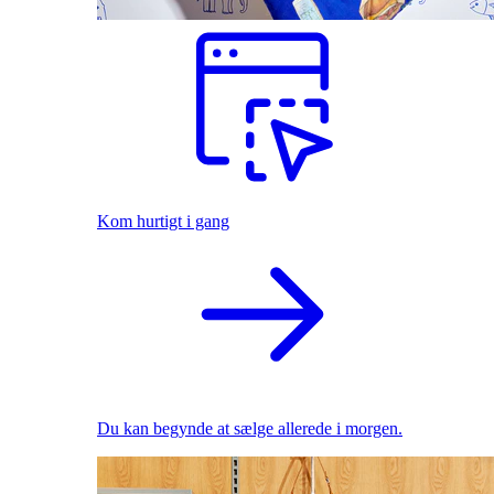
Kom hurtigt i gang
Du kan begynde at sælge allerede i morgen.