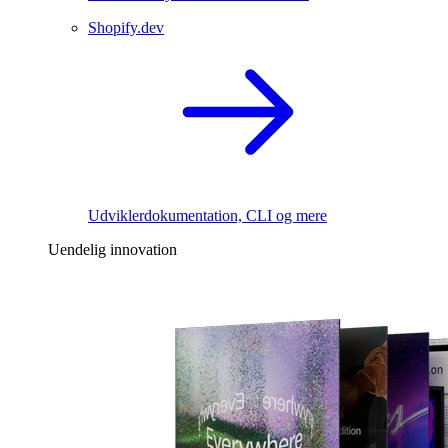
Shopify.dev
Udviklerdokumentation, CLI og mere
Uendelig innovation