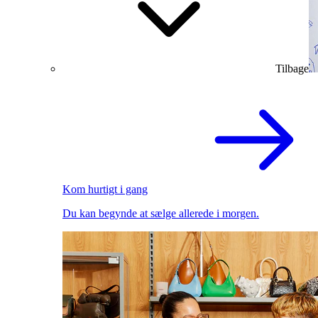
Tilbage
Kom hurtigt i gang
Du kan begynde at sælge allerede i morgen.