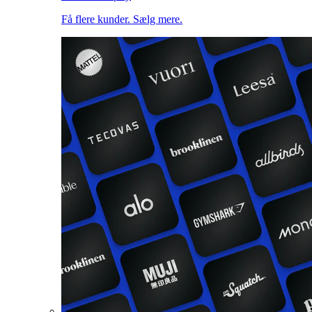
Få flere kunder. Sælg mere.