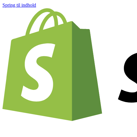
Spring til indhold