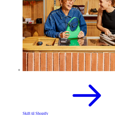
Skift til Shopify