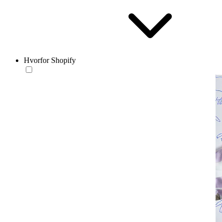
Hvorfor Shopify