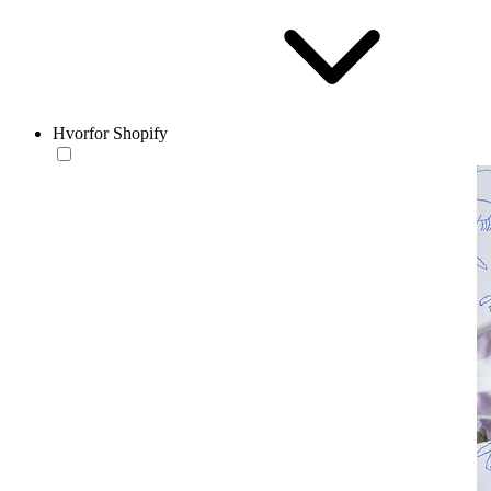
Hvorfor Shopify