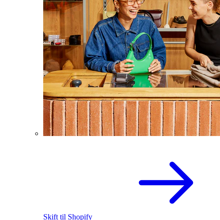
Skift til Shopify