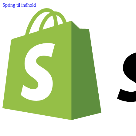
Spring til indhold