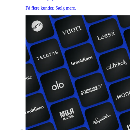
Få flere kunder. Sælg mere.