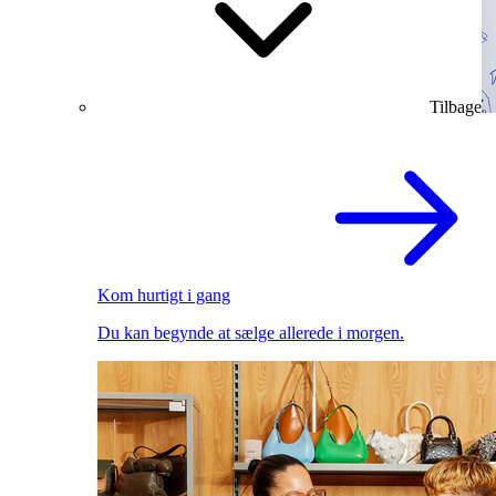
Tilbage
Kom hurtigt i gang
Du kan begynde at sælge allerede i morgen.