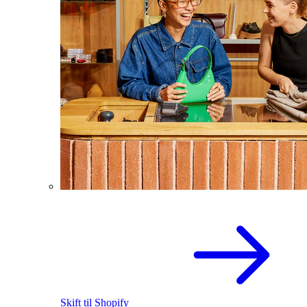
Skift til Shopify