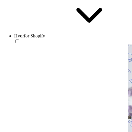
Hvorfor Shopify