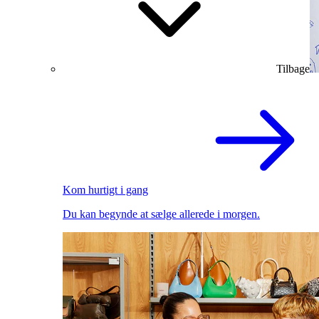
Tilbage
Kom hurtigt i gang
Du kan begynde at sælge allerede i morgen.