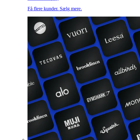
Få flere kunder. Sælg mere.