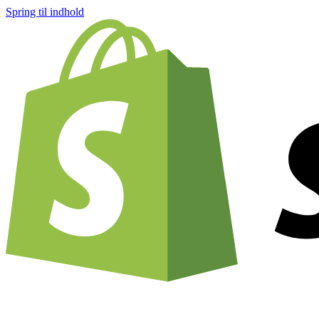
Spring til indhold